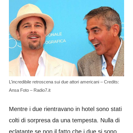
L’incredibile retroscena sui due attori americani – Credits:
Ansa Foto – Radio7.it
Mentre i due rientravano in hotel sono stati
colti di sorpresa da una tempesta. Nulla di
eclatante se non il fatto che i due si sono