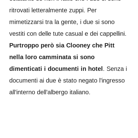
ritrovati letteralmente zuppi. Per
mimetizzarsi tra la gente, i due si sono
vestiti con delle tute casual e dei cappellini.
Purtroppo però sia Clooney che Pitt
nella loro camminata si sono
dimenticati i documenti in hotel
. Senza i
documenti ai due è stato negato l’ingresso
all’interno dell’albergo italiano.