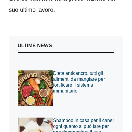
suo ultimo lavoro.
ULTIME NEWS
Dieta anticancro, tutti gli
alimenti da mangiare per
fortificare il sistema
immunitario
Shampoo in casa per il cane:
ogni quanto si può fare per