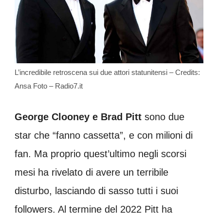
L’incredibile retroscena sui due attori statunitensi – Credits:
Ansa Foto – Radio7.it
George Clooney e Brad Pitt
sono due
star che “fanno cassetta”, e con milioni di
fan. Ma proprio quest’ultimo negli scorsi
mesi ha rivelato di avere un terribile
disturbo, lasciando di sasso tutti i suoi
followers. Al termine del 2022 Pitt ha