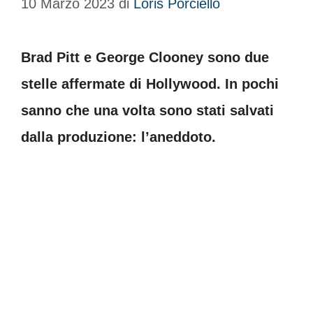
10 Marzo 2023
di
Loris Porciello
Brad Pitt e George Clooney sono due
stelle affermate di Hollywood. In pochi
sanno che una volta sono stati salvati
dalla produzione: l’aneddoto.