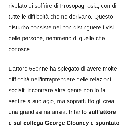
rivelato di soffrire di Prosopagnosia, con di
tutte le difficoltà che ne derivano. Questo
disturbo consiste nel non distinguere i visi
delle persone, nemmeno di quelle che
conosce.
L’attore 58enne ha spiegato di avere molte
difficoltà nell’intraprendere delle relazioni
sociali: incontrare altra gente non lo fa
sentire a suo agio, ma soprattutto gli crea
una grandissima ansia. Intanto
sull’attore
e sul collega George Clooney è spuntato