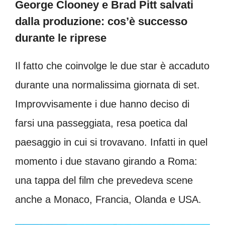
George Clooney e Brad Pitt salvati
dalla produzione: cos’è successo
durante le riprese
Il fatto che coinvolge le due star è accaduto
durante una normalissima giornata di set.
Improvvisamente i due hanno deciso di
farsi una passeggiata, resa poetica dal
paesaggio in cui si trovavano. Infatti in quel
momento i due stavano girando a Roma:
una tappa del film che prevedeva scene
anche a Monaco, Francia, Olanda e USA.