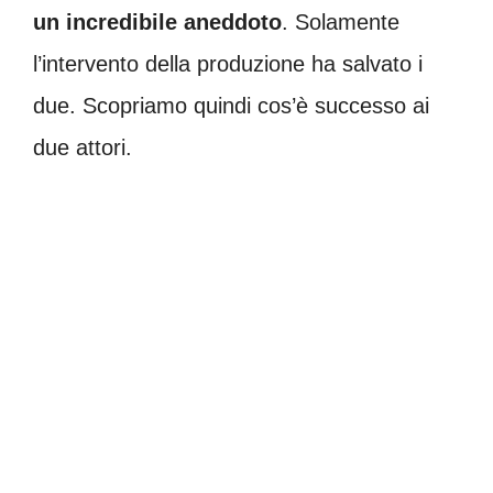
un incredibile aneddoto
. Solamente
l’intervento della produzione ha salvato i
due. Scopriamo quindi cos’è successo ai
due attori.