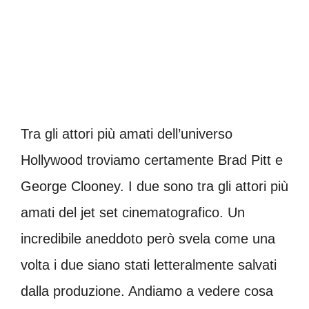
Tra gli attori più amati dell’universo
Hollywood troviamo certamente Brad Pitt e
George Clooney. I due sono tra gli attori più
amati del jet set cinematografico. Un
incredibile aneddoto però svela come una
volta i due siano stati letteralmente salvati
dalla produzione. Andiamo a vedere cosa