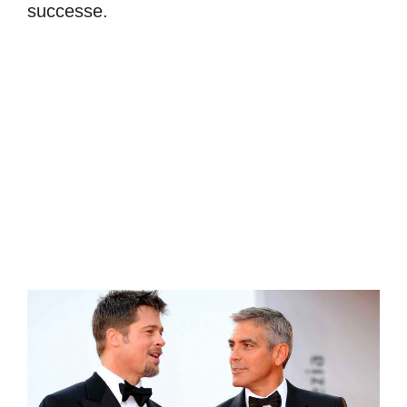
successe.