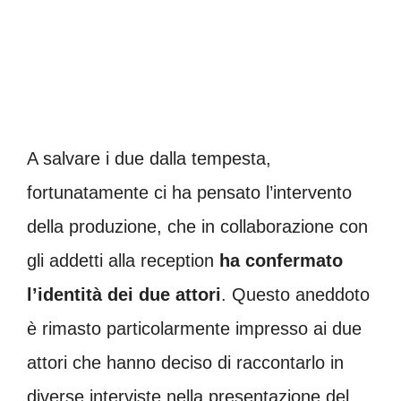
A salvare i due dalla tempesta,
fortunatamente ci ha pensato l’intervento
della produzione, che in collaborazione con
gli addetti alla reception
ha confermato
l’identità dei due attori
. Questo aneddoto
è rimasto particolarmente impresso ai due
attori che hanno deciso di raccontarlo in
diverse interviste nella presentazione del