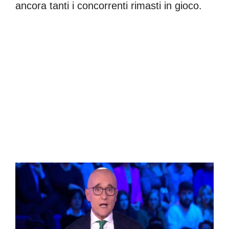
ancora tanti i concorrenti rimasti in gioco.