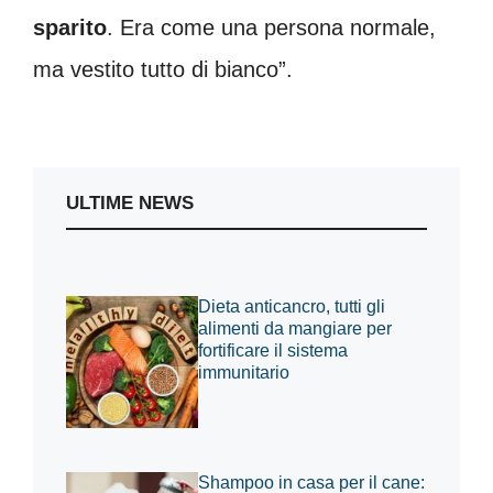
sparito
. Era come una persona normale,
ma vestito tutto di bianco”.
ULTIME NEWS
Dieta anticancro, tutti gli
alimenti da mangiare per
fortificare il sistema
immunitario
Shampoo in casa per il cane: