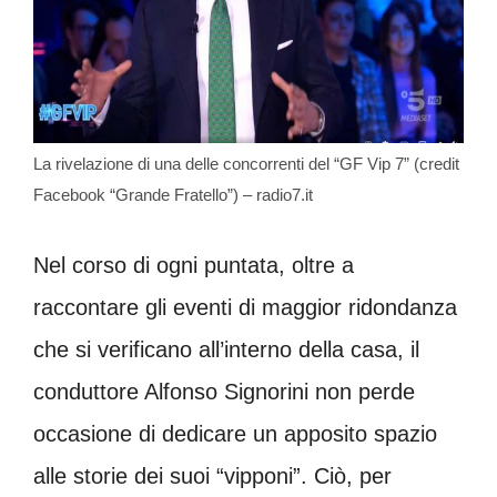
La rivelazione di una delle concorrenti del “GF Vip 7” (credit
Facebook “Grande Fratello”) – radio7.it
Nel corso di ogni puntata, oltre a
raccontare gli eventi di maggior ridondanza
che si verificano all’interno della casa, il
conduttore Alfonso Signorini non perde
occasione di dedicare un apposito spazio
alle storie dei suoi “vipponi”. Ciò, per