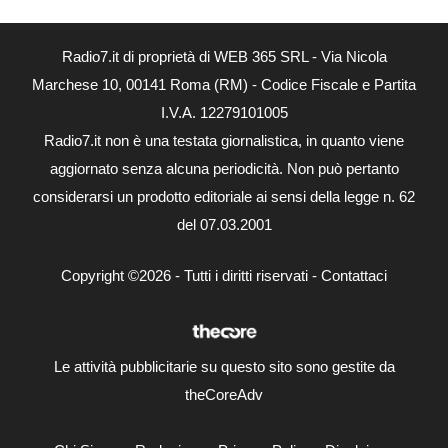
Radio7.it di proprietà di WEB 365 SRL - Via Nicola
Marchese 10, 00141 Roma (RM) - Codice Fiscale e Partita
I.V.A. 12279101005
Radio7.it non è una testata giornalistica, in quanto viene
aggiornato senza alcuna periodicità. Non può pertanto
considerarsi un prodotto editoriale ai sensi della legge n. 62
del 07.03.2001
Copyright ©2026 - Tutti i diritti riservati -
Contattaci
Le attività pubblicitarie su questo sito sono gestite da
theCoreAdv