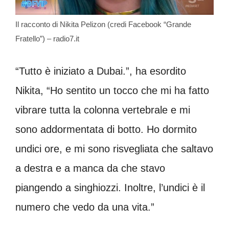
Il racconto di Nikita Pelizon (credi Facebook “Grande
Fratello”) – radio7.it
“Tutto è iniziato a Dubai.”, ha esordito
Nikita, “Ho sentito un tocco che mi ha fatto
vibrare tutta la colonna vertebrale e mi
sono addormentata di botto. Ho dormito
undici ore, e mi sono risvegliata che saltavo
a destra e a manca da che stavo
piangendo a singhiozzi. Inoltre, l’undici è il
numero che vedo da una vita.”