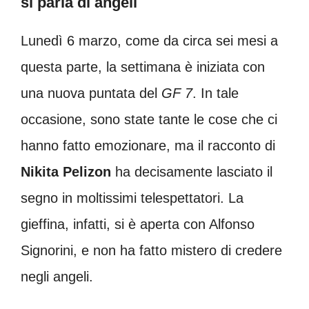
si parla di angeli
Lunedì 6 marzo, come da circa sei mesi a
questa parte, la settimana è iniziata con
una nuova puntata del
GF 7
. In tale
occasione, sono state tante le cose che ci
hanno fatto emozionare, ma il racconto di
Nikita Pelizon
ha decisamente lasciato il
segno in moltissimi telespettatori. La
gieffina, infatti, si è aperta con Alfonso
Signorini, e non ha fatto mistero di credere
negli angeli.