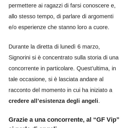
permettere ai ragazzi di farsi conoscere e,
allo stesso tempo, di parlare di argomenti
e/o esperienze che stanno loro a cuore.
Durante la diretta di lunedì 6 marzo,
Signorini si è concentrato sulla storia di una
concorrente in particolare. Quest’ultima, in
tale occasione, si è lasciata andare al
racconto del momento in cui ha iniziato a
credere all’esistenza degli angeli
.
Grazie a una concorrente, al “GF Vip”