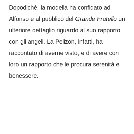
Dopodiché, la modella ha confidato ad
Alfonso e al pubblico del
Grande Fratello
un
ulteriore dettaglio riguardo al suo rapporto
con gli angeli. La Pelizon, infatti, ha
raccontato di averne visto, e di avere con
loro un rapporto che le procura serenità e
benessere.