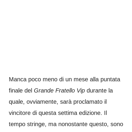
Manca poco meno di un mese alla puntata
finale del
Grande Fratello Vip
durante la
quale, ovviamente, sarà proclamato il
vincitore di questa settima edizione. Il
tempo stringe, ma nonostante questo, sono