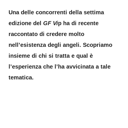
Una delle concorrenti della settima
edizione del
GF Vi
p ha di recente
raccontato di credere molto
nell’esistenza degli angeli. Scopriamo
insieme di chi si tratta e qual è
l’esperienza che l’ha avvicinata a tale
tematica.