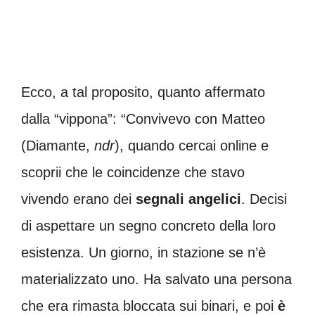
Ecco, a tal proposito, quanto affermato
dalla “vippona”: “Convivevo con Matteo
(Diamante,
ndr
), quando cercai online e
scoprii che le coincidenze che stavo
vivendo erano dei
segnali angelici
. Decisi
di aspettare un segno concreto della loro
esistenza. Un giorno, in stazione se n’è
materializzato uno. Ha salvato una persona
che era rimasta bloccata sui binari, e poi
è