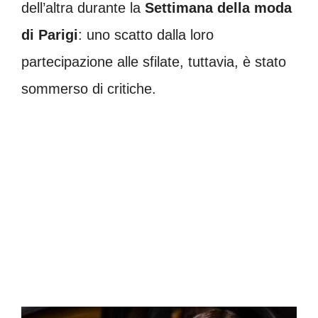
dell’altra durante la
Settimana della moda
di Parigi
: uno scatto dalla loro
partecipazione alle sfilate, tuttavia, è stato
sommerso di critiche.