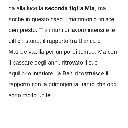
dà alla luce la
seconda figlia Mia
, ma
anche in questo caso il matrimonio finisce
ben presto. Tra i ritmi di lavoro intensi e le
difficili storie, il rapporto tra Bianca e
Matilde vacilla per un po’ di tempo. Ma con
il passare degli anni, ritrovato il suo
equilibrio interiore, la Balti ricostruisce il
rapporto con la primogenita, tanto che oggi
sono molto unite.