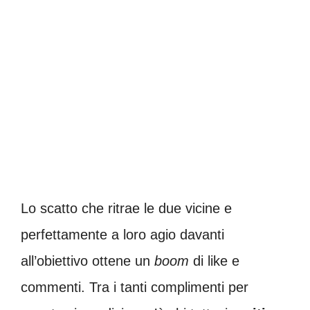
Lo scatto che ritrae le due vicine e
perfettamente a loro agio davanti
all’obiettivo ottene un
boom
di like e
commenti. Tra i tanti complimenti per