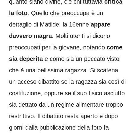
quanto siano divine, c’è chi tuttavia
critica
la foto
. Quello che preoccupa è un
dettaglio di Matilde: la 16enne
appare
davvero magra
. Molti utenti si dicono
preoccupati per la giovane, notando
come
sia deperita
e come sia un peccato visto
che è una bellissima ragazza. Si scatena
un acceso dibattito se la ragazza sia così di
costituzione, oppure se il suo fisico asciutto
sia dettato da un regime alimentare troppo
restrittivo. Il dibattito resta aperto e dopo
giorni dalla pubblicazione della foto fa