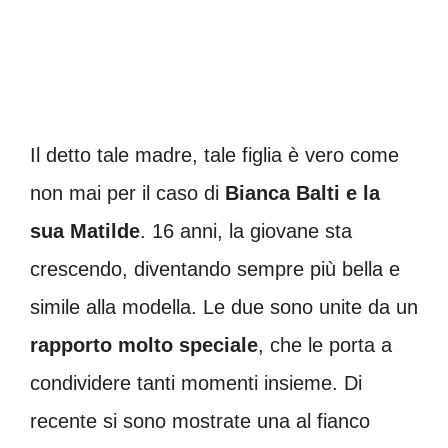
Il detto tale madre, tale figlia è vero come
non mai per il caso di
Bianca Balti e la
sua Matilde
. 16 anni, la giovane sta
crescendo, diventando sempre più bella e
simile alla modella. Le due sono unite da un
rapporto molto speciale
, che le porta a
condividere tanti momenti insieme. Di
recente si sono mostrate una al fianco