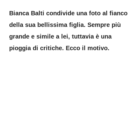
Bianca Balti condivide una foto al fianco
della sua bellissima figlia. Sempre più
grande e simile a lei, tuttavia è una
pioggia di critiche. Ecco il motivo.