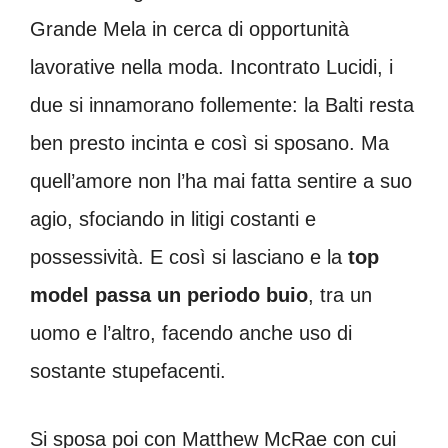
Grande Mela in cerca di opportunità
lavorative nella moda. Incontrato Lucidi, i
due si innamorano follemente: la Balti resta
ben presto incinta e così si sposano. Ma
quell’amore non l’ha mai fatta sentire a suo
agio, sfociando in litigi costanti e
possessività. E così si lasciano e la
top
model passa un periodo buio
, tra un
uomo e l’altro, facendo anche uso di
sostante stupefacenti.
Si sposa poi con Matthew McRae con cui