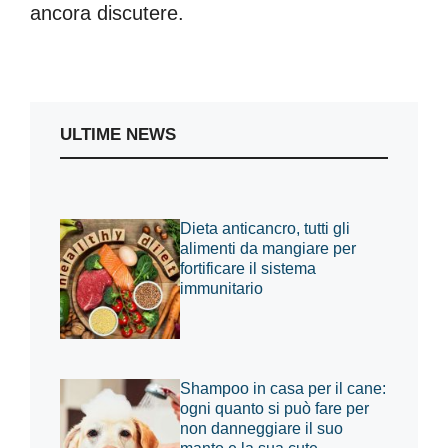
ancora discutere.
ULTIME NEWS
Dieta anticancro, tutti gli
alimenti da mangiare per
fortificare il sistema
immunitario
Shampoo in casa per il cane:
ogni quanto si può fare per
non danneggiare il suo