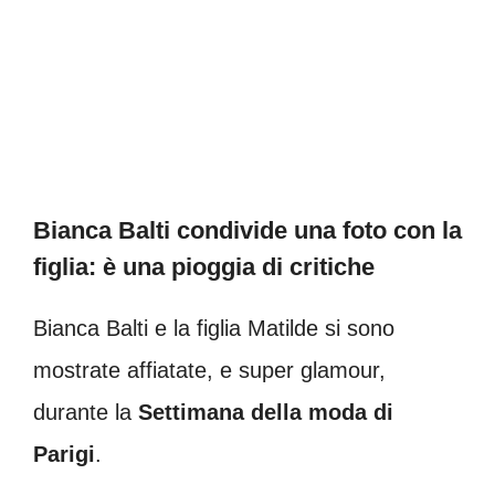
Bianca Balti condivide una foto con la
figlia: è una pioggia di critiche
Bianca Balti e la figlia Matilde si sono
mostrate affiatate, e super glamour,
durante la
Settimana della moda di
Parigi
.