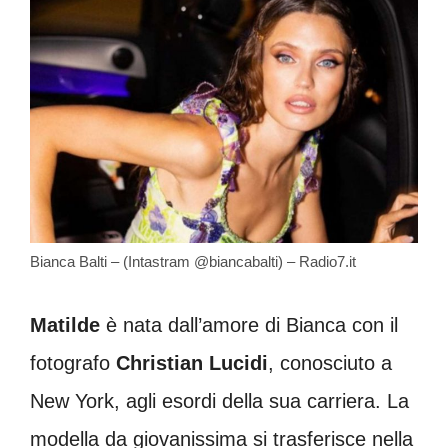
Bianca Balti – (Intastram @biancabalti) – Radio7.it
Matilde
è nata dall’amore di Bianca con il
fotografo
Christian Lucidi
, conosciuto a
New York, agli esordi della sua carriera. La
modella da giovanissima si trasferisce nella