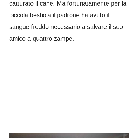
catturato il cane. Ma fortunatamente per la
piccola bestiola il padrone ha avuto il
sangue freddo necessario a salvare il suo
amico a quattro zampe.