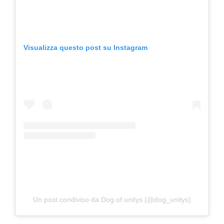
Visualizza questo post su Instagram
Un post condiviso da Dog of unitys (@dog_unitys)