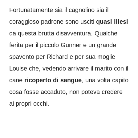
Fortunatamente sia il cagnolino sia il
coraggioso padrone sono usciti
quasi illesi
da questa brutta disavventura. Qualche
ferita per il piccolo Gunner e un grande
spavento per Richard e per sua moglie
Louise che, vedendo arrivare il marito con il
cane
ricoperto di sangue
, una volta capito
cosa fosse accaduto, non poteva credere
ai propri occhi.