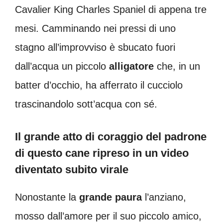
Cavalier King Charles Spaniel di appena tre
mesi. Camminando nei pressi di uno
stagno all’improvviso è sbucato fuori
dall’acqua un piccolo
alligatore
che, in un
batter d’occhio, ha afferrato il cucciolo
trascinandolo sott’acqua con sé.
Il grande atto di coraggio del padrone
di questo cane ripreso in un video
diventato subito virale
Nonostante la
grande paura
l’anziano,
mosso dall’amore per il suo piccolo amico,