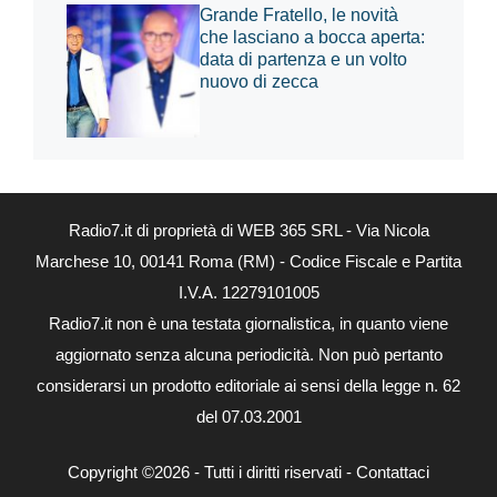
Grande Fratello, le novità
che lasciano a bocca aperta:
data di partenza e un volto
nuovo di zecca
Radio7.it di proprietà di WEB 365 SRL - Via Nicola
Marchese 10, 00141 Roma (RM) - Codice Fiscale e Partita
I.V.A. 12279101005
Radio7.it non è una testata giornalistica, in quanto viene
aggiornato senza alcuna periodicità. Non può pertanto
considerarsi un prodotto editoriale ai sensi della legge n. 62
del 07.03.2001
Copyright ©2026 - Tutti i diritti riservati -
Contattaci