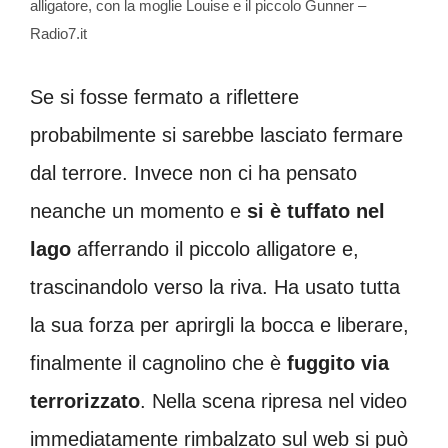
alligatore, con la moglie Louise e il piccolo Gunner –
Radio7.it
Se si fosse fermato a riflettere
probabilmente si sarebbe lasciato fermare
dal terrore. Invece non ci ha pensato
neanche un momento e
si è tuffato nel
lago
afferrando il piccolo alligatore e,
trascinandolo verso la riva. Ha usato tutta
la sua forza per aprirgli la bocca e liberare,
finalmente il cagnolino che è
fuggito via
terrorizzato
. Nella scena ripresa nel video
immediatamente rimbalzato sul web si può