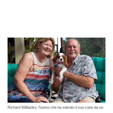
Richard Wilbanks, l’uomo che ha salvato il suo cane da un