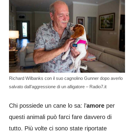
Richard Wilbanks con il suo cagnolino Gunner dopo averlo
salvato dall’aggressione di un alligatore – Radio7.it
Chi possiede un cane lo sa: l’
amore
per
questi animali può farci fare davvero di
tutto. Più volte ci sono state riportate