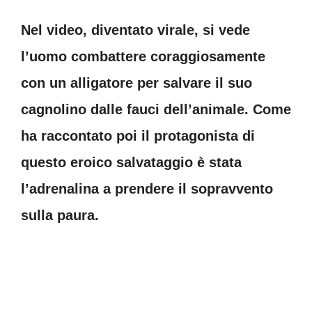
Nel video, diventato virale, si vede
l’uomo combattere coraggiosamente
con un alligatore per salvare il suo
cagnolino dalle fauci dell’animale. Come
ha raccontato poi il protagonista di
questo eroico salvataggio è stata
l’adrenalina a prendere il sopravvento
sulla paura.