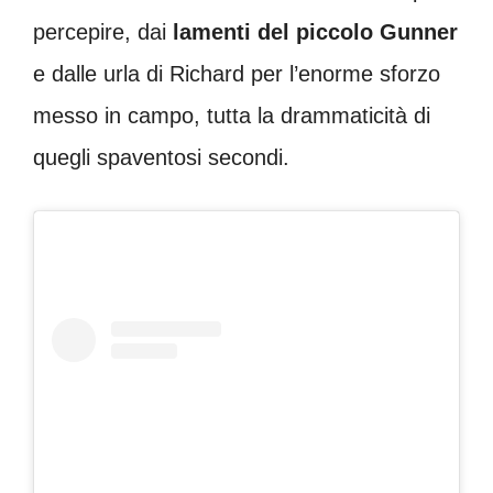
percepire, dai
lamenti del piccolo Gunner
e dalle urla di Richard per l’enorme sforzo
messo in campo, tutta la drammaticità di
quegli spaventosi secondi.