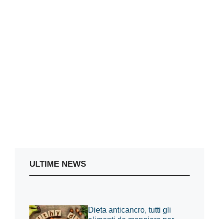
ULTIME NEWS
Dieta anticancro, tutti gli