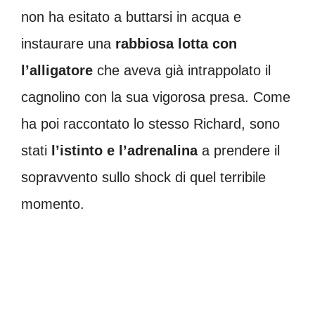
non ha esitato a buttarsi in acqua e
instaurare una
rabbiosa lotta con
l’alligatore
che aveva già intrappolato il
cagnolino con la sua vigorosa presa. Come
ha poi raccontato lo stesso Richard, sono
stati
l’istinto e l’adrenalina
a prendere il
sopravvento sullo shock di quel terribile
momento.