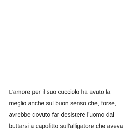
L’amore per il suo cucciolo ha avuto la
meglio anche sul buon senso che, forse,
avrebbe dovuto far desistere l’uomo dal
buttarsi a capofitto sull’alligatore che aveva