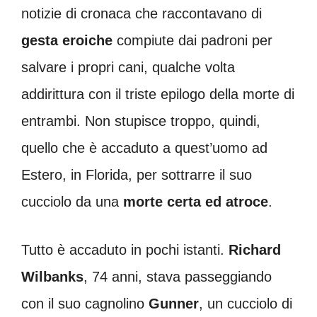
notizie di cronaca che raccontavano di
gesta eroiche
compiute dai padroni per
salvare i propri cani, qualche volta
addirittura con il triste epilogo della morte di
entrambi. Non stupisce troppo, quindi,
quello che è accaduto a quest’uomo ad
Estero, in Florida, per sottrarre il suo
cucciolo da una
morte certa ed atroce
.
Tutto è accaduto in pochi istanti.
Richard
Wilbanks
, 74 anni, stava passeggiando
con il suo cagnolino
Gunner
, un cucciolo di