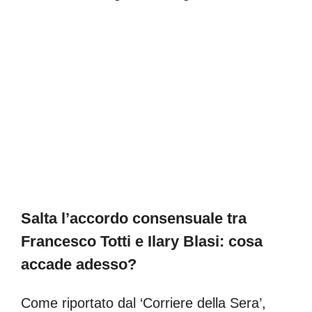
Salta l’accordo consensuale tra
Francesco Totti e Ilary Blasi: cosa
accade adesso?
Come riportato dal ‘Corriere della Sera’,