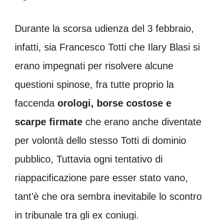
Durante la scorsa udienza del 3 febbraio,
infatti, sia Francesco Totti che Ilary Blasi si
erano impegnati per risolvere alcune
questioni spinose, fra tutte proprio la
faccenda
orologi, borse costose e
scarpe firmate
che erano anche diventate
per volontà dello stesso Totti di dominio
pubblico, Tuttavia ogni tentativo di
riappacificazione pare esser stato vano,
tant’è che ora sembra inevitabile lo scontro
in tribunale tra gli ex coniugi.