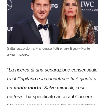
Salta l’accordo tra Francesco Totti e Ilary Blasi – Fonte
Ansa – Radio7
“
La ricerca di una separazione consensuale
tra il Capitano e la conduttrice tv è giunta a
un
punto morto
. Salvo miracoli, così
resterà
“, ha specificato ancora il Corriere.