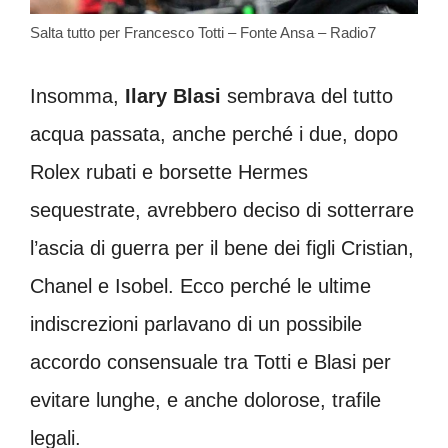
Salta tutto per Francesco Totti – Fonte Ansa – Radio7
Insomma,
Ilary Blasi
sembrava del tutto
acqua passata, anche perché i due, dopo
Rolex rubati e borsette Hermes
sequestrate, avrebbero deciso di sotterrare
l’ascia di guerra per il bene dei figli Cristian,
Chanel e Isobel. Ecco perché le ultime
indiscrezioni parlavano di un possibile
accordo consensuale tra Totti e Blasi per
evitare lunghe, e anche dolorose, trafile
legali.