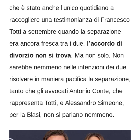
che è stato anche l’unico quotidiano a
raccogliere una testimonianza di Francesco
Totti a settembre quando la separazione
era ancora fresca tra i due,
l’accordo di
divorzio non si trova
. Ma non solo. Non
sarebbe nemmeno nelle intenzioni dei due
risolvere in maniera pacifica la separazione,
tanto che gli avvocati Antonio Conte, che
rappresenta Totti, e Alessandro Simeone,
per la Blasi, non si parlano nemmeno.