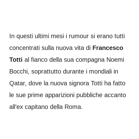
In questi ultimi mesi i rumour si erano tutti
concentrati sulla nuova vita di
Francesco
Totti
al fianco della sua compagna Noemi
Bocchi, soprattutto durante i mondiali in
Qatar, dove la nuova signora Totti ha fatto
le sue prime apparizioni pubbliche accanto
all’ex capitano della Roma.