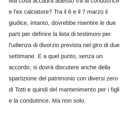
Ma cosa accadrà adesso tra la conduttrice
e l’ex calciatore? Tra il 6 e il 7 marzo il
giudice, intanto, dovrebbe risentire le due
parti per definire la lista di testimoni per
l’udienza di divorzio prevista nel giro di due
settimane. E a quel punto, senza un
accordo, si dovrà discutere anche della
spartizione del patrimonio con diversi zero
di Totti e quindi del mantenimento per i figli
e la conduttrice. Ma non solo.