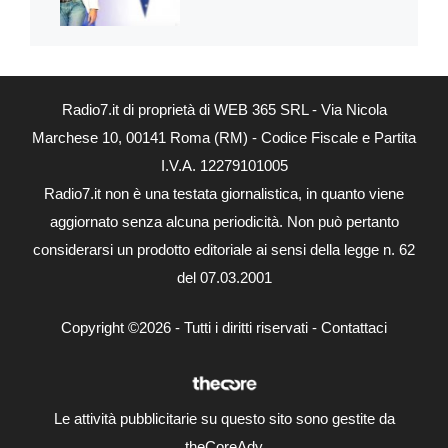
Radio7.it di proprietà di WEB 365 SRL - Via Nicola
Marchese 10, 00141 Roma (RM) - Codice Fiscale e Partita
I.V.A. 12279101005
Radio7.it non è una testata giornalistica, in quanto viene
aggiornato senza alcuna periodicità. Non può pertanto
considerarsi un prodotto editoriale ai sensi della legge n. 62
del 07.03.2001
Copyright ©2026 - Tutti i diritti riservati -
Contattaci
Le attività pubblicitarie su questo sito sono gestite da
theCoreAdv