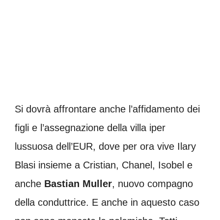
Si dovrà affrontare anche l’affidamento dei
figli e l’assegnazione della villa iper
lussuosa dell’EUR, dove per ora vive Ilary
Blasi insieme a Cristian, Chanel, Isobel e
anche
Bastian Muller
, nuovo compagno
della conduttrice. E anche in aquesto caso