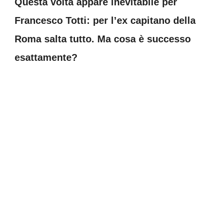
Questa volta appare inevitabile per
Francesco Totti: per l’ex capitano della
Roma salta tutto. Ma cosa è successo
esattamente?