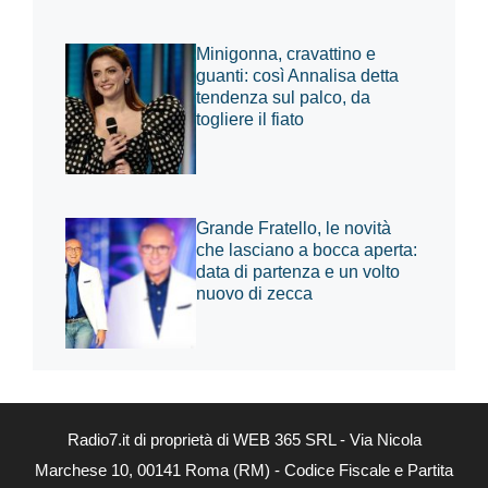
Minigonna, cravattino e
guanti: così Annalisa detta
tendenza sul palco, da
togliere il fiato
Grande Fratello, le novità
che lasciano a bocca aperta:
data di partenza e un volto
nuovo di zecca
Radio7.it di proprietà di WEB 365 SRL - Via Nicola
Marchese 10, 00141 Roma (RM) - Codice Fiscale e Partita