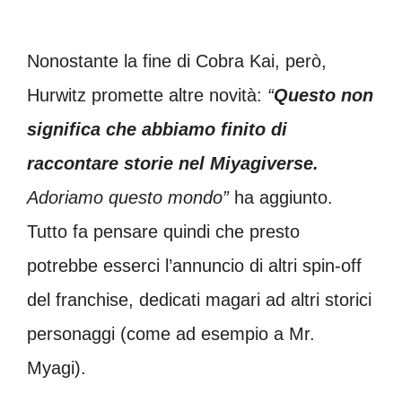
Nonostante la fine di Cobra Kai, però,
Hurwitz promette altre novità:
“
Questo non
significa che abbiamo finito di
raccontare storie nel Miyagiverse.
Adoriamo questo mondo”
ha aggiunto.
Tutto fa pensare quindi che presto
potrebbe esserci l’annuncio di altri spin-off
del franchise, dedicati magari ad altri storici
personaggi (come ad esempio a Mr.
Myagi).