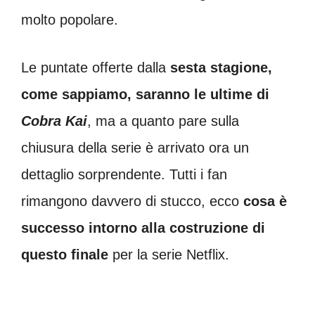
molto popolare.
Le puntate offerte dalla
sesta stagione,
come sappiamo, saranno le ultime di
Cobra Kai
, ma a quanto pare sulla
chiusura della serie è arrivato ora un
dettaglio sorprendente. Tutti i fan
rimangono davvero di stucco, ecco
cosa è
successo intorno alla costruzione di
questo finale
per la serie Netflix.