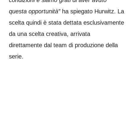
questa opportunità”
ha spiegato Hurwitz. La
scelta quindi è stata dettata esclusivamente
da una scelta creativa, arrivata
direttamente dal team di produzione della
serie.