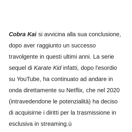
Cobra Kai
si avvicina alla sua conclusione,
dopo aver raggiunto un successo
travolgente in questi ultimi anni. La serie
sequel di
Karate Kid
infatti, dopo l’esordio
su YouTube, ha continuato ad andare in
onda direttamente su Netflix, che nel 2020
(intravedendone le potenzialità) ha deciso
di acquisirne i diritti per la trasmissione in
esclusiva in streaming.ù