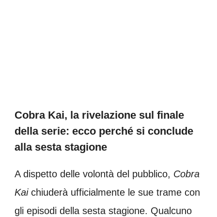
Cobra Kai, la rivelazione sul finale
della serie: ecco perché si conclude
alla sesta stagione
A dispetto delle volontà del pubblico,
Cobra
Kai
chiuderà ufficialmente le sue trame con
gli episodi della sesta stagione. Qualcuno