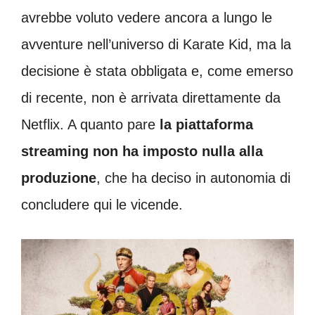
avrebbe voluto vedere ancora a lungo le
avventure nell’universo di Karate Kid, ma la
decisione è stata obbligata e, come emerso
di recente, non è arrivata direttamente da
Netflix. A quanto pare
la piattaforma
streaming non ha imposto nulla alla
produzione
, che ha deciso in autonomia di
concludere qui le vicende.