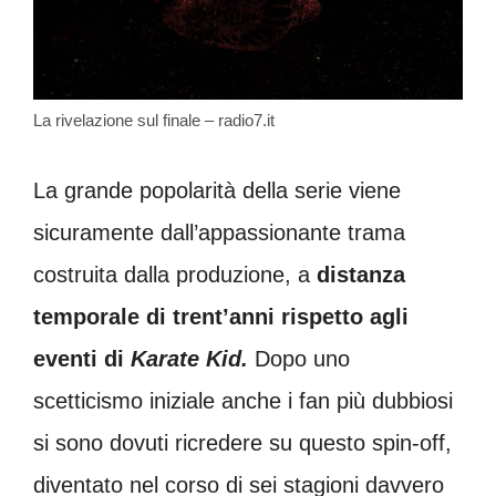
La rivelazione sul finale – radio7.it
La grande popolarità della serie viene
sicuramente dall’appassionante trama
costruita dalla produzione, a
distanza
temporale di trent’anni rispetto agli
eventi di
Karate Kid.
Dopo uno
scetticismo iniziale anche i fan più dubbiosi
si sono dovuti ricredere su questo spin-off,
diventato nel corso di sei stagioni davvero