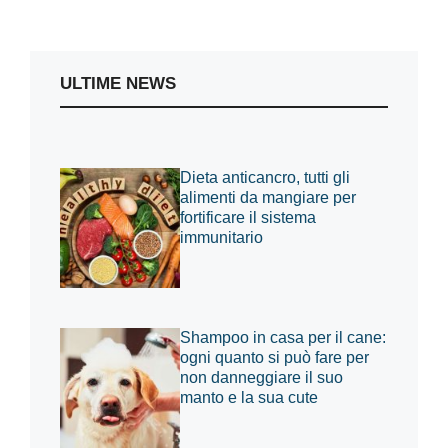
ULTIME NEWS
Dieta anticancro, tutti gli
alimenti da mangiare per
fortificare il sistema
immunitario
Shampoo in casa per il cane:
ogni quanto si può fare per
non danneggiare il suo
manto e la sua cute