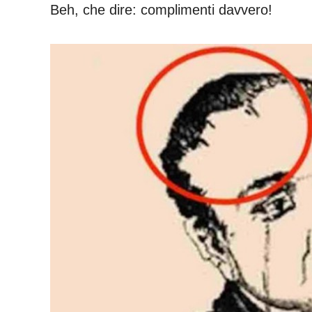
Beh, che dire: complimenti davvero!