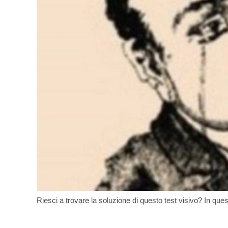
Riesci a trovare la soluzione di questo test visivo? In que