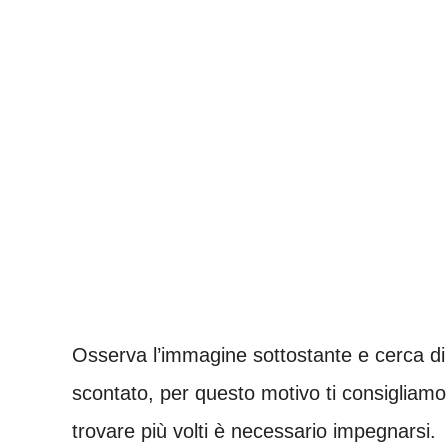
Osserva l’immagine sottostante e cerca di sco
scontato, per questo motivo ti consigliamo 
trovare più volti è necessario impegnarsi.