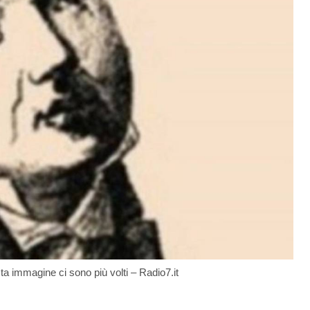
sta immagine ci sono più volti – Radio7.it