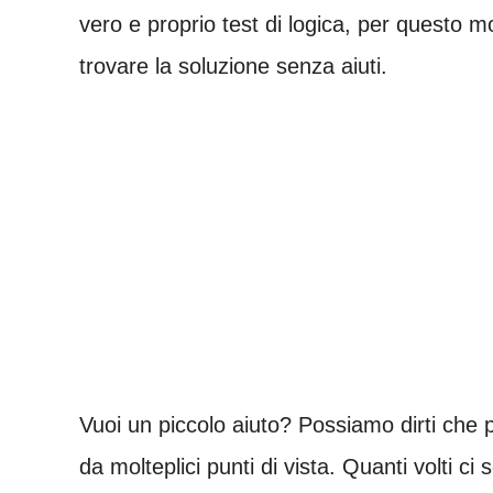
vero e proprio test di logica, per questo
trovare la soluzione senza aiuti.
Vuoi un piccolo aiuto? Possiamo dirti che p
da molteplici punti di vista. Quanti volti ci 