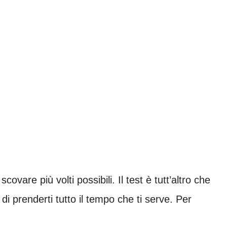
vare più volti possibili. Il test è tutt’altro che
di prenderti tutto il tempo che ti serve. Per