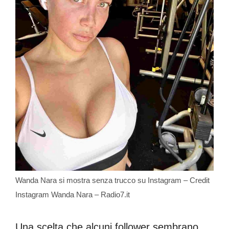
Wanda Nara si mostra senza trucco su Instagram – Credit
Instagram Wanda Nara – Radio7.it
Una scelta che alcuni follower sembrano