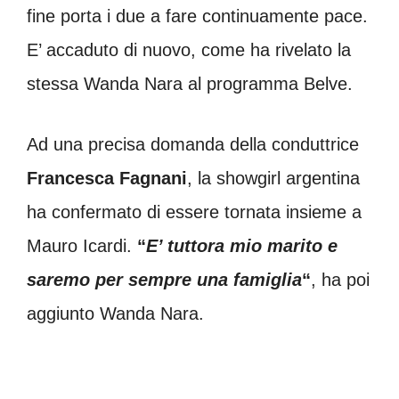
fine porta i due a fare continuamente pace.
E’ accaduto di nuovo, come ha rivelato la
stessa Wanda Nara al programma Belve.
Ad una precisa domanda della conduttrice
Francesca Fagnani
, la showgirl argentina
ha confermato di essere tornata insieme a
Mauro Icardi.
“
E’ tuttora mio marito e
saremo per sempre una famiglia
“
, ha poi
aggiunto Wanda Nara.