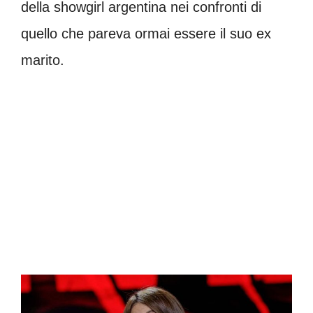
della showgirl argentina nei confronti di
quello che pareva ormai essere il suo ex
marito.