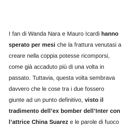
I fan di Wanda Nara e Mauro Icardi
hanno
sperato per mesi
che la frattura venutasi a
creare nella coppia potesse ricomporsi,
come già accaduto più di una volta in
passato. Tuttavia, questa volta sembrava
davvero che le cose tra i due fossero
giunte ad un punto definitivo,
visto il
tradimento dell’ex bomber dell’Inter con
l’attrice China Suarez
e le parole di fuoco