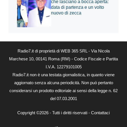
che lasciano a bocca aperta:
data di partenza e un volto
nuovo di zecca
Radio7.it di proprietà di WEB 365 SRL - Via Nicola
Marchese 10, 00141 Roma (RM) - Codice Fiscale e Partita
I.V.A. 12279101005
Radio7.it non è una testata giornalistica, in quanto viene
aggiornato senza alcuna periodicità. Non può pertanto
considerarsi un prodotto editoriale ai sensi della legge n. 62
del 07.03.2001
Copyright ©2026 - Tutti i diritti riservati -
Contattaci