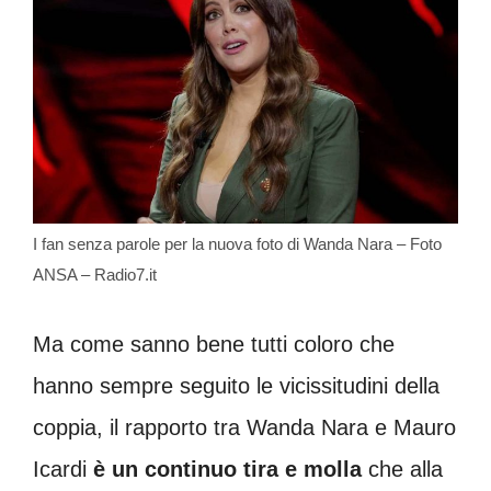
I fan senza parole per la nuova foto di Wanda Nara – Foto
ANSA – Radio7.it
Ma come sanno bene tutti coloro che
hanno sempre seguito le vicissitudini della
coppia, il rapporto tra Wanda Nara e Mauro
Icardi
è un continuo tira e molla
che alla