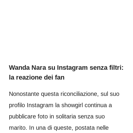
Wanda Nara su Instagram senza filtri:
la reazione dei fan
Nonostante questa riconciliazione, sul suo
profilo Instagram la showgirl continua a
pubblicare foto in solitaria senza suo
marito. In una di queste, postata nelle