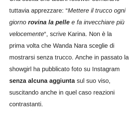
tuttavia apprezzare: “
Mettere il trucco ogni
giorno
rovina la pelle
e fa invecchiare più
velocemente
“, scrive Karina. Non è la
prima volta che Wanda Nara sceglie di
mostrarsi senza trucco. Anche in passato la
showgirl ha pubblicato foto su Instagram
senza alcuna aggiunta
sul suo viso,
suscitando anche in quel caso reazioni
contrastanti.