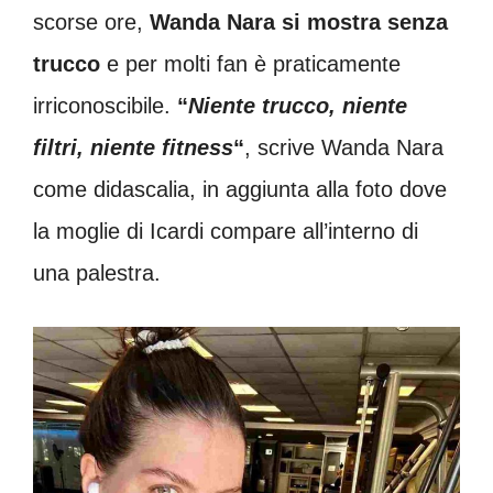
scorse ore,
Wanda Nara si mostra senza
trucco
e per molti fan è praticamente
irriconoscibile.
“
Niente trucco, niente
filtri, niente fitness
“
, scrive Wanda Nara
come didascalia, in aggiunta alla foto dove
la moglie di Icardi compare all’interno di
una palestra.