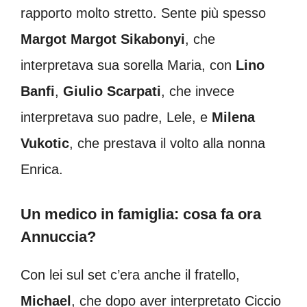
rapporto molto stretto. Sente più spesso
Margot Margot Sikabonyi
, che
interpretava sua sorella Maria, con
Lino
Banfi
,
Giulio Scarpati
, che invece
interpretava suo padre, Lele, e
Milena
Vukotic
, che prestava il volto alla nonna
Enrica.
Un medico in famiglia: cosa fa ora
Annuccia?
Con lei sul set c’era anche il fratello,
Michael
, che dopo aver interpretato Ciccio