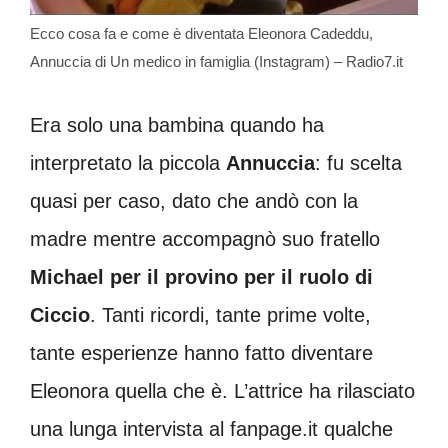
Ecco cosa fa e come è diventata Eleonora Cadeddu,
Annuccia di Un medico in famiglia (Instagram) – Radio7.it
Era solo una bambina quando ha
interpretato la piccola
Annuccia
: fu scelta
quasi per caso, dato che andò con la
madre mentre accompagnò suo fratello
Michael per il provino per il ruolo di
Ciccio
. Tanti ricordi, tante prime volte,
tante esperienze hanno fatto diventare
Eleonora quella che è. L’attrice ha rilasciato
una lunga intervista al fanpage.it qualche