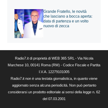
Grande Fratello, le novità
che lasciano a bocca aperta:
data di partenza e un volto
nuovo di zecca
Radio7.it di proprietà di WEB 365 SRL - Via Nicola
Marchese 10, 00141 Roma (RM) - Codice Fiscale e Partita
I.V.A. 12279101005
Radio7.it non è una testata giornalistica, in quanto viene
aggiornato senza alcuna periodicità. Non può pertanto
considerarsi un prodotto editoriale ai sensi della legge n. 62
del 07.03.2001