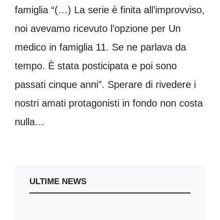
famiglia “(…) La serie è finita all’improvviso,
noi avevamo ricevuto l’opzione per Un
medico in famiglia 11. Se ne parlava da
tempo. È stata posticipata e poi sono
passati cinque anni”. Sperare di rivedere i
nostri amati protagonisti in fondo non costa
nulla…
ULTIME NEWS