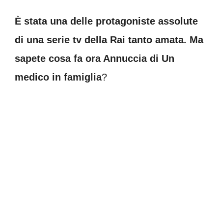
È stata una delle protagoniste assolute
di una serie tv della Rai tanto amata. Ma
sapete cosa fa ora Annuccia di Un
medico in famiglia
?