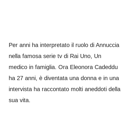
Per anni ha interpretato il ruolo di Annuccia
nella famosa serie tv di Rai Uno, Un
medico in famiglia. Ora Eleonora Cadeddu
ha 27 anni, è diventata una donna e in una
intervista ha raccontato molti aneddoti della
sua vita.