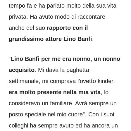
tempo fa e ha parlato molto della sua vita
privata. Ha avuto modo di raccontare
anche del suo
rapporto con il
grandissimo attore Lino Banfi
.
“
Lino Banfi per me era nonno, un nonno
acquisito
. Mi dava la paghetta
settimanale, mi comprava l’ovetto kinder,
era molto presente nella mia vita
, lo
consideravo un familiare. Avrà sempre un
posto speciale nel mio cuore”. Con i suoi
colleghi ha sempre avuto ed ha ancora un