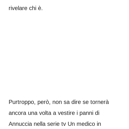
rivelare chi è.
Purtroppo, però, non sa dire se tornerà
ancora una volta a vestire i panni di
Annuccia nella serie tv Un medico in