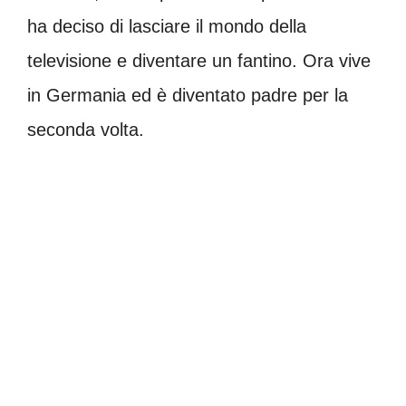
ha deciso di lasciare il mondo della
televisione e diventare un fantino. Ora vive
in Germania ed è diventato padre per la
seconda volta.