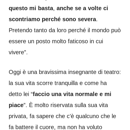
questo mi basta
,
anche se a volte ci
scontriamo perché sono severa
.
Pretendo tanto da loro perché il mondo può
essere un posto molto faticoso in cui
vivere”.
Oggi è una bravissima insegnante di teatro:
la sua vita scorre tranquilla e come ha
detto lei “
faccio una vita normale e mi
piace
”. È molto riservata sulla sua vita
privata, fa sapere che c’è qualcuno che le
fa battere il cuore, ma non ha voluto