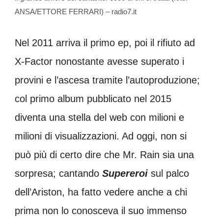
ANSA/ETTORE FERRARI) – radio7.it
Nel 2011 arriva il primo ep, poi il rifiuto ad
X-Factor nonostante avesse superato i
provini e l’ascesa tramite l’autoproduzione;
col primo album pubblicato nel 2015
diventa una stella del web con milioni e
milioni di visualizzazioni. Ad oggi, non si
può più di certo dire che Mr. Rain sia una
sorpresa; cantando
Supereroi
sul palco
dell’Ariston, ha fatto vedere anche a chi
prima non lo conosceva il suo immenso