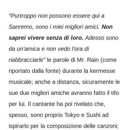
“Purtroppo non possono essere qui a
Sanremo, sono i miei migliori amici.
Non
saprei vivere senza di loro.
Adesso sono
da un’amica e non vedo l’ora di
riabbracciarle”
le parole di Mr. Rain (come
riportato dalla fonte) durante la kermesse
musicale; anche a distanza, sicuramente le
sue due migliori amiche avranno fatto il tifo
per lui. Il cantante ha poi rivelato che,
spesso, sono proprio Tokyo e Sushi ad
ispirarlo per la composizione delle canzoni;