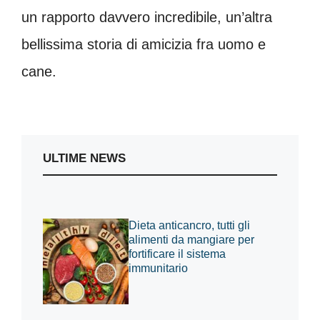
un rapporto davvero incredibile, un’altra
bellissima storia di amicizia fra uomo e
cane.
ULTIME NEWS
Dieta anticancro, tutti gli
alimenti da mangiare per
fortificare il sistema
immunitario