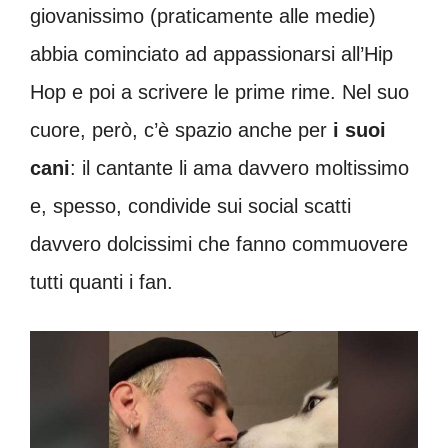
giovanissimo (praticamente alle medie)
abbia cominciato ad appassionarsi all’Hip
Hop e poi a scrivere le prime rime. Nel suo
cuore, però, c’è spazio anche per
i suoi
cani
: il cantante li ama davvero moltissimo
e, spesso, condivide sui social scatti
davvero dolcissimi che fanno commuovere
tutti quanti i fan.