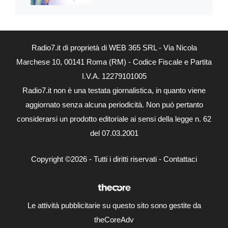
Radio7.it di proprietà di WEB 365 SRL - Via Nicola
Marchese 10, 00141 Roma (RM) - Codice Fiscale e Partita
I.V.A. 12279101005
Radio7.it non è una testata giornalistica, in quanto viene
aggiornato senza alcuna periodicità. Non può pertanto
considerarsi un prodotto editoriale ai sensi della legge n. 62
del 07.03.2001
Copyright ©2026 - Tutti i diritti riservati -
Contattaci
Le attività pubblicitarie su questo sito sono gestite da
theCoreAdv