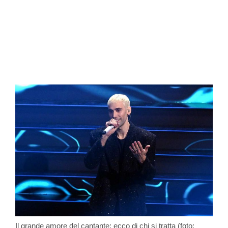
Il grande amore del cantante: ecco di chi si tratta (foto: