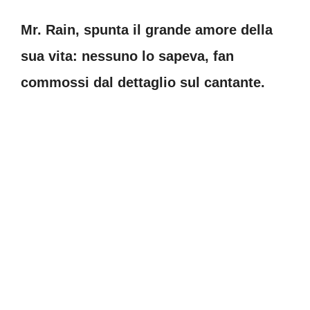
Mr. Rain, spunta il grande amore della
sua vita: nessuno lo sapeva, fan
commossi dal dettaglio sul cantante.