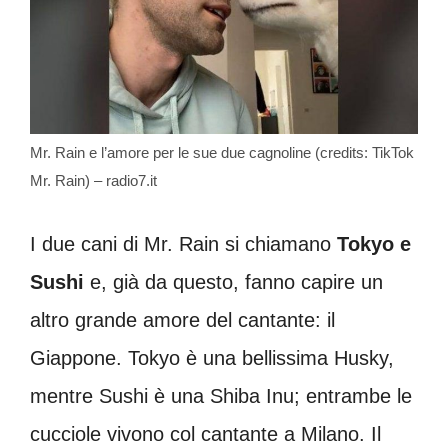
Mr. Rain e l’amore per le sue due cagnoline (credits: TikTok
Mr. Rain) – radio7.it
I due cani di Mr. Rain si chiamano
Tokyo e
Sushi
e, già da questo, fanno capire un
altro grande amore del cantante: il
Giappone. Tokyo è una bellissima Husky,
mentre Sushi è una Shiba Inu; entrambe le
cucciole vivono col cantante a Milano. Il