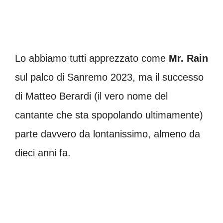
Lo abbiamo tutti apprezzato come
Mr. Rain
sul palco di Sanremo 2023, ma il successo
di Matteo Berardi (il vero nome del
cantante che sta spopolando ultimamente)
parte davvero da lontanissimo, almeno da
dieci anni fa.