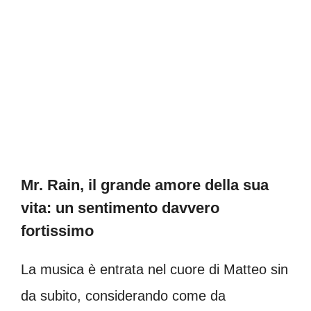
Mr. Rain, il grande amore della sua
vita: un sentimento davvero
fortissimo
La musica è entrata nel cuore di Matteo sin
da subito, considerando come da