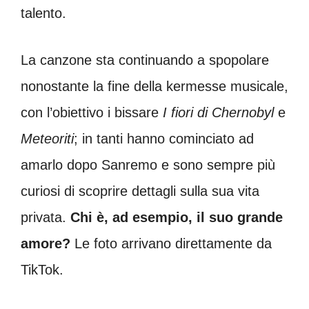
talento.
La canzone sta continuando a spopolare
nonostante la fine della kermesse musicale,
con l’obiettivo i bissare
I fiori di Chernobyl
e
Meteoriti
; in tanti hanno cominciato ad
amarlo dopo Sanremo e sono sempre più
curiosi di scoprire dettagli sulla sua vita
privata.
Chi è, ad esempio, il suo grande
amore?
Le foto arrivano direttamente da
TikTok.