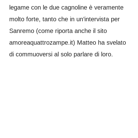
legame con le due cagnoline è veramente
molto forte, tanto che in un’intervista per
Sanremo (come riporta anche il sito
amoreaquattrozampe.it) Matteo ha svelato
di commuoversi al solo parlare di loro.