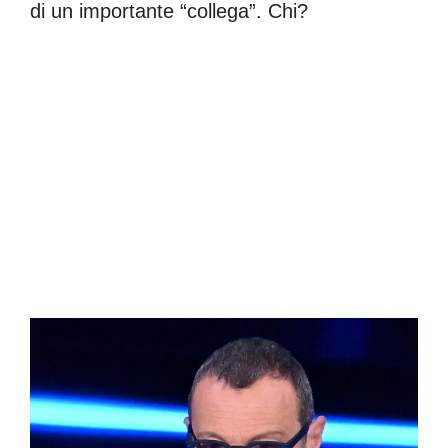
di un importante “collega”. Chi?