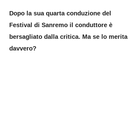
Dopo la sua quarta conduzione del
Festival di Sanremo il conduttore è
bersagliato dalla critica. Ma se lo merita
davvero?