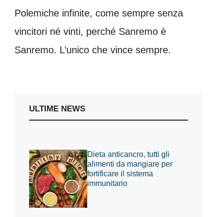
Polemiche infinite, come sempre senza
vincitori né vinti, perché Sanremo è
Sanremo. L’unico che vince sempre.
ULTIME NEWS
Dieta anticancro, tutti gli
alimenti da mangiare per
fortificare il sistema
immunitario