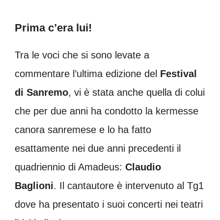
Prima c’era lui!
Tra le voci che si sono levate a
commentare l’ultima edizione del
Festival
di Sanremo
, vi è stata anche quella di colui
che per due anni ha condotto la kermesse
canora sanremese e lo ha fatto
esattamente nei due anni precedenti il
quadriennio di Amadeus:
Claudio
Baglioni
. Il cantautore è intervenuto al Tg1
dove ha presentato i suoi concerti nei teatri