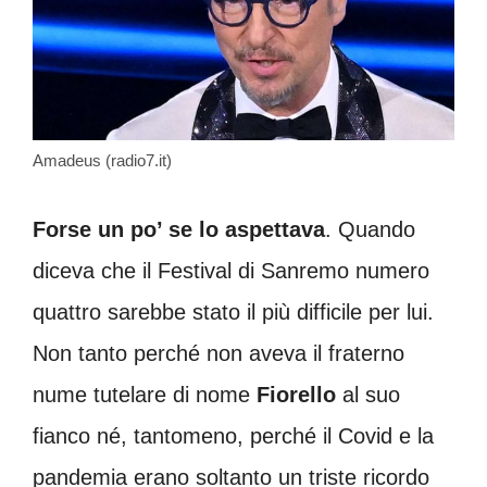
Amadeus (radio7.it)
Forse un po’ se lo aspettava
. Quando
diceva che il Festival di Sanremo numero
quattro sarebbe stato il più difficile per lui.
Non tanto perché non aveva il fraterno
nume tutelare di nome
Fiorello
al suo
fianco né, tantomeno, perché il Covid e la
pandemia erano soltanto un triste ricordo