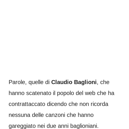
Parole, quelle di
Claudio Baglioni
, che
hanno scatenato il popolo del web che ha
contrattaccato dicendo che non ricorda
nessuna delle canzoni che hanno
gareggiato nei due anni baglioniani.