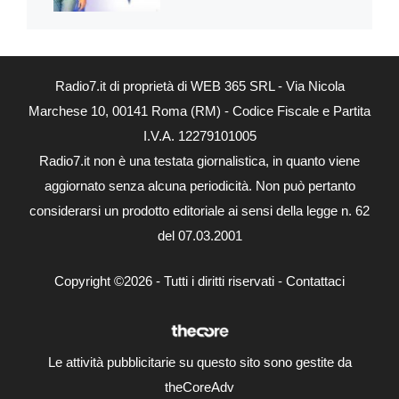
Radio7.it di proprietà di WEB 365 SRL - Via Nicola
Marchese 10, 00141 Roma (RM) - Codice Fiscale e Partita
I.V.A. 12279101005
Radio7.it non è una testata giornalistica, in quanto viene
aggiornato senza alcuna periodicità. Non può pertanto
considerarsi un prodotto editoriale ai sensi della legge n. 62
del 07.03.2001
Copyright ©2026 - Tutti i diritti riservati -
Contattaci
Le attività pubblicitarie su questo sito sono gestite da
theCoreAdv