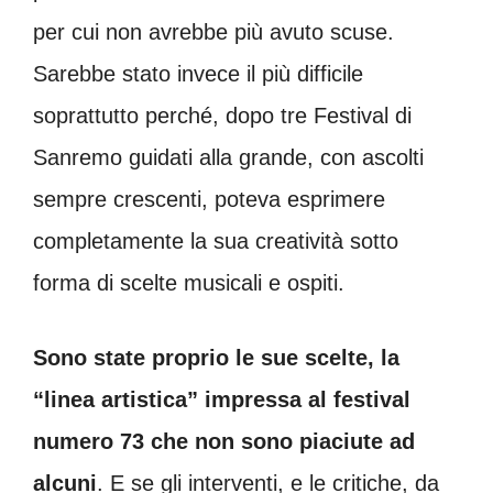
per cui non avrebbe più avuto scuse.
Sarebbe stato invece il più difficile
soprattutto perché, dopo tre Festival di
Sanremo guidati alla grande, con ascolti
sempre crescenti, poteva esprimere
completamente la sua creatività sotto
forma di scelte musicali e ospiti.
Sono state proprio le sue scelte, la
“linea artistica” impressa al festival
numero 73 che non sono piaciute ad
alcuni
. E se gli interventi, e le critiche, da