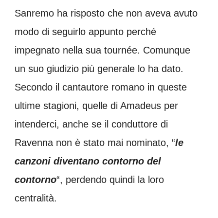
Sanremo ha risposto che non aveva avuto
modo di seguirlo appunto perché
impegnato nella sua tournée. Comunque
un suo giudizio più generale lo ha dato.
Secondo il cantautore romano in queste
ultime stagioni, quelle di Amadeus per
intenderci, anche se il conduttore di
Ravenna non è stato mai nominato, “
le
canzoni
diventano contorno del
contorno
“, perdendo quindi la loro
centralità.