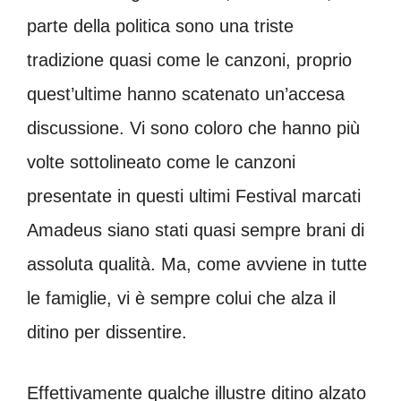
parte della politica sono una triste
tradizione quasi come le canzoni, proprio
quest’ultime hanno scatenato un’accesa
discussione. Vi sono coloro che hanno più
volte sottolineato come le canzoni
presentate in questi ultimi Festival marcati
Amadeus siano stati quasi sempre brani di
assoluta qualità. Ma, come avviene in tutte
le famiglie, vi è sempre colui che alza il
ditino per dissentire.
Effettivamente qualche illustre ditino alzato