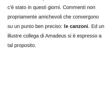
c’è stato in questi giorni. Commenti non
propriamente amichevoli che convergono
su un punto ben preciso:
le canzoni
. Ed un
illustre collega di Amadeus si è espresso a
tal proposito.