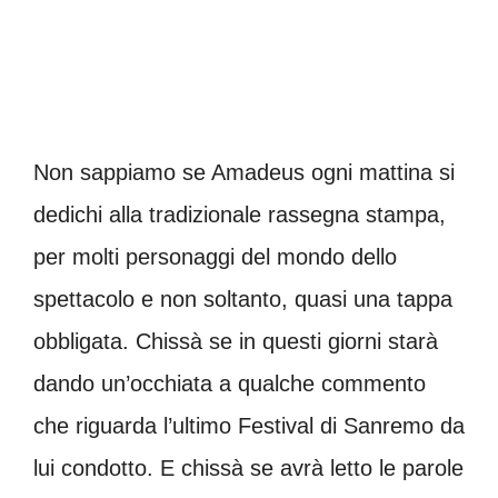
Non sappiamo se Amadeus ogni mattina si
dedichi alla tradizionale rassegna stampa,
per molti personaggi del mondo dello
spettacolo e non soltanto, quasi una tappa
obbligata. Chissà se in questi giorni starà
dando un’occhiata a qualche commento
che riguarda l’ultimo Festival di Sanremo da
lui condotto. E chissà se avrà letto le parole