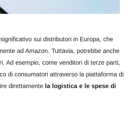
nificativo sui distributori in Europa, che
tamente ad Amazon. Tuttavia, potrebbe anche
ori. Ad esempio, come venditori di terze parti,
o di consumatori attraverso la piattaforma di
ire direttamente
la logistica e le spese di