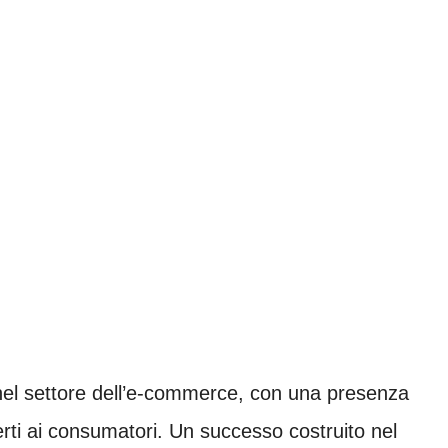
nel settore dell’e-commerce, con una presenza
rti ai consumatori. Un successo costruito nel