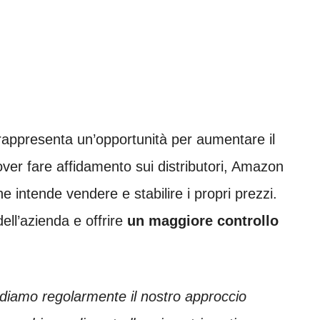
appresenta un’opportunità per aumentare il
over fare affidamento sui distributori, Amazon
e intende vendere e stabilire i propri prezzi.
ell’azienda e offrire
un maggiore controllo
diamo regolarmente il nostro approccio