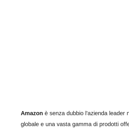
Amazon
è senza dubbio l’azienda leader 
globale e una vasta gamma di prodotti offe