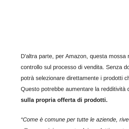
D’altra parte, per Amazon, questa mossa r
controllo sul processo di vendita. Senza d
potrà selezionare direttamente i prodotti ch
Questo potrebbe aumentare la redditività d
sulla propria offerta di prodotti.
“Come è comune per tutte le aziende, rive