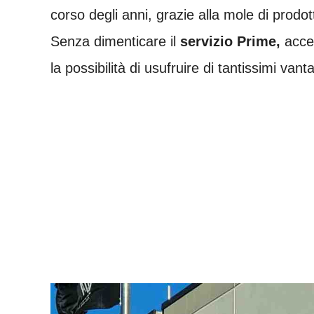
corso degli anni, grazie alla mole di prodot
Senza dimenticare il
servizio Prime,
acce
la possibilità di usufruire di tantissimi vanta