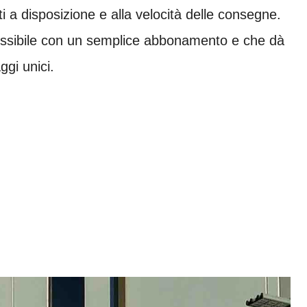
ti a disposizione e alla velocità delle consegne.
ssibile con un semplice abbonamento e che dà
ggi unici.