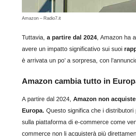
Amazon – Radio7.it
Tuttavia,
a partire dal 2024
, Amazon ha a
avere un impatto significativo sui suoi
rapp
è arrivata un po’ a sorpresa, con l’annunci
Amazon cambia tutto in Europa,
A partire dal 2024,
Amazon non acquisterà
Europa.
Questo significa che i distributori
sulla piattaforma di e-commerce come vendit
commerce non li acquisterà più direttamen