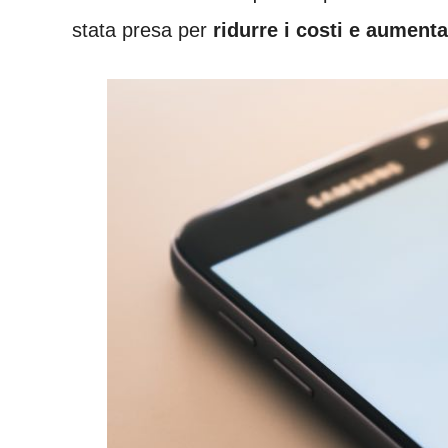
stata presa per
ridurre i costi e aumenta