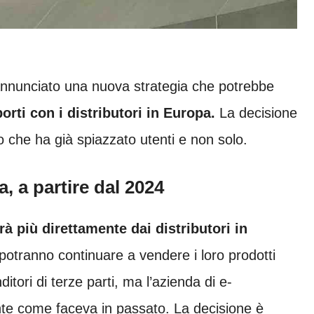
nnunciato una nuova strategia che potrebbe
orti con i distributori in Europa.
La decisione
o che ha già spiazzato utenti e non solo.
 a partire dal 2024
 più direttamente dai distributori in
 potranno continuare a vendere i loro prodotti
ori di terze parti, ma l’azienda di e-
te come faceva in passato. La decisione è