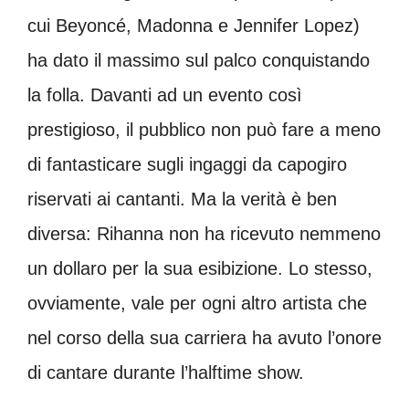
cui Beyoncé, Madonna e Jennifer Lopez)
ha dato il massimo sul palco conquistando
la folla. Davanti ad un evento così
prestigioso, il pubblico non può fare a meno
di fantasticare sugli ingaggi da capogiro
riservati ai cantanti. Ma la verità è ben
diversa: Rihanna non ha ricevuto nemmeno
un dollaro per la sua esibizione. Lo stesso,
ovviamente, vale per ogni altro artista che
nel corso della sua carriera ha avuto l’onore
di cantare durante l’halftime show.