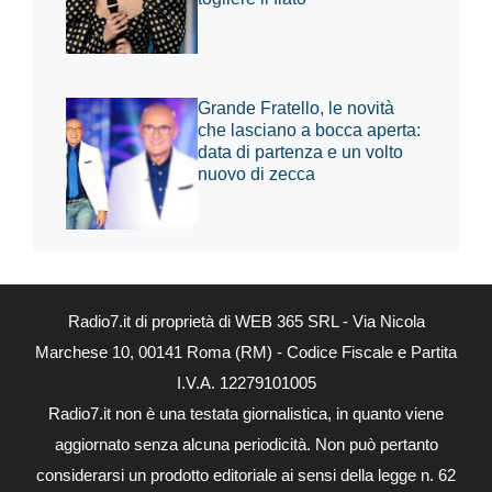
Grande Fratello, le novità
che lasciano a bocca aperta:
data di partenza e un volto
nuovo di zecca
Radio7.it di proprietà di WEB 365 SRL - Via Nicola
Marchese 10, 00141 Roma (RM) - Codice Fiscale e Partita
I.V.A. 12279101005
Radio7.it non è una testata giornalistica, in quanto viene
aggiornato senza alcuna periodicità. Non può pertanto
considerarsi un prodotto editoriale ai sensi della legge n. 62