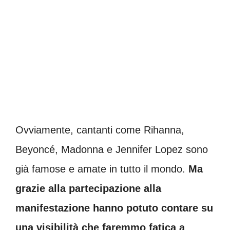
Ovviamente, cantanti come Rihanna,
Beyoncé, Madonna e Jennifer Lopez sono
già famose e amate in tutto il mondo.
Ma
grazie alla partecipazione alla
manifestazione hanno potuto contare su
una visibilità che faremmo fatica a