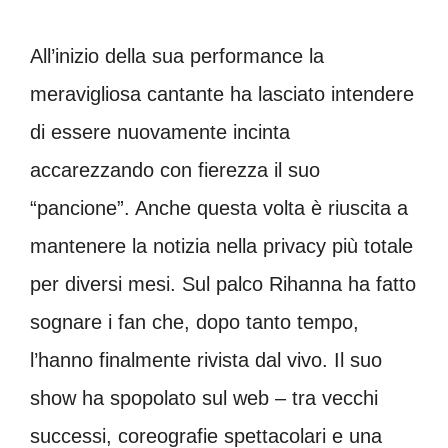
All’inizio della sua performance la
meravigliosa cantante ha lasciato intendere
di essere nuovamente incinta
accarezzando con fierezza il suo
“pancione”. Anche questa volta è riuscita a
mantenere la notizia nella privacy più totale
per diversi mesi. Sul palco Rihanna ha fatto
sognare i fan che, dopo tanto tempo,
l’hanno finalmente rivista dal vivo. Il suo
show ha spopolato sul web – tra vecchi
successi, coreografie spettacolari e una