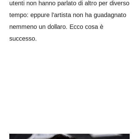
utenti non hanno parlato di altro per diverso
tempo: eppure l’artista non ha guadagnato
nemmeno un dollaro. Ecco cosa è
successo.