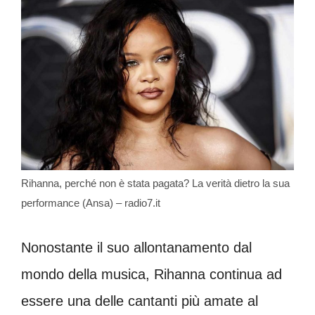
Rihanna, perché non è stata pagata? La verità dietro la sua
performance (Ansa) – radio7.it
Nonostante il suo allontanamento dal
mondo della musica, Rihanna continua ad
essere una delle cantanti più amate al