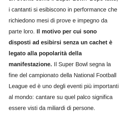
i cantanti si esibiscono in performance che
richiedono mesi di prove e impegno da
parte loro.
Il motivo per cui sono
disposti ad esibirsi senza un cachet è
legato alla popolarità della
manifestazione.
Il Super Bowl segna la
fine del campionato della National Football
League ed è uno degli eventi più importanti
al mondo: cantare su quel palco significa
essere visti da miliardi di persone.