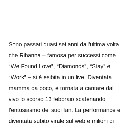
Sono passati quasi sei anni dall’ultima volta
che Rihanna – famosa per successi come
“We Found Love”, “Diamonds”, “Stay” e
“Work” – si è esibita in un live. Diventata
mamma da poco, è tornata a cantare dal
vivo lo scorso 13 febbraio scatenando
l’entusiasmo dei suoi fan. La performance è
diventata subito virale sul web e milioni di