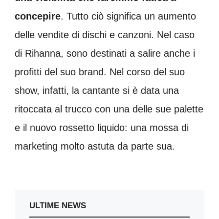
concepire
. Tutto ciò significa un aumento
delle vendite di dischi e canzoni. Nel caso
di Rihanna, sono destinati a salire anche i
profitti del suo brand. Nel corso del suo
show, infatti, la cantante si è data una
ritoccata al trucco con una delle sue palette
e il nuovo rossetto liquido: una mossa di
marketing molto astuta da parte sua.
ULTIME NEWS