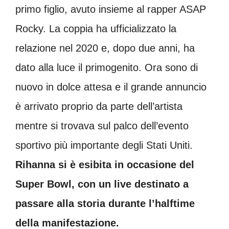
primo figlio, avuto insieme al rapper ASAP
Rocky. La coppia ha ufficializzato la
relazione nel 2020 e, dopo due anni, ha
dato alla luce il primogenito. Ora sono di
nuovo in dolce attesa e il grande annuncio
è arrivato proprio da parte dell’artista
mentre si trovava sul palco dell’evento
sportivo più importante degli Stati Uniti.
Rihanna si è esibita in occasione del
Super Bowl, con un live destinato a
passare alla storia durante l’halftime
della manifestazione.