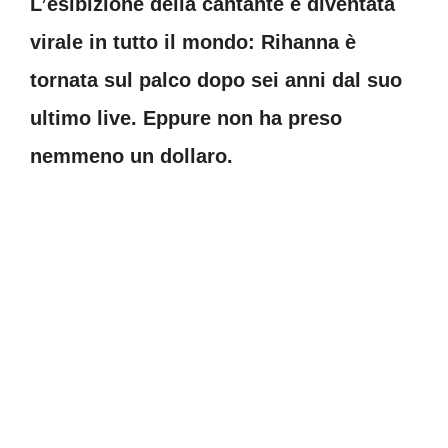
L’esibizione della cantante è diventata
virale in tutto il mondo: Rihanna è
tornata sul palco dopo sei anni dal suo
ultimo live. Eppure non ha preso
nemmeno un dollaro.