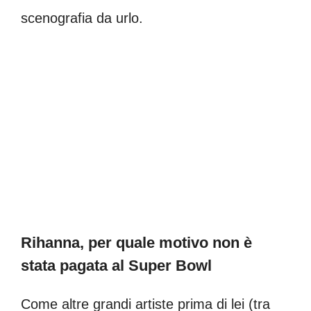
scenografia da urlo.
Rihanna, per quale motivo non è
stata pagata al Super Bowl
Come altre grandi artiste prima di lei (tra