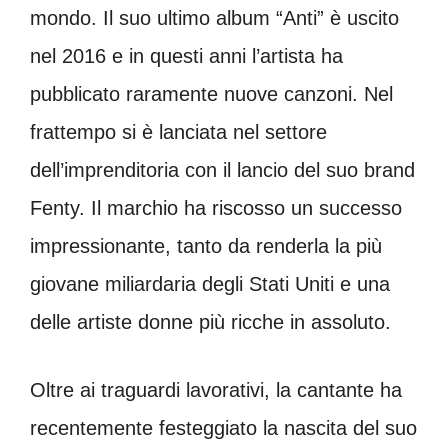
mondo. Il suo ultimo album “Anti” è uscito
nel 2016 e in questi anni l’artista ha
pubblicato raramente nuove canzoni. Nel
frattempo si è lanciata nel settore
dell’imprenditoria con il lancio del suo brand
Fenty. Il marchio ha riscosso un successo
impressionante, tanto da renderla la più
giovane miliardaria degli Stati Uniti e una
delle artiste donne più ricche in assoluto.
Oltre ai traguardi lavorativi, la cantante ha
recentemente festeggiato la nascita del suo