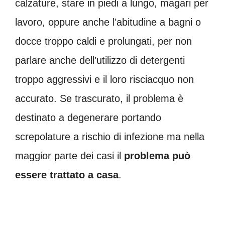
calzature, stare in piedi a lungo, magari per
lavoro, oppure anche l’abitudine a bagni o
docce troppo caldi e prolungati, per non
parlare anche dell’utilizzo di detergenti
troppo aggressivi e il loro risciacquo non
accurato. Se trascurato, il problema è
destinato a degenerare portando
screpolature a rischio di infezione ma nella
maggior parte dei casi il
problema può
essere trattato a casa
.