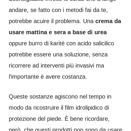
andare, se fatto con i metodi fai da te,
potrebbe acuire il problema. Una
crema da
usare mattina e sera a base di urea
oppure burro di karité con acido salicilico
potrebbe essere una soluzione, senza
ricorrere ad interventi più invasivi ma
l’importante è avere costanza.
Queste sostanze agiscono nel tempo in
modo da ricostruire il film idrolipidico di
protezione del piede. È bene ricordare,
però, che questi prodotti non sono da usare