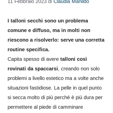
11 Febbraio 2023
di
Claudia Manildo
I talloni secchi sono un problema
comune e diffuso, ma in molti non
riescono a risolverlo: serve una corretta
routine specifica.
Capita spesso di avere
talloni così
rovinati da spaccarsi
, creando non solo
problemi a livello estetico ma a volte anche
situazioni fastidiose. La pelle in quel punto
si secca molto di più perché è più dura per
permettere al piede di camminare