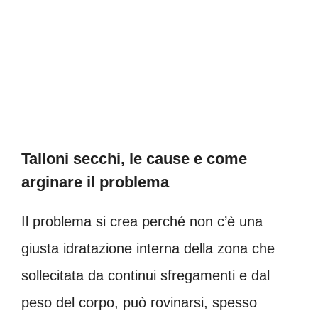
Talloni secchi, le cause e come
arginare il problema
Il problema si crea perché non c’è una
giusta idratazione interna della zona che
sollecitata da continui sfregamenti e dal
peso del corpo, può rovinarsi, spesso