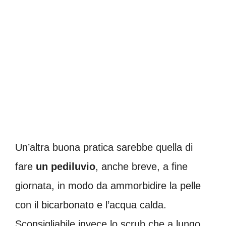
Un’altra buona pratica sarebbe quella di
fare
un pediluvio
, anche breve, a fine
giornata, in modo da ammorbidire la pelle
con il bicarbonato e l’acqua calda.
Sconsigliabile invece lo scrub che a lungo