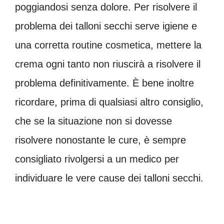
poggiandosi senza dolore. Per risolvere il
problema dei talloni secchi serve igiene e
una corretta routine cosmetica, mettere la
crema ogni tanto non riuscirà a risolvere il
problema definitivamente. È bene inoltre
ricordare, prima di qualsiasi altro consiglio,
che se la situazione non si dovesse
risolvere nonostante le cure, è sempre
consigliato rivolgersi a un medico per
individuare le vere cause dei talloni secchi.