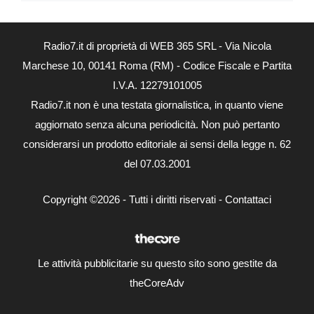
Radio7.it di proprietà di WEB 365 SRL - Via Nicola
Marchese 10, 00141 Roma (RM) - Codice Fiscale e Partita
I.V.A. 12279101005
Radio7.it non è una testata giornalistica, in quanto viene
aggiornato senza alcuna periodicità. Non può pertanto
considerarsi un prodotto editoriale ai sensi della legge n. 62
del 07.03.2001
Copyright ©2026 - Tutti i diritti riservati -
Contattaci
Le attività pubblicitarie su questo sito sono gestite da
theCoreAdv