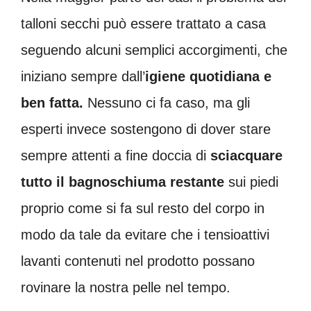
talloni secchi può essere trattato a casa
seguendo alcuni semplici accorgimenti, che
iniziano sempre dall’
igiene quotidiana e
ben fatta.
Nessuno ci fa caso, ma gli
esperti invece sostengono di dover stare
sempre attenti a fine doccia di
sciacquare
tutto il bagnoschiuma restante
sui piedi
proprio come si fa sul resto del corpo in
modo da tale da evitare che i tensioattivi
lavanti contenuti nel prodotto possano
rovinare la nostra pelle nel tempo.