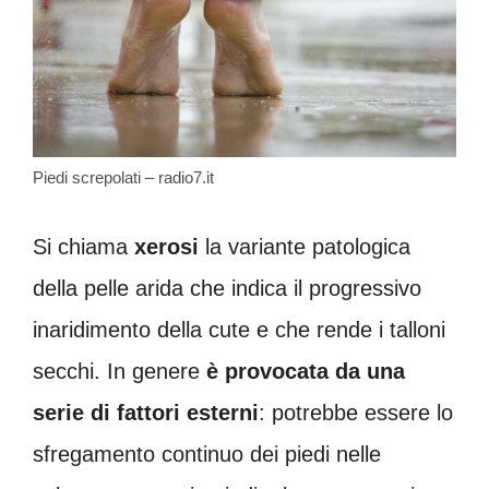
Piedi screpolati – radio7.it
Si chiama
xerosi
la variante patologica
della pelle arida che indica il progressivo
inaridimento della cute e che rende i talloni
secchi. In genere
è provocata da una
serie di fattori esterni
: potrebbe essere lo
sfregamento continuo dei piedi nelle