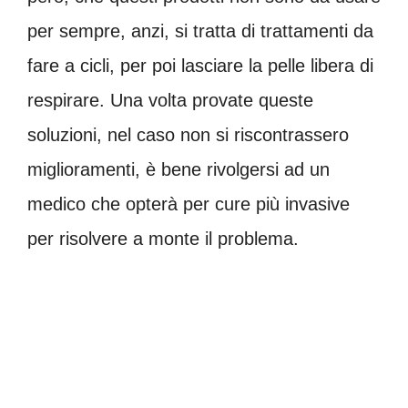
per sempre, anzi, si tratta di trattamenti da
fare a cicli, per poi lasciare la pelle libera di
respirare. Una volta provate queste
soluzioni, nel caso non si riscontrassero
miglioramenti, è bene rivolgersi ad un
medico che opterà per cure più invasive
per risolvere a monte il problema.