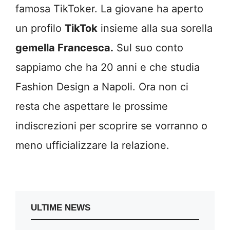
famosa TikToker. La giovane ha aperto
un profilo
TikTok
insieme alla sua sorella
gemella Francesca.
Sul suo conto
sappiamo che ha 20 anni e che studia
Fashion Design a Napoli. Ora non ci
resta che aspettare le prossime
indiscrezioni per scoprire se vorranno o
meno ufficializzare la relazione.
ULTIME NEWS