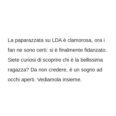
La paparazzata su LDA è clamorosa, ora i
fan ne sono certi: si è finalmente fidanzato.
Siete curiosi di scoprire chi è la bellissima
ragazza? Da non credere, è un sogno ad
occhi aperti. Vediamola insieme.