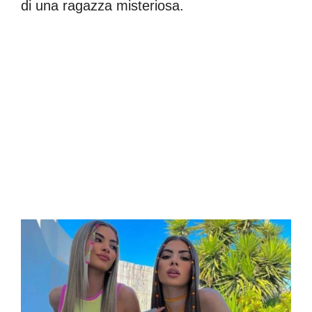
di una ragazza misteriosa.