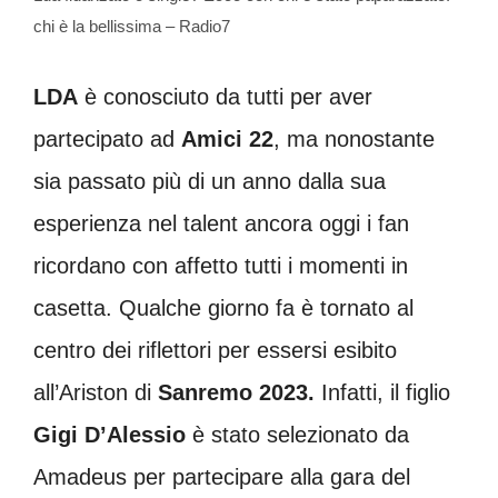
chi è la bellissima – Radio7
LDA
è conosciuto da tutti per aver
partecipato ad
Amici 22
, ma nonostante
sia passato più di un anno dalla sua
esperienza nel talent ancora oggi i fan
ricordano con affetto tutti i momenti in
casetta. Qualche giorno fa è tornato al
centro dei riflettori per essersi esibito
all’Ariston di
Sanremo 2023.
Infatti, il figlio
Gigi D’Alessio
è stato selezionato da
Amadeus per partecipare alla gara del