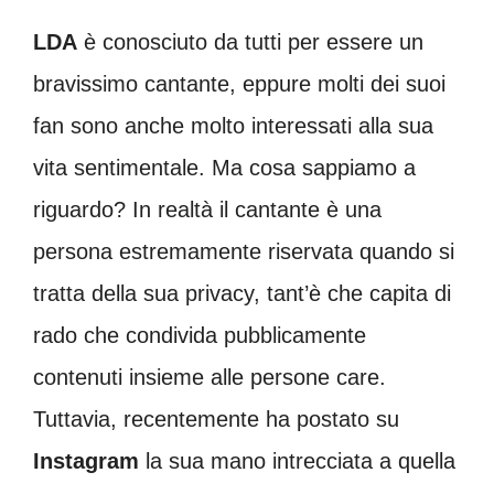
LDA
è conosciuto da tutti per essere un
bravissimo cantante, eppure molti dei suoi
fan sono anche molto interessati alla sua
vita sentimentale. Ma cosa sappiamo a
riguardo? In realtà il cantante è una
persona estremamente riservata quando si
tratta della sua privacy, tant’è che capita di
rado che condivida pubblicamente
contenuti insieme alle persone care.
Tuttavia, recentemente ha postato su
Instagram
la sua mano intrecciata a quella