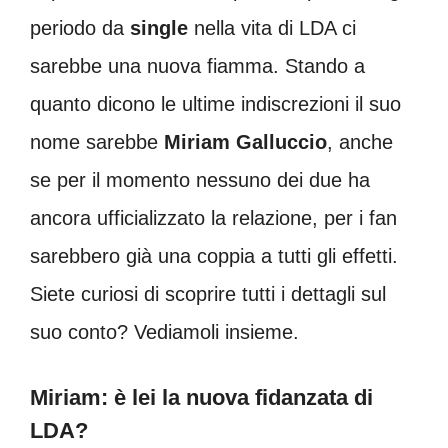
periodo da
single
nella vita di LDA ci
sarebbe una nuova fiamma. Stando a
quanto dicono le ultime indiscrezioni il suo
nome sarebbe
Miriam Galluccio
, anche
se per il momento nessuno dei due ha
ancora ufficializzato la relazione, per i fan
sarebbero già una coppia a tutti gli effetti.
Siete curiosi di scoprire tutti i dettagli sul
suo conto? Vediamoli insieme.
Miriam: è lei la nuova fidanzata di
LDA?