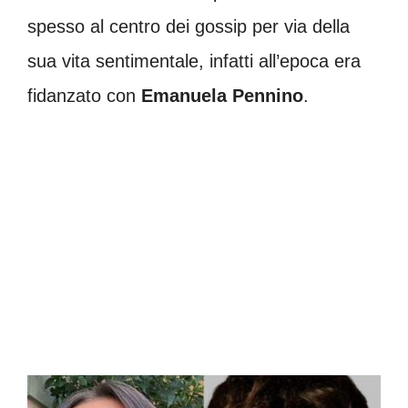
spesso al centro dei gossip per via della
sua vita sentimentale, infatti all’epoca era
fidanzato con
Emanuela Pennino
.