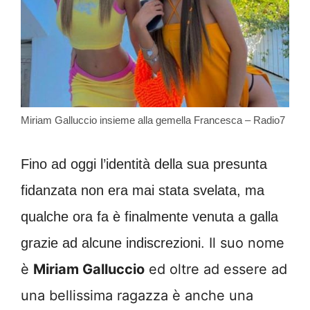
Miriam Galluccio insieme alla gemella Francesca – Radio7
Fino ad oggi l’identità della sua presunta
fidanzata non era mai stata svelata, ma
qualche ora fa è finalmente venuta a galla
Il suo nome
grazie ad alcune indiscrezioni.
è
Miriam Galluccio
ed oltre ad essere ad
una bellissima ragazza è anche una