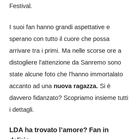
Festival.
I suoi fan hanno grandi aspettative e
sperano con tutto il cuore che possa
arrivare tra i primi. Ma nelle scorse ore a
distogliere l’attenzione da Sanremo sono
state alcune foto che l’hanno immortalato
accanto ad una
nuova ragazza.
Si è
davvero fidanzato? Scopriamo insieme tutti
i dettagli.
LDA ha trovato l’amore? Fan in