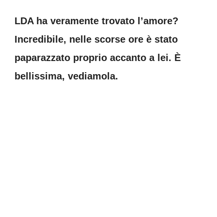
LDA ha veramente trovato l’amore?
Incredibile, nelle scorse ore è stato
paparazzato proprio accanto a lei. È
bellissima, vediamola.