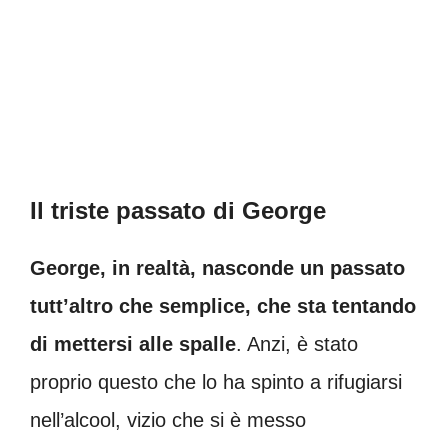
Il triste passato di George
George, in realtà, nasconde un passato
tutt’altro che semplice, che sta tentando
di mettersi alle spalle
. Anzi, è stato
proprio questo che lo ha spinto a rifugiarsi
nell’alcool, vizio che si è messo