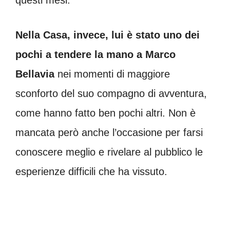
Nella Casa, invece, lui è stato uno dei
pochi a tendere la mano a Marco
Bellavia
nei momenti di maggiore
sconforto del suo compagno di avventura,
come hanno fatto ben pochi altri. Non è
mancata però anche l’occasione per farsi
conoscere meglio e rivelare al pubblico le
esperienze difficili che ha vissuto.