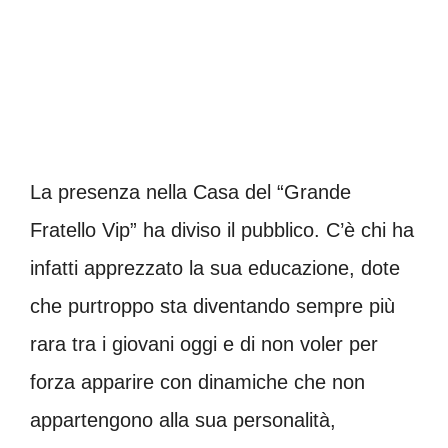
La presenza nella Casa del “Grande
Fratello Vip” ha diviso il pubblico. C’è chi ha
infatti apprezzato la sua educazione, dote
che purtroppo sta diventando sempre più
rara tra i giovani oggi e di non voler per
forza apparire con dinamiche che non
appartengono alla sua personalità,