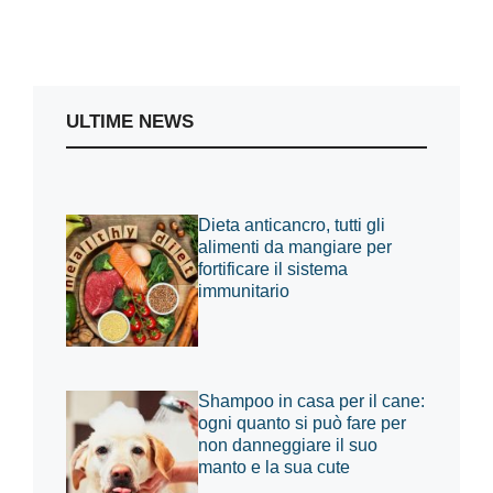
ULTIME NEWS
Dieta anticancro, tutti gli
alimenti da mangiare per
fortificare il sistema
immunitario
Shampoo in casa per il cane:
ogni quanto si può fare per
non danneggiare il suo
manto e la sua cute