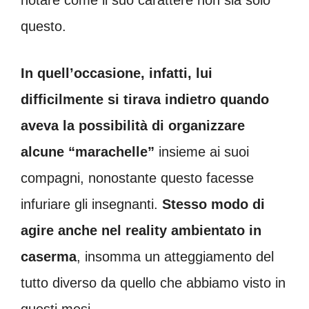
questo.
In quell’occasione, infatti, lui
difficilmente si tirava indietro quando
aveva la possibilità di organizzare
alcune “marachelle”
insieme ai suoi
compagni, nonostante questo facesse
infuriare gli insegnanti.
Stesso modo di
agire anche nel reality ambientato in
caserma
, insomma un atteggiamento del
tutto diverso da quello che abbiamo visto in
questi mesi.