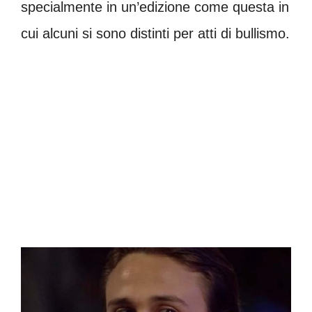
specialmente in un’edizione come questa in
cui alcuni si sono distinti per atti di bullismo.