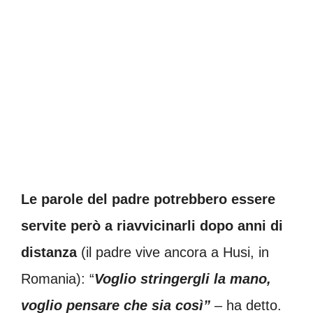
Le parole del padre potrebbero essere
servite però a riavvicinarli dopo anni di
distanza
(il padre vive ancora a Husi, in
Romania): “
Voglio stringergli la mano,
voglio pensare che sia così”
– ha detto.