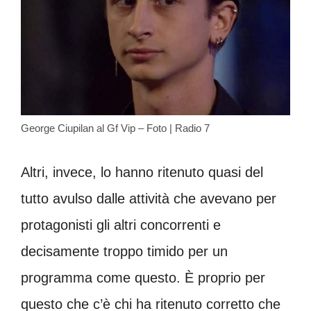
George Ciupilan al Gf Vip – Foto | Radio 7
Altri, invece, lo hanno ritenuto quasi del
tutto avulso dalle attività che avevano per
protagonisti gli altri concorrenti e
decisamente troppo timido per un
programma come questo. È proprio per
questo che c’è chi ha ritenuto corretto che