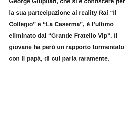
George Giupilan, che si è conoscere per
la sua partecipazione ai reality Rai “Il
Collegio” e “La Caserma”, è l’ultimo
eliminato dal “Grande Fratello Vip”. Il
giovane ha però un rapporto tormentato
con il papà, di cui parla raramente.