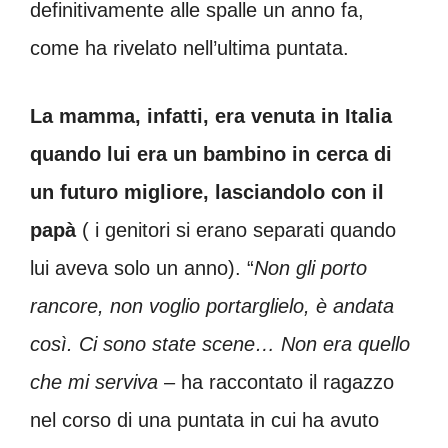
definitivamente alle spalle un anno fa,
come ha rivelato nell’ultima puntata.
La mamma, infatti, era venuta in Italia
quando lui era un bambino in cerca di
un futuro migliore, lasciandolo con il
papà
( i genitori si erano separati quando
lui aveva solo un anno). “
Non gli porto
rancore, non voglio portarglielo, è andata
così. Ci sono state scene… Non era quello
che mi serviva
– ha raccontato il ragazzo
nel corso di una puntata in cui ha avuto