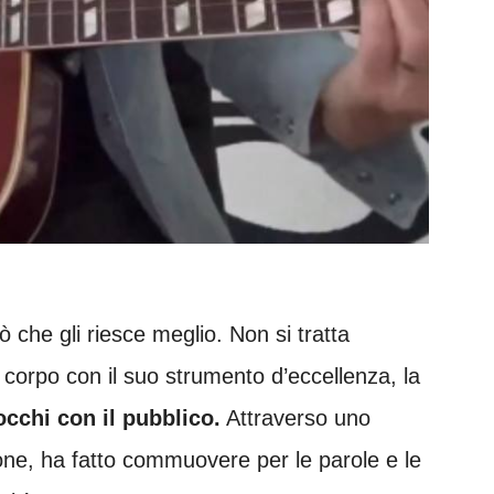
ò che gli riesce meglio. Non si tratta
 corpo con il suo strumento d’eccellenza, la
cchi con il pubblico.
Attraverso uno
one, ha fatto commuovere per le parole e le