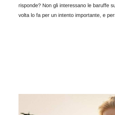
risponde? Non gli interessano le baruffe s
volta lo fa per un intento importante, e per