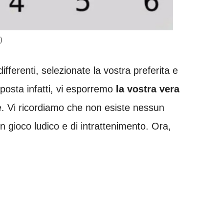
)
differenti, selezionate la vostra preferita e
isposta infatti, vi esporremo
la vostra vera
. Vi ricordiamo che non esiste nessun
un gioco ludico e di intrattenimento. Ora,