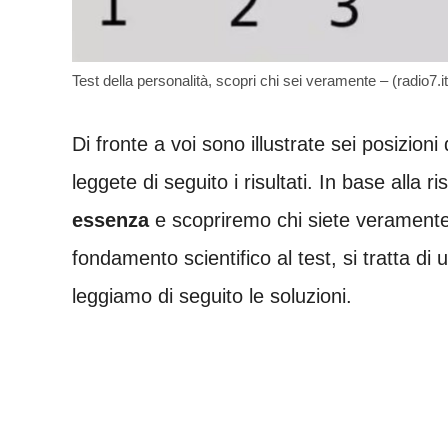
Test della personalità, scopri chi sei veramente – (radio7.it
Di fronte a voi sono illustrate sei posizioni 
leggete di seguito i risultati. In base alla r
essenza
e scopriremo chi siete veramente
fondamento scientifico al test, si tratta di 
leggiamo di seguito le soluzioni.