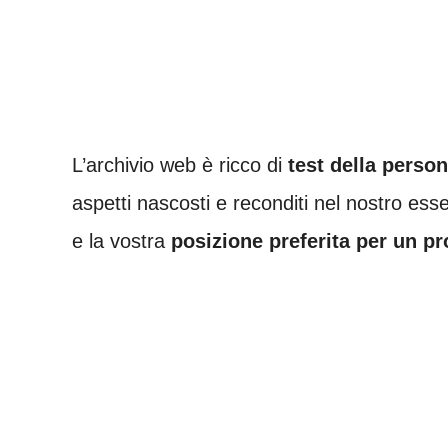
L’archivio web è ricco di
test della person
aspetti nascosti e reconditi nel nostro es
e la vostra
posizione preferita per un p