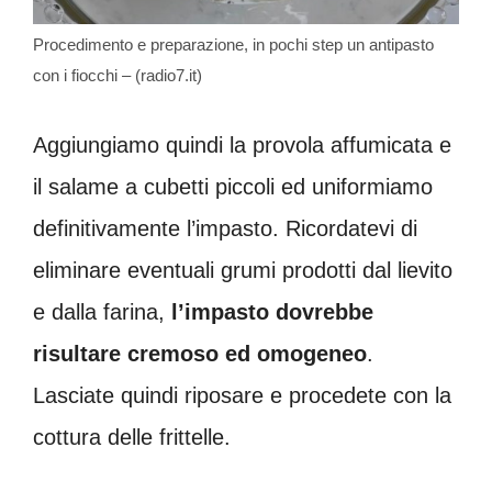
Procedimento e preparazione, in pochi step un antipasto
con i fiocchi – (radio7.it)
Aggiungiamo quindi la provola affumicata e
il salame a cubetti piccoli ed uniformiamo
definitivamente l’impasto. Ricordatevi di
eliminare eventuali grumi prodotti dal lievito
e dalla farina,
l’impasto dovrebbe
risultare cremoso ed omogeneo
.
Lasciate quindi riposare e procedete con la
cottura delle frittelle.