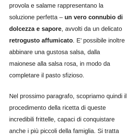
provola e salame rappresentano la
soluzione perfetta –
un vero connubio di
dolcezza e sapore
, avvolti da un delicato
retrogusto affumicato
. E’ possibile inoltre
abbinare una gustosa salsa, dalla
maionese alla salsa rosa, in modo da
completare il pasto sfizioso.
Nel prossimo paragrafo, scopriamo quindi il
procedimento della ricetta di queste
incredibili frittelle, capaci di conquistare
anche i più piccoli della famiglia. Si tratta