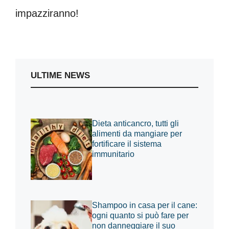
impazziranno!
ULTIME NEWS
Dieta anticancro, tutti gli
alimenti da mangiare per
fortificare il sistema
immunitario
Shampoo in casa per il cane:
ogni quanto si può fare per
non danneggiare il suo