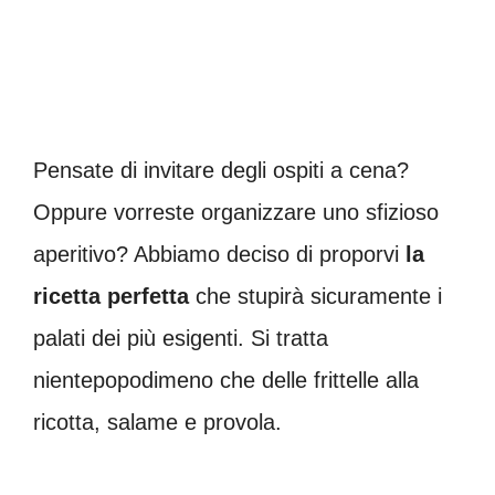
Pensate di invitare degli ospiti a cena?
Oppure vorreste organizzare uno sfizioso
aperitivo? Abbiamo deciso di proporvi
la
ricetta perfetta
che stupirà sicuramente i
palati dei più esigenti. Si tratta
nientepopodimeno che delle frittelle alla
ricotta, salame e provola.