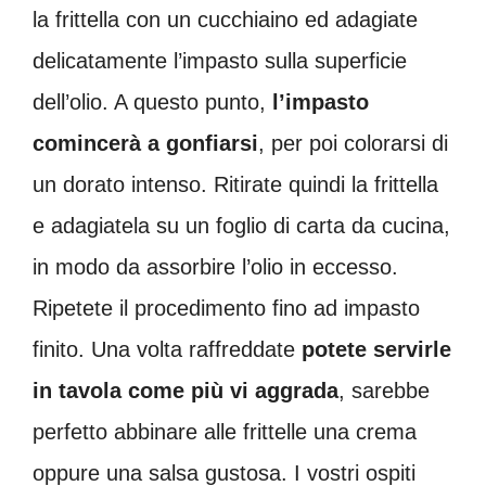
la frittella con un cucchiaino ed adagiate
delicatamente l’impasto sulla superficie
dell’olio. A questo punto,
l’impasto
comincerà a gonfiarsi
, per poi colorarsi di
un dorato intenso. Ritirate quindi la frittella
e adagiatela su un foglio di carta da cucina,
in modo da assorbire l’olio in eccesso.
Ripetete il procedimento fino ad impasto
finito. Una volta raffreddate
potete servirle
in tavola come più vi aggrada
, sarebbe
perfetto abbinare alle frittelle una crema
oppure una salsa gustosa. I vostri ospiti