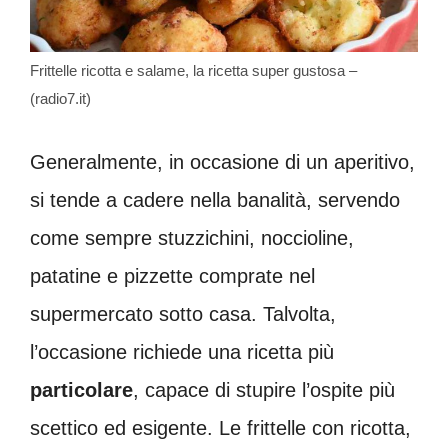
Frittelle ricotta e salame, la ricetta super gustosa –
(radio7.it)
Generalmente, in occasione di un aperitivo,
si tende a cadere nella banalità, servendo
come sempre stuzzichini, noccioline,
patatine e pizzette comprate nel
supermercato sotto casa. Talvolta,
l’occasione richiede una ricetta più
particolare
, capace di stupire l’ospite più
scettico ed esigente. Le frittelle con ricotta,