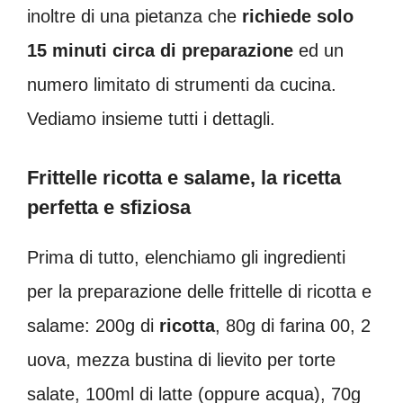
inoltre di una pietanza che
richiede solo
15 minuti circa di preparazione
ed un
numero limitato di strumenti da cucina.
Vediamo insieme tutti i dettagli.
Frittelle ricotta e salame, la ricetta
perfetta e sfiziosa
Prima di tutto, elenchiamo gli ingredienti
per la preparazione delle frittelle di ricotta e
salame: 200g di
ricotta
, 80g di farina 00, 2
uova, mezza bustina di lievito per torte
salate, 100ml di latte (oppure acqua), 70g