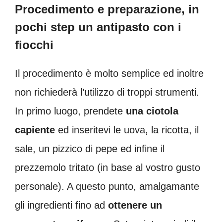
Procedimento e preparazione, in
pochi step un antipasto con i
fiocchi
Il procedimento è molto semplice ed inoltre
non richiederà l’utilizzo di troppi strumenti.
In primo luogo, prendete
una ciotola
capiente
ed inseritevi le uova, la ricotta, il
sale, un pizzico di pepe ed infine il
prezzemolo tritato (in base al vostro gusto
personale). A questo punto, amalgamante
gli ingredienti fino ad
ottenere un