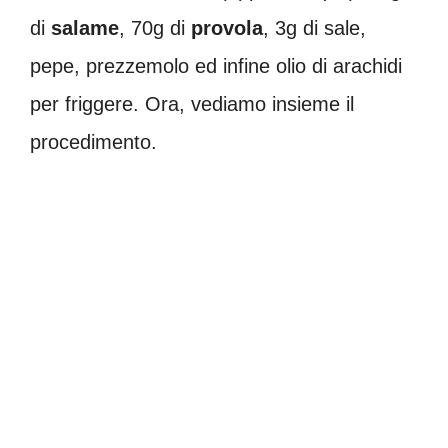
di
salame
, 70g di
provola
, 3g di sale,
pepe, prezzemolo ed infine olio di arachidi
per friggere. Ora, vediamo insieme il
procedimento.