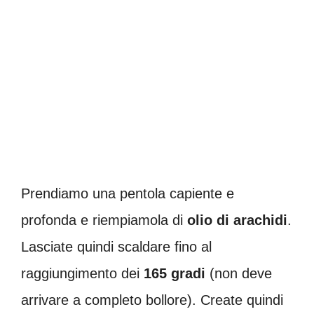
Prendiamo una pentola capiente e
profonda e riempiamola di
olio di arachidi
.
Lasciate quindi scaldare fino al
raggiungimento dei
165 gradi
(non deve
arrivare a completo bollore). Create quindi