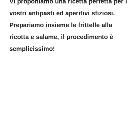
Vi proponiamo una ricetta perfetta per i
vostri antipasti ed aperitivi sfiziosi.
Prepariamo insieme le frittelle alla
ricotta e salame, il procedimento è
semplicissimo!