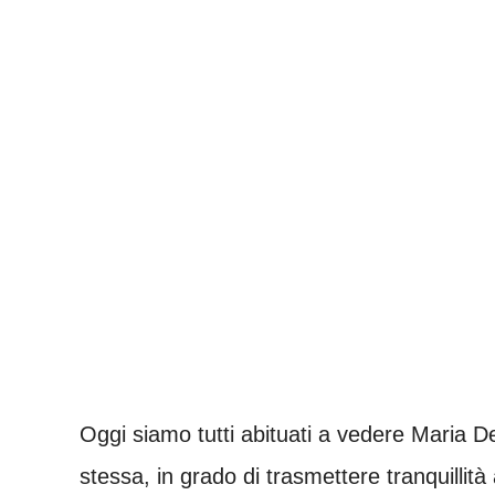
Oggi siamo tutti abituati a vedere Maria D
stessa, in grado di trasmettere tranquillità