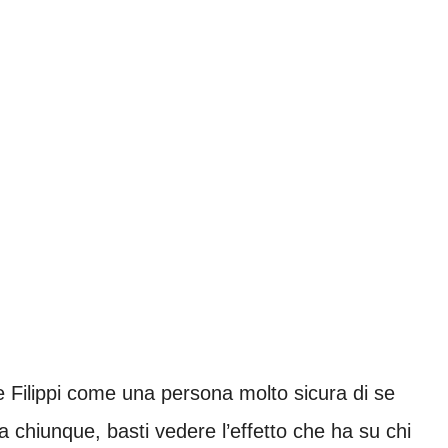
e Filippi come una persona molto sicura di se
 a chiunque, basti vedere l’effetto che ha su chi