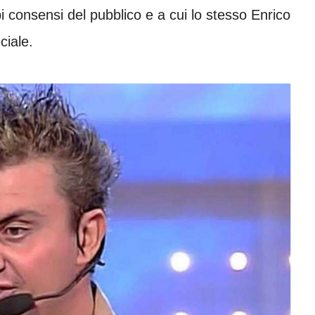
 consensi del pubblico e a cui lo stesso Enrico
ciale.