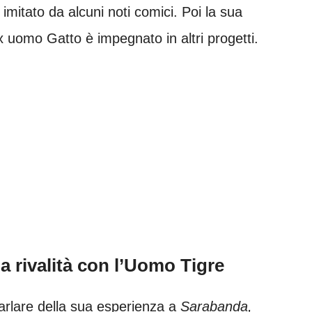
 imitato da alcuni noti comici. Poi la sua
 uomo Gatto è impegnato in altri progetti.
a rivalità con l’Uomo Tigre
rlare della sua esperienza a
Sarabanda,