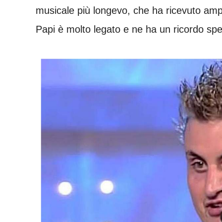
musicale più longevo, che ha ricevuto ampi
Papi è molto legato e ne ha un ricordo spe