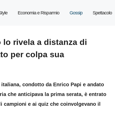
Style
Economia e Risparmio
Gossip
Spettacolo
lo rivela a distanza di
ato per colpa sua
 italiana, condotto da Enrico Papi e andato
ria che anticipava la prima serata, è entrato
ali campioni e ai quiz che coinvolgevano il