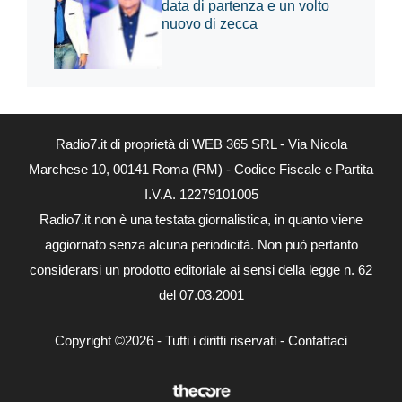
data di partenza e un volto
nuovo di zecca
Radio7.it di proprietà di WEB 365 SRL - Via Nicola
Marchese 10, 00141 Roma (RM) - Codice Fiscale e Partita
I.V.A. 12279101005
Radio7.it non è una testata giornalistica, in quanto viene
aggiornato senza alcuna periodicità. Non può pertanto
considerarsi un prodotto editoriale ai sensi della legge n. 62
del 07.03.2001
Copyright ©2026 - Tutti i diritti riservati -
Contattaci