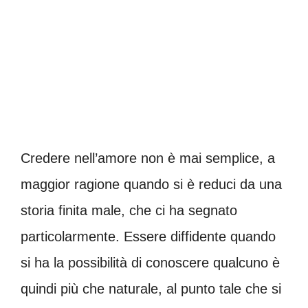
Credere nell’amore non è mai semplice, a
maggior ragione quando si è reduci da una
storia finita male, che ci ha segnato
particolarmente. Essere diffidente quando
si ha la possibilità di conoscere qualcuno è
quindi più che naturale, al punto tale che si