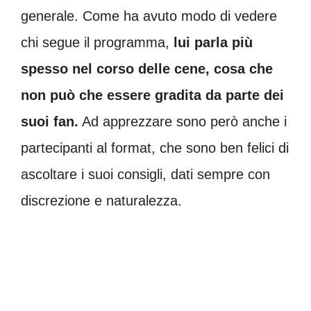
generale. Come ha avuto modo di vedere
chi segue il programma,
lui parla più
spesso nel corso delle cene, cosa che
non può che essere gradita da parte dei
suoi fan.
Ad apprezzare sono però anche i
partecipanti al format, che sono ben felici di
ascoltare i suoi consigli, dati sempre con
discrezione e naturalezza.