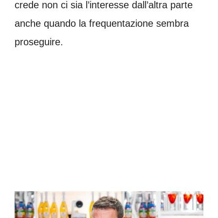
crede non ci sia l’interesse dall’altra parte
anche quando la frequentazione sembra
proseguire.