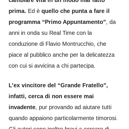
prima.
Ed è
quello che punta a fare il
programma “Primo Appuntamento”
, da
anni in onda su Real Time con la
conduzione di Flavio Montrucchio, che
piace al pubblico anche per la delicatezza
con cui si avvicina a chi partecipa.
L’ex vincitore del “Grande Fratello”,
infatti, cerca di non essere mai
invadente
, pur provando ad aiutare tutti
quando appaiono particolarmente timorosi.
Gli autori sono inoltre bravi a cercare di