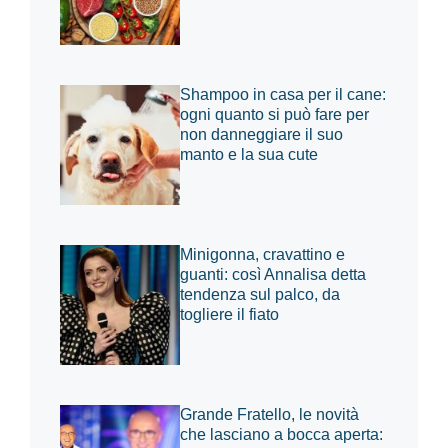
Shampoo in casa per il cane:
ogni quanto si può fare per
non danneggiare il suo
manto e la sua cute
Minigonna, cravattino e
guanti: così Annalisa detta
tendenza sul palco, da
togliere il fiato
Grande Fratello, le novità
che lasciano a bocca aperta: