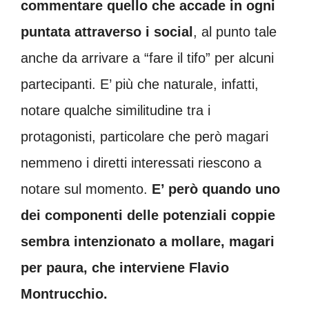
commentare quello che accade in ogni
puntata attraverso i social
, al punto tale
anche da arrivare a “fare il tifo” per alcuni
partecipanti. E’ più che naturale, infatti,
notare qualche similitudine tra i
protagonisti, particolare che però magari
nemmeno i diretti interessati riescono a
notare sul momento.
E’ però quando uno
dei componenti delle potenziali coppie
sembra intenzionato a mollare, magari
per paura, che interviene Flavio
Montrucchio.