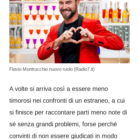
Flavio Montrucchio nuovo ruolo (Radio7.it)
A volte si arriva così a essere meno
timorosi nei confronti di un estraneo, a cui
si finisce per raccontare parti meno note di
sé senza grandi problemi, forse perché
convinti di non essere giudicati in modo