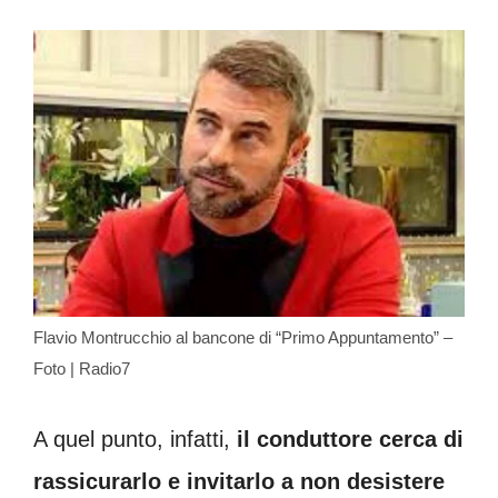
Flavio Montrucchio al bancone di “Primo Appuntamento” –
Foto | Radio7
A quel punto, infatti,
il conduttore cerca di
rassicurarlo e invitarlo a non desistere