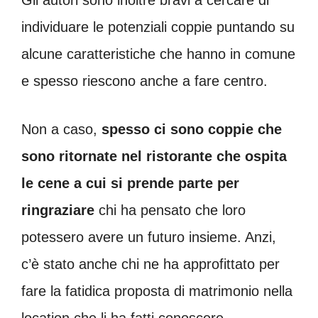
individuare le potenziali coppie puntando su
alcune caratteristiche che hanno in comune
e spesso riescono anche a fare centro.
Non a caso,
spesso ci sono coppie che
sono ritornate nel ristorante che ospita
le cene a cui si prende parte per
ringraziare
chi ha pensato che loro
potessero avere un futuro insieme. Anzi,
c’è stato anche chi ne ha approfittato per
fare la fatidica proposta di matrimonio nella
location che li ha fatti conoscere.