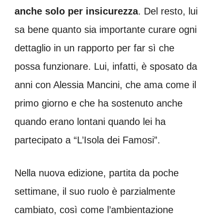
anche solo per insicurezza
. Del resto, lui
sa bene quanto sia importante curare ogni
dettaglio in un rapporto per far sì che
possa funzionare. Lui, infatti, è sposato da
anni con Alessia Mancini, che ama come il
primo giorno e che ha sostenuto anche
quando erano lontani quando lei ha
partecipato a “L’Isola dei Famosi”.
Nella nuova edizione, partita da poche
settimane, il suo ruolo è parzialmente
cambiato, così come l’ambientazione