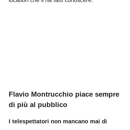
Flavio Montrucchio piace sempre
di più al pubblico
I telespettatori non mancano mai di