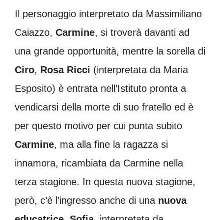
Il personaggio interpretato da Massimiliano
Caiazzo,
Carmine
, si troverà davanti ad
una grande opportunità, mentre la sorella di
Ciro
,
Rosa Ricci
(interpretata da Maria
Esposito) è entrata nell’Istituto pronta a
vendicarsi della morte di suo fratello ed è
per questo motivo per cui punta subito
Carmine
, ma alla fine la ragazza si
innamora, ricambiata da Carmine nella
terza stagione. In questa nuova stagione,
però, c’è l’ingresso anche di una
nuova
educatrice
,
Sofia
, interpretata da