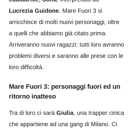
Lucrezia Guidone
. Mare Fuori 3 si
arricchisce di molti nuovi personaggi, oltre
a quelli che abbiamo già citato prima.
Arriveranno nuovi ragazzi: tutti loro avranno
problemi diversi e saranno alle prese con le
loro difficoltà.
Mare Fuori 3: personaggi fuori ed un
ritorno inatteso
Tra di loro ci sarà
Giulia
, una trapper cinica
che appartiene ad una gang di Milano. Ci