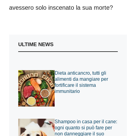
avessero solo inscenato la sua morte?
ULTIME NEWS
Dieta anticancro, tutti gli
alimenti da mangiare per
fortificare il sistema
immunitario
Shampoo in casa per il cane:
ogni quanto si può fare per
non danneggiare il suo