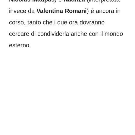
invece da
Valentina Romani
) è ancora in
corso, tanto che i due ora dovranno
cercare di condividerla anche con il mondo
esterno.