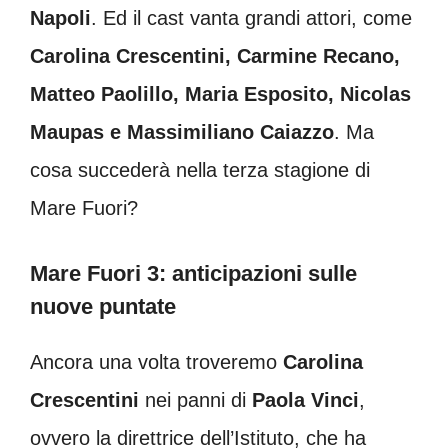
Napoli
. Ed il cast vanta grandi attori, come
Carolina Crescentini, Carmine Recano,
Matteo Paolillo, Maria Esposito, Nicolas
Maupas e Massimiliano Caiazzo
. Ma
cosa succederà nella terza stagione di
Mare Fuori?
Mare Fuori 3: anticipazioni sulle
nuove puntate
Ancora una volta troveremo
Carolina
Crescentini
nei panni di
Paola Vinci
,
ovvero la direttrice dell’Istituto, che ha