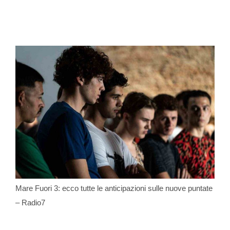
Mare Fuori 3: ecco tutte le anticipazioni sulle nuove puntate
– Radio7