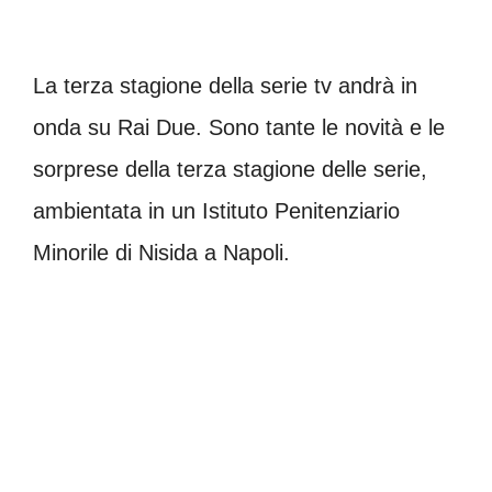
La terza stagione della serie tv andrà in
onda su Rai Due. Sono tante le novità e le
sorprese della terza stagione delle serie,
ambientata in un Istituto Penitenziario
Minorile di Nisida a Napoli.