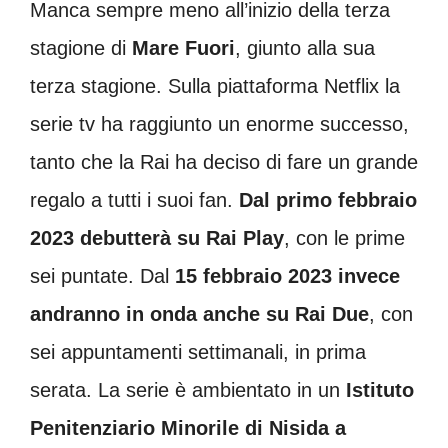
Manca sempre meno all’inizio della terza
stagione di
Mare Fuori
, giunto alla sua
terza stagione. Sulla piattaforma Netflix la
serie tv ha raggiunto un enorme successo,
tanto che la Rai ha deciso di fare un grande
regalo a tutti i suoi fan.
Dal primo febbraio
2023 debutterà su Rai Play
, con le prime
sei puntate. Dal
15 febbraio 2023 invece
andranno in onda anche su Rai Due
, con
sei appuntamenti settimanali, in prima
serata. La serie è ambientato in un
Istituto
Penitenziario Minorile di Nisida a