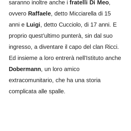
saranno inoltre anche i
fratelli Di Meo
,
ovvero
Raffaele
, detto Micciarella di 15
anni e
Luigi
, detto Cucciolo, di 17 anni. E
proprio quest’ultimo punterà, sin dal suo
ingresso, a diventare il capo del clan Ricci.
Ed insieme a loro entrerà nell’Istituto anche
Dobermann
, un loro amico
extracomunitario, che ha una storia
complicata alle spalle.