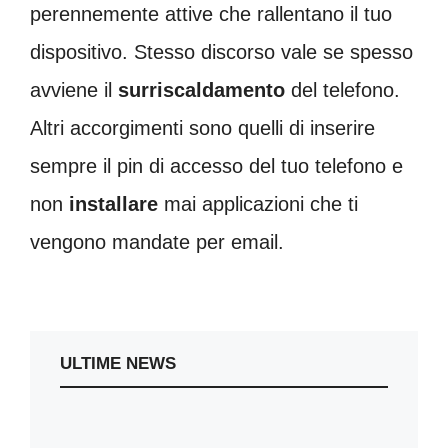
perennemente attive che rallentano il tuo
dispositivo. Stesso discorso vale se spesso
avviene il
surriscaldamento
del telefono.
Altri accorgimenti sono quelli di inserire
sempre il pin di accesso del tuo telefono e
non
installare
mai applicazioni che ti
vengono mandate per email.
ULTIME NEWS