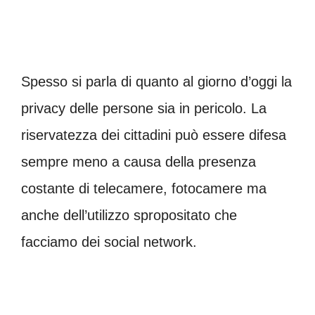
Spesso si parla di quanto al giorno d’oggi la
privacy delle persone sia in pericolo. La
riservatezza dei cittadini può essere difesa
sempre meno a causa della presenza
costante di telecamere, fotocamere ma
anche dell’utilizzo spropositato che
facciamo dei social network.