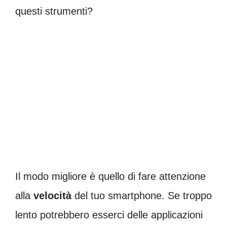
questi strumenti?
Il modo migliore è quello di fare attenzione
alla
velocità
del tuo smartphone. Se troppo
lento potrebbero esserci delle applicazioni