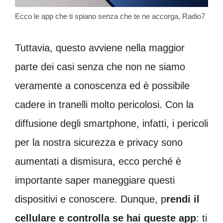
Ecco le app che ti spiano senza che te ne accorga, Radio7
Tuttavia, questo avviene nella maggior
parte dei casi senza che non ne siamo
veramente a conoscenza ed è possibile
cadere in tranelli molto pericolosi. Con la
diffusione degli smartphone, infatti, i pericoli
per la nostra sicurezza e privacy sono
aumentati a dismisura, ecco perché è
importante saper maneggiare questi
dispositivi e conoscere. Dunque, p
rendi il
cellulare e controlla se hai queste app
: ti