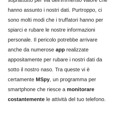
hanno assunto i nostri dati. Purtroppo, ci
sono molti modi che i truffatori hanno per
spiarci e rubare le nostre informazioni
personale. Il pericolo potrebbe arrivare
anche da numerose
app
realizzate
appositamente per rubare i nostri dati da
sotto il nostro naso. Tra queste vi è
certamente
MSpy
, un programma per
smartphone che riesce a
monitorare
costantemente
le attività del tuo telefono.