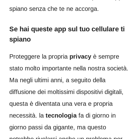
spiano senza che te ne accorga.
Se hai queste app sul tuo cellulare ti
spiano
Proteggere la propria
privacy
è sempre
stato molto importante nella nostra società.
Ma negli ultimi anni, a seguito della
diffusione dei moltissimi dispositivi digitali,
questa è diventata una vera e propria
necessità. la
tecnologia
fa di giorno in
giorno passi da gigante, ma questo
potrebbe rivelarsi anche un problema per