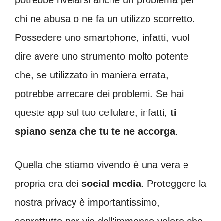
chi ne abusa o ne fa un utilizzo scorretto.
Possedere uno smartphone, infatti, vuol
dire avere uno strumento molto potente
che, se utilizzato in maniera errata,
potrebbe arrecare dei problemi. Se hai
queste app sul tuo cellulare, infatti,
ti
spiano senza che tu te ne accorga
.
Quella che stiamo vivendo è una vera e
propria era dei
social
media
. Proteggere la
nostra privacy è importantissimo,
soprattutto per via dell’immenso valore che