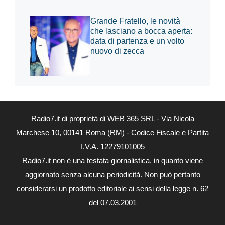
Grande Fratello, le novità
che lasciano a bocca aperta:
data di partenza e un volto
nuovo di zecca
Radio7.it di proprietà di WEB 365 SRL - Via Nicola
Marchese 10, 00141 Roma (RM) - Codice Fiscale e Partita
I.V.A. 12279101005
Radio7.it non è una testata giornalistica, in quanto viene
aggiornato senza alcuna periodicità. Non può pertanto
considerarsi un prodotto editoriale ai sensi della legge n. 62
del 07.03.2001