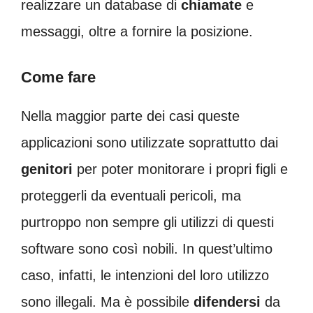
realizzare un database di
chiamate
e
messaggi, oltre a fornire la posizione.
Come fare
Nella maggior parte dei casi queste
applicazioni sono utilizzate soprattutto dai
genitori
per poter monitorare i propri figli e
proteggerli da eventuali pericoli, ma
purtroppo non sempre gli utilizzi di questi
software sono così nobili. In quest’ultimo
caso, infatti, le intenzioni del loro utilizzo
sono illegali. Ma è possibile
difendersi
da