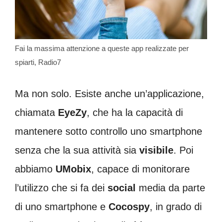
Fai la massima attenzione a queste app realizzate per
spiarti, Radio7
Ma non solo. Esiste anche un’applicazione,
chiamata
EyeZy
, che ha la capacità di
mantenere sotto controllo uno smartphone
senza che la sua attività sia
visibile
. Poi
abbiamo
UMobix
, capace di monitorare
l’utilizzo che si fa dei
social
media da parte
di uno smartphone e
Cocospy
, in grado di