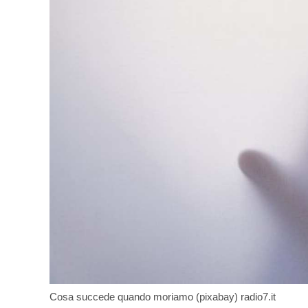
Cosa succede quando moriamo (pixabay) radio7.it