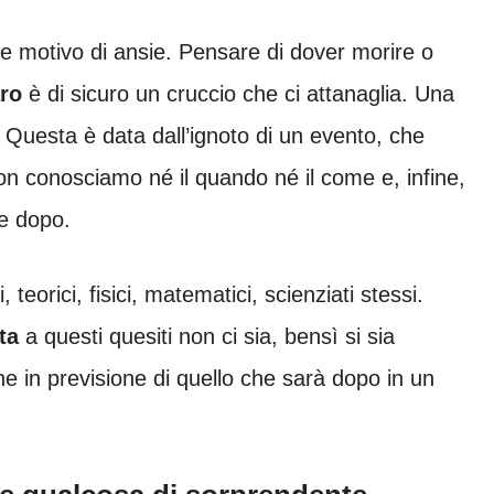
motivo di ansie. Pensare di dover morire o
ro
è di sicuro un cruccio che ci attanaglia. Una
 Questa è data dall’ignoto di un evento, che
conosciamo né il quando né il come e, infine,
e dopo.
 teorici, fisici, matematici, scienziati stessi.
ta
a questi quesiti non ci sia, bensì si sia
ine in previsione di quello che sarà dopo in un