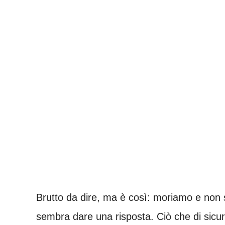
Brutto da dire, ma è così: moriamo e non
sembra dare una risposta. Ciò che di sicur