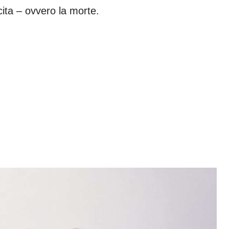
cita – ovvero la morte.