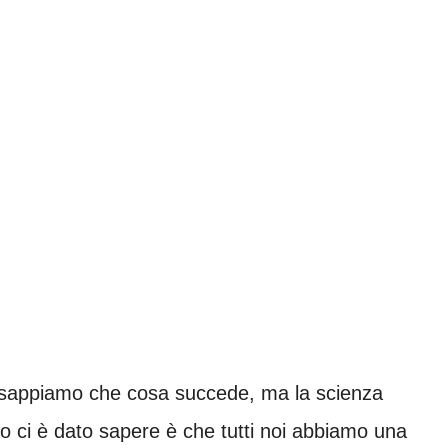
 sappiamo che cosa succede, ma la scienza
o ci è dato sapere è che tutti noi abbiamo una