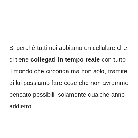
Si perchè tutti noi abbiamo un cellulare che
ci tiene
collegati in tempo reale
con tutto
il mondo che circonda ma non solo, tramite
di lui possiamo fare cose che non avremmo
pensato possibili, solamente qualche anno
addietro.