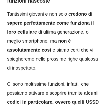
funzioni nascoste
Tantissimi giovani e non solo
credono di
sapere perfettamente come funziona il
loro cellulare
di ultima generazione, o
meglio smartphone, ma
non è
assolutamente così
e siamo certi che vi
spiegheremo nelle prossime righe qualcosa
di inaspettato.
Ci sono moltissime funzioni, infatti, che
possiamo attivare e scoprire tramite
alcuni
codici in particolare, ovvero quelli USSD