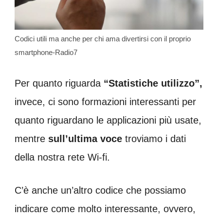
Codici utili ma anche per chi ama divertirsi con il proprio
smartphone-Radio7
Per quanto riguarda
“Statistiche utilizzo”,
invece, ci sono formazioni interessanti per
quanto riguardano le applicazioni più usate,
mentre
sull’ultima voce
troviamo i dati
della nostra rete Wi-fi.
C’è anche un’altro codice che possiamo
indicare come molto interessante, ovvero,