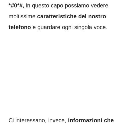
*#0*#,
in questo capo possiamo vedere
moltissime
caratteristiche del nostro
telefono
e guardare ogni singola voce.
Ci interessano, invece,
informazioni che