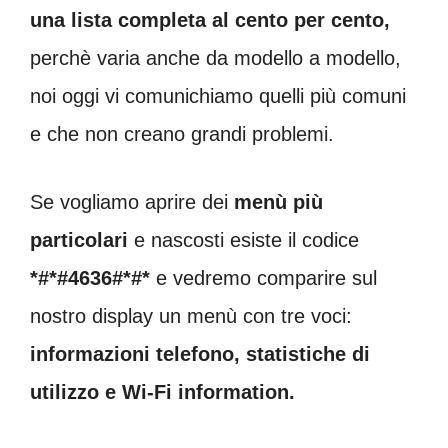
una lista completa al cento per cento,
perchè varia anche da modello a modello,
noi oggi vi comunichiamo quelli più comuni
e che non creano grandi problemi.
Se vogliamo aprire dei
menù più
particolari
e nascosti esiste il codice
*#*#4636#*#*
e vedremo comparire sul
nostro display un menù con tre voci:
informazioni telefono, statistiche di
utilizzo e Wi-Fi information.