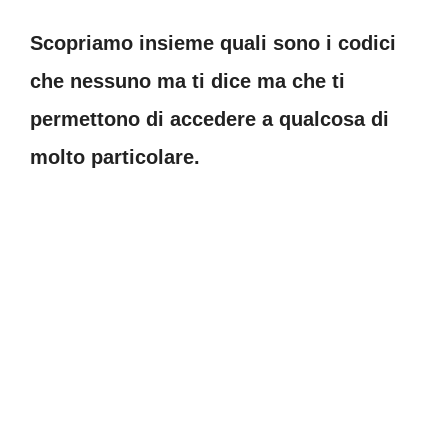
Scopriamo insieme quali sono i codici
che nessuno ma ti dice ma che ti
permettono di accedere a qualcosa di
molto particolare.