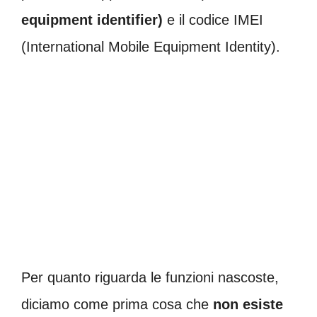
equipment identifier)
e il codice IMEI
(International Mobile Equipment Identity).
Per quanto riguarda le funzioni nascoste,
diciamo come prima cosa che
non esiste