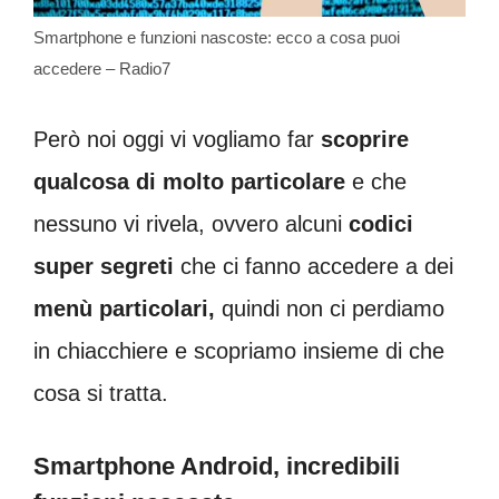
Smartphone e funzioni nascoste: ecco a cosa puoi
accedere – Radio7
Però noi oggi vi vogliamo far
scoprire
qualcosa di molto particolare
e che
nessuno vi rivela, ovvero alcuni
codici
super segreti
che ci fanno accedere a dei
menù particolari
,
quindi non ci perdiamo
in chiacchiere e scopriamo insieme di che
cosa si tratta.
Smartphone Android, incredibili