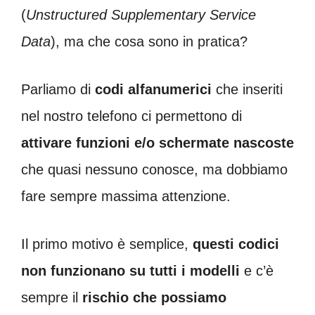
(
Unstructured Supplementary Service
Data
), ma che cosa sono in pratica?
Parliamo di
codi alfanumerici
che inseriti
nel nostro telefono ci permettono di
attivare
funzioni e/o schermate nascoste
che quasi nessuno conosce, ma dobbiamo
fare sempre massima attenzione.
Il primo motivo è semplice,
questi codici
non funzionano su tutti i modelli
e c’è
sempre il
rischio che possiamo