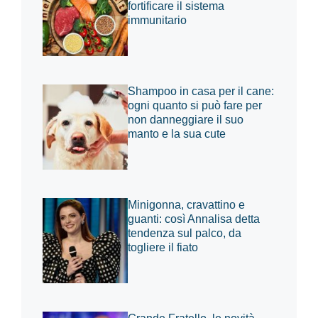
fortificare il sistema
immunitario
Shampoo in casa per il cane:
ogni quanto si può fare per
non danneggiare il suo
manto e la sua cute
Minigonna, cravattino e
guanti: così Annalisa detta
tendenza sul palco, da
togliere il fiato