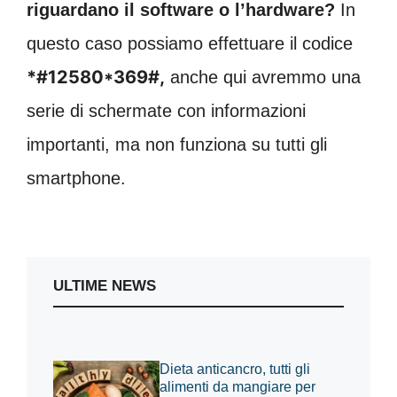
riguardano il software o l’hardware?
In
questo caso possiamo effettuare il codice
*#12580*369#,
anche qui avremmo una
serie di schermate con informazioni
importanti, ma non funziona su tutti gli
smartphone.
ULTIME NEWS
Dieta anticancro, tutti gli
alimenti da mangiare per