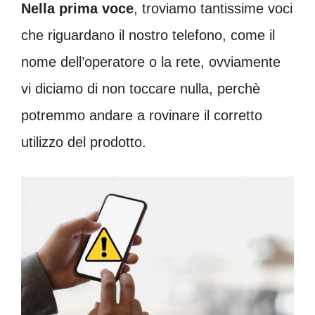
Nella prima voce
, troviamo tantissime voci
che riguardano il nostro telefono, come il
nome dell’operatore o la rete, ovviamente
vi diciamo di non toccare nulla, perchè
potremmo andare a rovinare il corretto
utilizzo del prodotto.