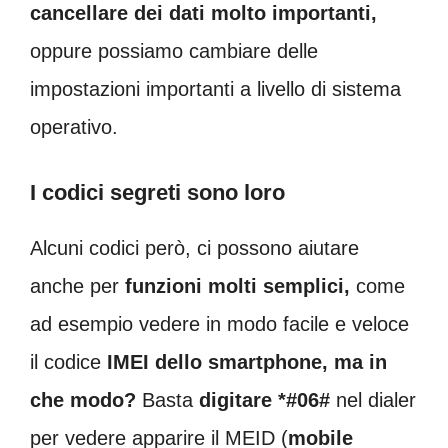
cancellare dei dati molto importanti,
oppure possiamo cambiare delle
impostazioni importanti a livello di sistema
operativo.
I codici segreti sono loro
Alcuni codici però, ci possono aiutare
anche per
funzioni molti semplici,
come
ad esempio vedere in modo facile e veloce
il codice
IMEI dello smartphone, ma in
che modo?
Basta
digitare *#06#
nel dialer
per vedere apparire il MEID (
mobile