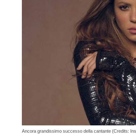
Ancora grandissimo successo della cantante (Credits: In