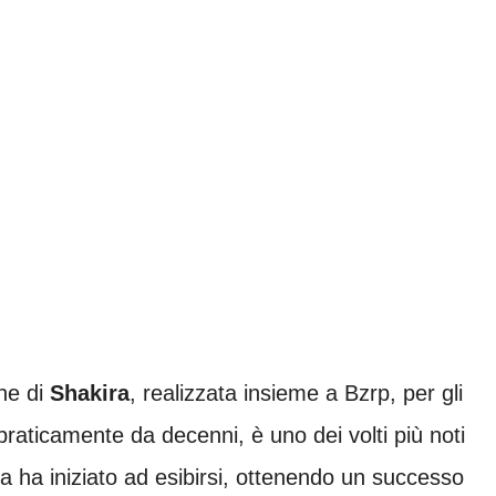
ne di
Shakira
, realizzata insieme a Bzrp, per gli
, praticamente da decenni, è uno dei volti più noti
a ha iniziato ad esibirsi, ottenendo un successo