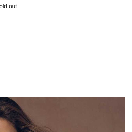
sold out.