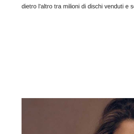
dietro l’altro tra milioni di dischi venduti e 