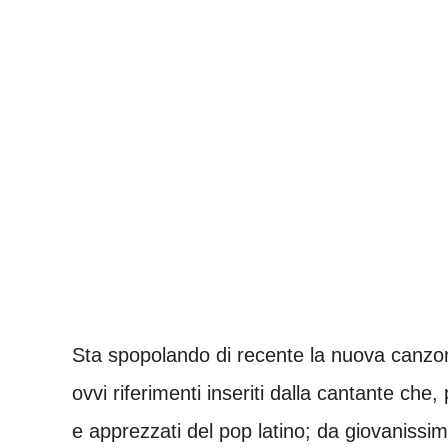
Sta spopolando di recente la nuova canzo
ovvi riferimenti inseriti dalla cantante che
e apprezzati del pop latino; da giovanissim