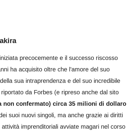
akira
 iniziata precocemente e il successo riscosso
nni ha acquisito oltre che l’amore del suo
della sua intraprendenza e del suo incredibile
 riportato da Forbes (e ripreso anche dal sito
on confermato) circa 35 milioni di dollaro
i suoi nuovi singoli, ma anche grazie ai diritti
 attività imprenditoriali avviate magari nel corso