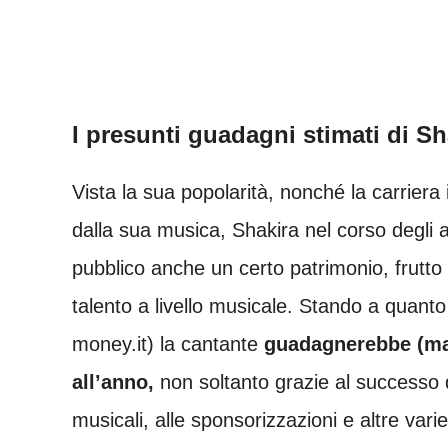
I presunti guadagni stimati di Sh
Vista la sua popolarità, nonché la carriera
dalla sua musica, Shakira nel corso degli a
pubblico anche un certo patrimonio, frutto 
talento a livello musicale. Stando a quanto
money.it) la cantante
guadagnerebbe (ma n
all’anno,
non soltanto grazie al successo de
musicali, alle sponsorizzazioni e altre varie