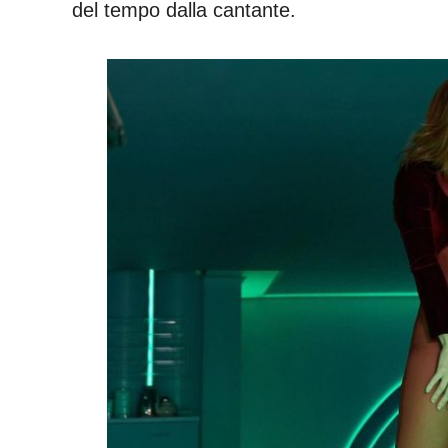
del tempo dalla cantante.