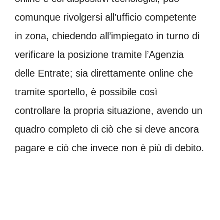
comunque rivolgersi all’ufficio competente
in zona, chiedendo all’impiegato in turno di
verificare la posizione tramite l’Agenzia
delle Entrate; sia direttamente online che
tramite sportello, è possibile così
controllare la propria situazione, avendo un
quadro completo di ciò che si deve ancora
pagare e ciò che invece non è più di debito.