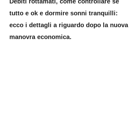
Debiti rottamati, come controllare se
tutto e ok e dormire sonni tranquilli:
ecco i dettagli a riguardo dopo la nuova
manovra economica.