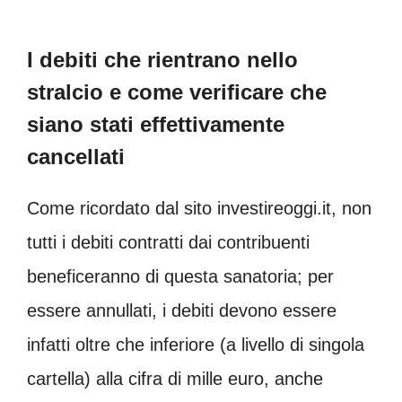
I debiti che rientrano nello
stralcio e come verificare che
siano stati effettivamente
cancellati
Come ricordato dal sito investireoggi.it, non
tutti i debiti contratti dai contribuenti
beneficeranno di questa sanatoria; per
essere annullati, i debiti devono essere
infatti oltre che inferiore (a livello di singola
cartella) alla cifra di mille euro, anche