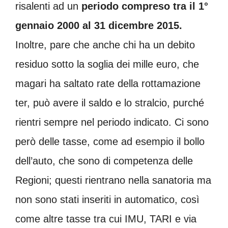
risalenti ad un
periodo compreso tra il 1°
gennaio 2000 al 31 dicembre 2015.
Inoltre, pare che anche chi ha un debito
residuo sotto la soglia dei mille euro, che
magari ha saltato rate della rottamazione
ter, può avere il saldo e lo stralcio, purché
rientri sempre nel periodo indicato. Ci sono
però delle tasse, come ad esempio il bollo
dell’auto, che sono di competenza delle
Regioni; questi rientrano nella sanatoria ma
non sono stati inseriti in automatico, così
come altre tasse tra cui IMU, TARI e via