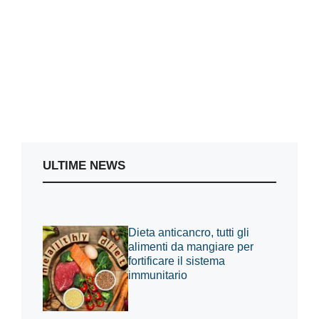
ULTIME NEWS
Dieta anticancro, tutti gli
alimenti da mangiare per
fortificare il sistema
immunitario