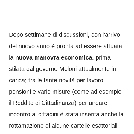
Dopo settimane di discussioni, con l’arrivo
del nuovo anno è pronta ad essere attuata
la
nuova manovra economica,
prima
stilata dal governo Meloni attualmente in
carica; tra le tante novità per lavoro,
pensioni e varie misure (come ad esempio
il Reddito di Cittadinanza) per andare
incontro ai cittadini è stata inserita anche la
rottamazione di alcune cartelle esattoriali.