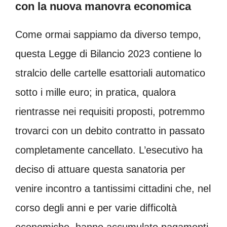
con la nuova manovra economica
Come ormai sappiamo da diverso tempo,
questa Legge di Bilancio 2023 contiene lo
stralcio delle cartelle esattoriali automatico
sotto i mille euro; in pratica, qualora
rientrasse nei requisiti proposti, potremmo
trovarci con un debito contratto in passato
completamente cancellato. L’esecutivo ha
deciso di attuare questa sanatoria per
venire incontro a tantissimi cittadini che, nel
corso degli anni e per varie difficoltà
economiche, hanno accumulato pagamenti