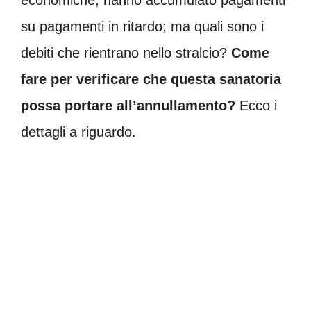
su pagamenti in ritardo; ma quali sono i
debiti che rientrano nello stralcio?
Come
fare per verificare che questa sanatoria
possa portare all’annullamento?
Ecco i
dettagli a riguardo.