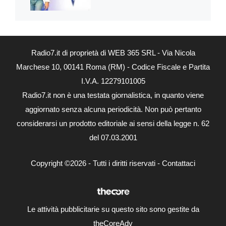
Radio7.it di proprietà di WEB 365 SRL - Via Nicola
Marchese 10, 00141 Roma (RM) - Codice Fiscale e Partita
I.V.A. 12279101005
Radio7.it non è una testata giornalistica, in quanto viene
aggiornato senza alcuna periodicità. Non può pertanto
considerarsi un prodotto editoriale ai sensi della legge n. 62
del 07.03.2001
Copyright ©2026 - Tutti i diritti riservati -
Contattaci
Le attività pubblicitarie su questo sito sono gestite da
theCoreAdv