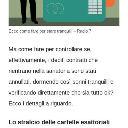
Ecco come fare per stare tranquilli – Radio 7
Ma come fare per controllare se,
effettivamente, i debiti contratti che
rientrano nella sanatoria sono stati
annullati, dormendo così sonni tranquilli e
verificando direttamente che sia tutto ok?
Ecco i dettagli a riguardo.
Lo stralcio delle cartelle esattoriali