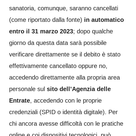
sanatoria, comunque, saranno cancellati
(come riportato dalla fonte)
in automatico
entro il 31 marzo 2023
; dopo qualche
giorno da questa data sarà possibile
verificare direttamente se il debito è stato
effettivamente cancellato oppure no,
accedendo direttamente alla propria area
personale sul
sito dell’Agenzia delle
Entrate
, accedendo con le proprie
credenziali (SPID o identità digitale). Per
chi ancora avesse difficoltà con le pratiche
online e coi dispositivi tecnologici, può