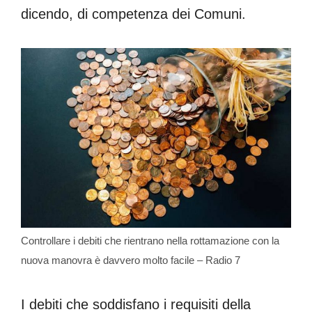
dicendo, di competenza dei Comuni.
Controllare i debiti che rientrano nella rottamazione con la
nuova manovra è davvero molto facile – Radio 7
I debiti che soddisfano i requisiti della