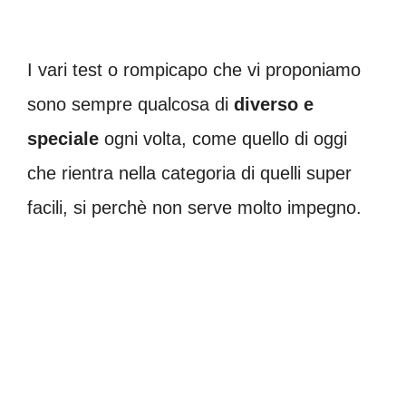
I vari test o rompicapo che vi proponiamo
sono sempre qualcosa di
diverso e
speciale
ogni volta, come quello di oggi
che rientra nella categoria di quelli super
facili, si perchè non serve molto impegno.