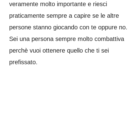
veramente molto importante e riesci
praticamente sempre a capire se le altre
persone stanno giocando con te oppure no.
Sei una persona sempre molto combattiva
perchè vuoi ottenere quello che ti sei
prefissato.