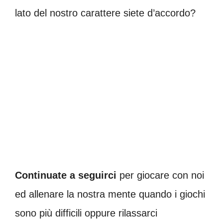
lato del nostro carattere siete d’accordo?
Continuate a seguirci
per giocare con noi
ed allenare la nostra mente quando i giochi
sono più difficili oppure rilassarci