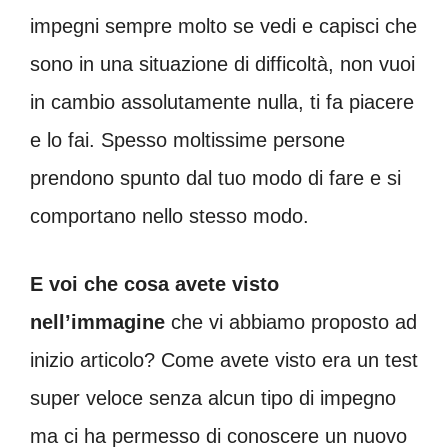
impegni sempre molto se vedi e capisci che
sono in una situazione di difficoltà, non vuoi
in cambio assolutamente nulla, ti fa piacere
e lo fai. Spesso moltissime persone
prendono spunto dal tuo modo di fare e si
comportano nello stesso modo.
E voi che cosa avete visto
nell’immagine
che vi abbiamo proposto ad
inizio articolo? Come avete visto era un test
super veloce senza alcun tipo di impegno
ma ci ha permesso di conoscere un nuovo