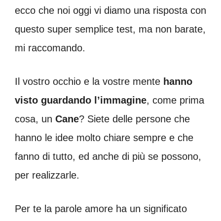
ecco che noi oggi vi diamo una risposta con
questo super semplice test, ma non barate,
mi raccomando.
Il vostro occhio e la vostre mente
hanno
visto guardando l’immagine
, come prima
cosa, un
Cane
? Siete delle persone che
hanno le idee molto chiare sempre e che
fanno di tutto, ed anche di più se possono,
per realizzarle.
Per te la parole amore ha un significato