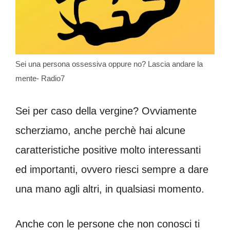
Sei una persona ossessiva oppure no? Lascia andare la
mente- Radio7
Sei per caso della vergine? Ovviamente
scherziamo, anche perchè hai alcune
caratteristiche positive molto interessanti
ed importanti, ovvero riesci sempre a dare
una mano agli altri, in qualsiasi momento.
Anche con le persone che non conosci ti