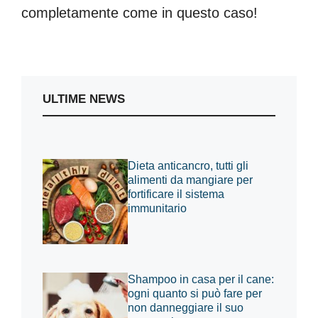
completamente come in questo caso!
ULTIME NEWS
Dieta anticancro, tutti gli
alimenti da mangiare per
fortificare il sistema
immunitario
Shampoo in casa per il cane:
ogni quanto si può fare per
non danneggiare il suo