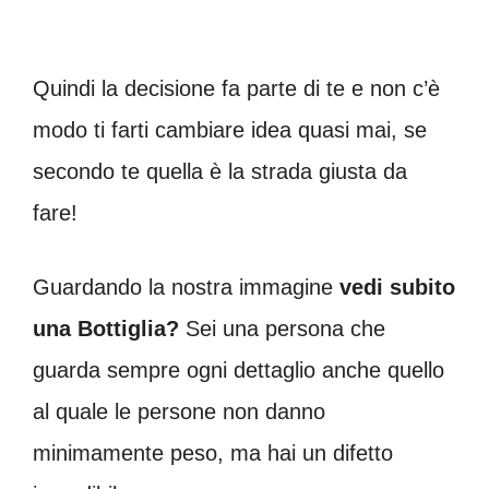
Quindi la decisione fa parte di te e non c’è
modo ti farti cambiare idea quasi mai, se
secondo te quella è la strada giusta da
fare!
Guardando la nostra immagine
vedi subito
una Bottiglia?
Sei una persona che
guarda sempre ogni dettaglio anche quello
al quale le persone non danno
minimamente peso, ma hai un difetto