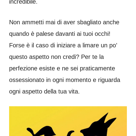
incredibile.
Non ammetti mai di aver sbagliato anche
quando è palese davanti ai tuoi occhi!
Forse è il caso di iniziare a limare un po’
questo aspetto non credi? Per te la
perfezione esiste e ne sei praticamente
ossessionato in ogni momento e riguarda
ogni aspetto della tua vita.