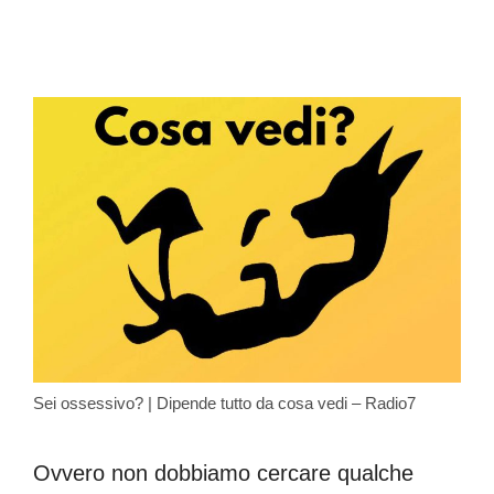
Sei ossessivo? | Dipende tutto da cosa vedi – Radio7
Ovvero non dobbiamo cercare qualche