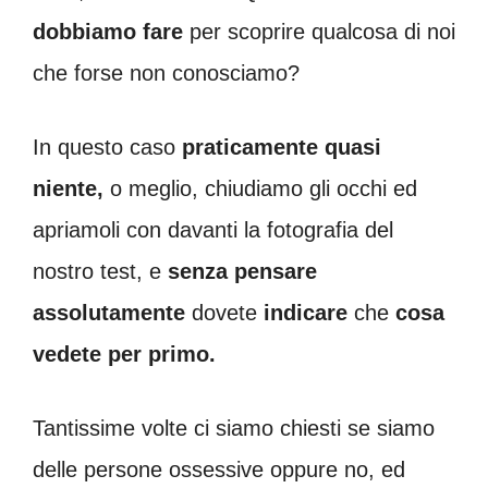
dobbiamo fare
per scoprire qualcosa di noi
che forse non conosciamo?
In questo caso
praticamente quasi
niente,
o meglio, chiudiamo gli occhi ed
apriamoli con davanti la fotografia del
nostro test, e
senza pensare
assolutamente
dovete
indicare
che
cosa
vedete per primo.
Tantissime volte ci siamo chiesti se siamo
delle persone ossessive oppure no, ed