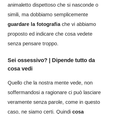
animaletto dispettoso che si nasconde o
simili, ma dobbiamo semplicemente
guardare la fotografia
che vi abbiamo
proposto ed indicare che cosa vedete
senza pensare troppo.
Sei ossessivo? | Dipende tutto da
cosa vedi
Quello che la nostra mente vede, non
soffermandosi a ragionare ci può lasciare
veramente senza parole, come in questo
caso, ne siamo certi. Quindi
cosa