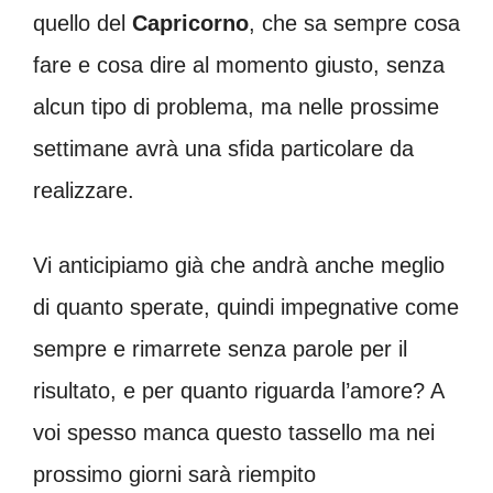
quello del
Capricorno
, che sa sempre cosa
fare e cosa dire al momento giusto, senza
alcun tipo di problema, ma nelle prossime
settimane avrà una sfida particolare da
realizzare.
Vi anticipiamo già che andrà anche meglio
di quanto sperate, quindi impegnative come
sempre e rimarrete senza parole per il
risultato, e per quanto riguarda l’amore? A
voi spesso manca questo tassello ma nei
prossimo giorni sarà riempito