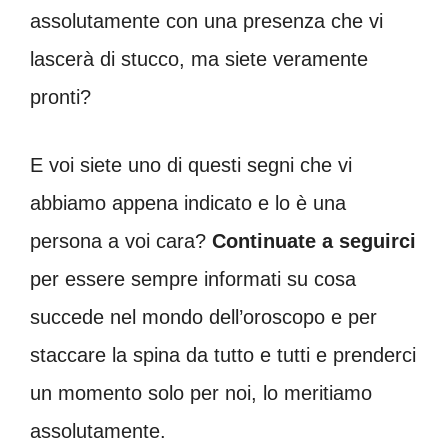
assolutamente con una presenza che vi
lascerà di stucco, ma siete veramente
pronti?
E voi siete uno di questi segni che vi
abbiamo appena indicato e lo è una
persona a voi cara?
Continuate a seguirci
per essere sempre informati su cosa
succede nel mondo dell’oroscopo e per
staccare la spina da tutto e tutti e prenderci
un momento solo per noi, lo meritiamo
assolutamente.