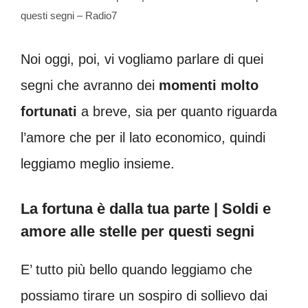
questi segni – Radio7
Noi oggi, poi, vi vogliamo parlare di quei
segni che avranno dei
momenti molto
fortunati
a breve, sia per quanto riguarda
l’amore che per il lato economico, quindi
leggiamo meglio insieme.
La fortuna è dalla tua parte | Soldi e
amore alle stelle per questi segni
E’ tutto più bello quando leggiamo che
possiamo tirare un sospiro di sollievo dai