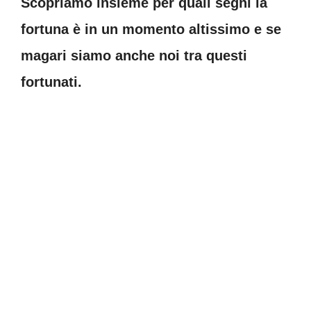
Scopriamo insieme per quali segni la
fortuna è in un momento altissimo e se
magari siamo anche noi tra questi
fortunati.