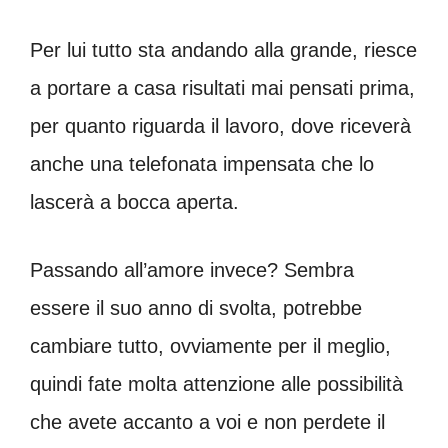
Per lui tutto sta andando alla grande, riesce
a portare a casa risultati mai pensati prima,
per quanto riguarda il lavoro, dove riceverà
anche una telefonata impensata che lo
lascerà a bocca aperta.
Passando all’amore invece? Sembra
essere il suo anno di svolta, potrebbe
cambiare tutto, ovviamente per il meglio,
quindi fate molta attenzione alle possibilità
che avete accanto a voi e non perdete il