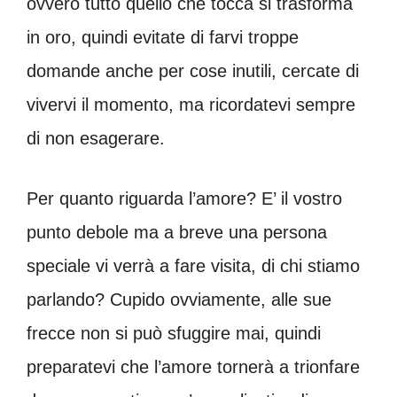
ovvero tutto quello che tocca si trasforma
in oro, quindi evitate di farvi troppe
domande anche per cose inutili, cercate di
vivervi il momento, ma ricordatevi sempre
di non esagerare.
Per quanto riguarda l’amore? E’ il vostro
punto debole ma a breve una persona
speciale vi verrà a fare visita, di chi stiamo
parlando? Cupido ovviamente, alle sue
frecce non si può sfuggire mai, quindi
preparatevi che l’amore tornerà a trionfare