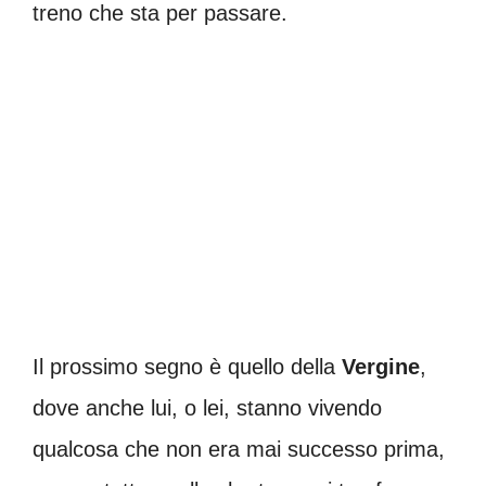
treno che sta per passare.
Il prossimo segno è quello della
Vergine
,
dove anche lui, o lei, stanno vivendo
qualcosa che non era mai successo prima,