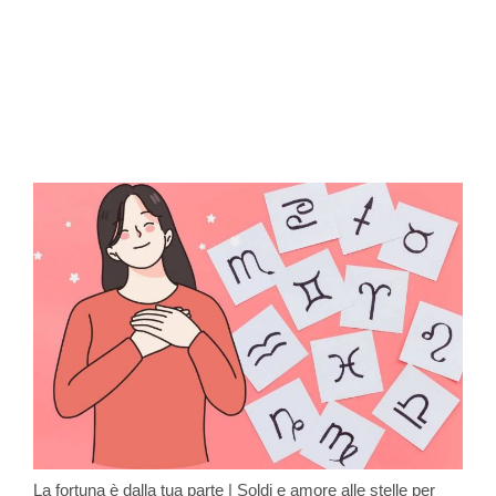
La fortuna è dalla tua parte | Soldi e amore alle stelle per