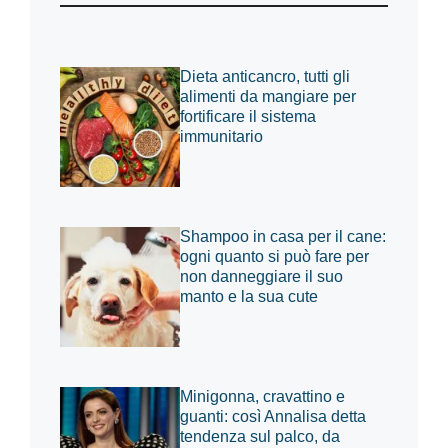
Dieta anticancro, tutti gli
alimenti da mangiare per
fortificare il sistema
immunitario
Shampoo in casa per il cane:
ogni quanto si può fare per
non danneggiare il suo
manto e la sua cute
Minigonna, cravattino e
guanti: così Annalisa detta
tendenza sul palco, da