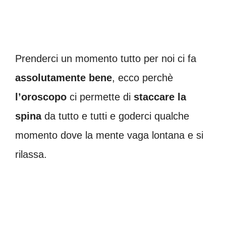
Prenderci un momento tutto per noi ci fa
assolutamente bene
, ecco perchè
l’oroscopo
ci permette di
staccare la
spina
da tutto e tutti e goderci qualche
momento dove la mente vaga lontana e si
rilassa.