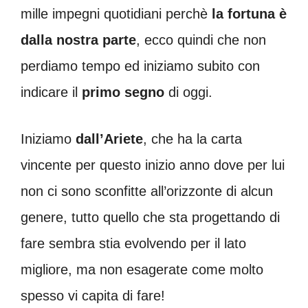
mille impegni quotidiani perchè
la fortuna è
dalla nostra parte
, ecco quindi che non
perdiamo tempo ed iniziamo subito con
indicare il
primo segno
di oggi.
Iniziamo
dall’Ariete
, che ha la carta
vincente per questo inizio anno dove per lui
non ci sono sconfitte all’orizzonte di alcun
genere, tutto quello che sta progettando di
fare sembra stia evolvendo per il lato
migliore, ma non esagerate come molto
spesso vi capita di fare!