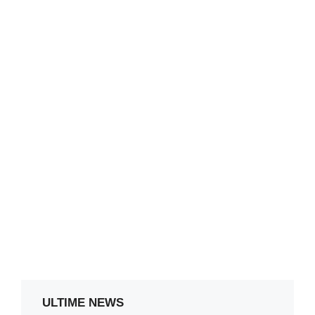
ULTIME NEWS