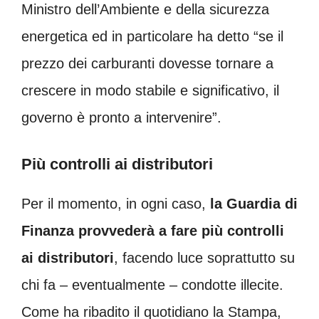
Ministro dell’Ambiente e della sicurezza
energetica ed in particolare ha detto “se il
prezzo dei carburanti dovesse tornare a
crescere in modo stabile e significativo, il
governo è pronto a intervenire”.
Più controlli ai distributori
Per il momento, in ogni caso,
la Guardia di
Finanza provvederà a fare più controlli
ai distributori
, facendo luce soprattutto su
chi fa – eventualmente – condotte illecite.
Come ha ribadito il quotidiano la Stampa,