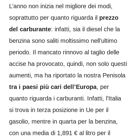
L’anno non inizia nel migliore dei modi,
soprattutto per quanto riguarda il
prezzo
del carburante
: infatti, sia il diesel che la
benzina sono saliti moltissimo nell’ultimo
periodo. Il mancato rinnovo al taglio delle
accise ha provocato, quindi, non solo questi
aumenti, ma ha riportato la nostra Penisola
tra i paesi più cari dell’Europa
, per
quanto riguarda i carburanti. Infatti, l’Italia
si trova in terza posizione in Ue per il
gasolio, mentre in quarta per la benzina,
con una media di 1,891 € al litro per il