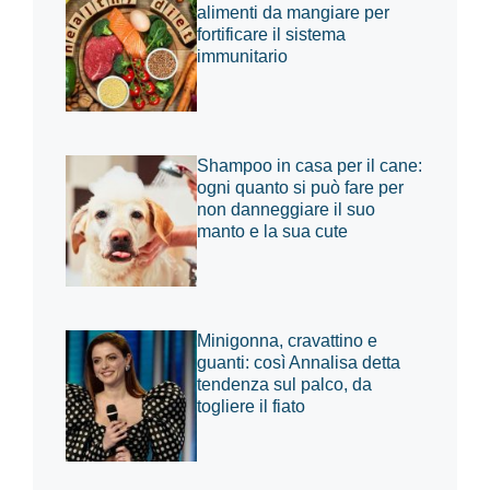
alimenti da mangiare per
fortificare il sistema
immunitario
Shampoo in casa per il cane:
ogni quanto si può fare per
non danneggiare il suo
manto e la sua cute
Minigonna, cravattino e
guanti: così Annalisa detta
tendenza sul palco, da
togliere il fiato