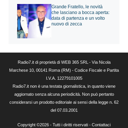
Grande Fratello, le novità
che lasciano a bocca aperta:
data di partenza e un volto
nuovo di zecca
Radio7.it di proprietà di WEB 365 SRL - Via Nicola
Marchese 10, 00141 Roma (RM) - Codice Fiscale e Partita
I.V.A. 12279101005
Radio7.it non è una testata giornalistica, in quanto viene
aggiornato senza alcuna periodicità. Non può pertanto
considerarsi un prodotto editoriale ai sensi della legge n. 62
del 07.03.2001
Copyright ©2026 - Tutti i diritti riservati -
Contattaci