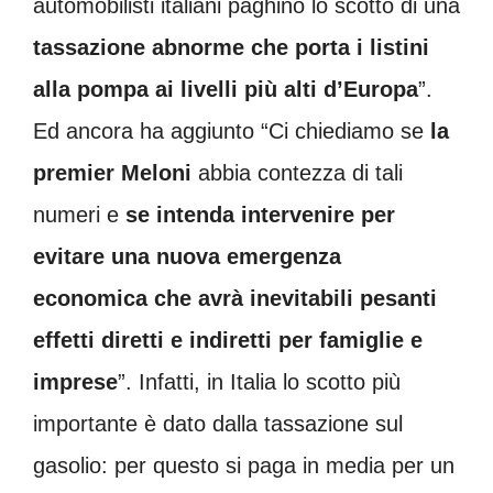
automobilisti italiani paghino lo scotto di una
tassazione abnorme che porta i listini
alla pompa ai livelli più alti d’Europa
”.
Ed ancora ha aggiunto “Ci chiediamo se
la
premier Meloni
abbia contezza di tali
numeri e
se intenda intervenire per
evitare una nuova emergenza
economica che avrà inevitabili pesanti
effetti diretti e indiretti per famiglie e
imprese
”. Infatti, in Italia lo scotto più
importante è dato dalla tassazione sul
gasolio: per questo si paga in media per un