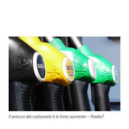
Il prezzo dei carburanti è in forte aumento – Radio7