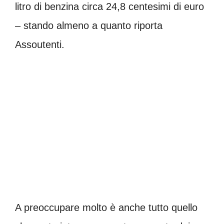
litro di benzina circa 24,8 centesimi di euro
– stando almeno a quanto riporta
Assoutenti.
A preoccupare molto è anche tutto quello