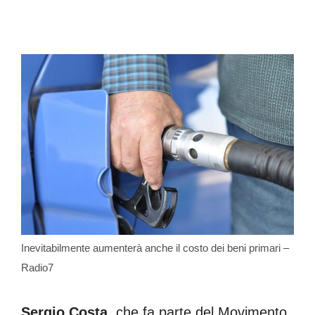
Inevitabilmente aumenterà anche il costo dei beni primari –
Radio7
Sergio Costa
, che fa parte del Movimento