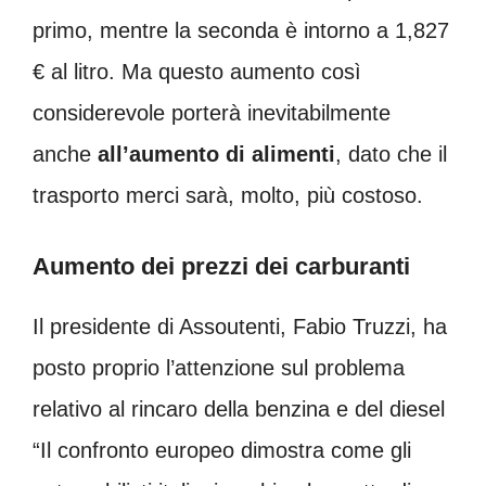
primo, mentre la seconda è intorno a 1,827
€ al litro. Ma questo aumento così
considerevole porterà inevitabilmente
anche
all’aumento di alimenti
, dato che il
trasporto merci sarà, molto, più costoso.
Aumento dei prezzi dei carburanti
Il presidente di Assoutenti, Fabio Truzzi, ha
posto proprio l’attenzione sul problema
relativo al rincaro della benzina e del diesel
“Il confronto europeo dimostra come gli