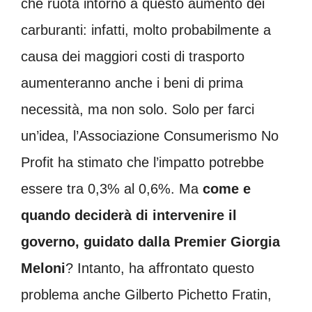
che ruota intorno a questo aumento dei
carburanti: infatti, molto probabilmente a
causa dei maggiori costi di trasporto
aumenteranno anche i beni di prima
necessità, ma non solo. Solo per farci
un’idea, l’Associazione Consumerismo No
Profit ha stimato che l’impatto potrebbe
essere tra 0,3% al 0,6%. Ma
come e
quando deciderà di intervenire il
governo, guidato dalla Premier Giorgia
Meloni
? Intanto, ha affrontato questo
problema anche Gilberto Pichetto Fratin,