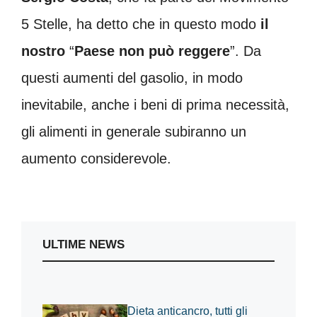
5 Stelle, ha detto che in questo modo
il
nostro
“
Paese non può reggere
”. Da
questi aumenti del gasolio, in modo
inevitabile, anche i beni di prima necessità,
gli alimenti in generale subiranno un
aumento considerevole.
ULTIME NEWS
Dieta anticancro, tutti gli