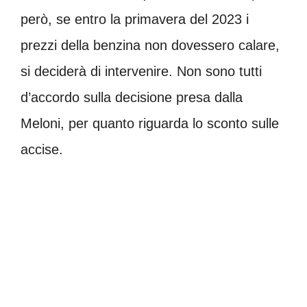
però, se entro la primavera del 2023 i
prezzi della benzina non dovessero calare,
si deciderà di intervenire. Non sono tutti
d’accordo sulla decisione presa dalla
Meloni, per quanto riguarda lo sconto sulle
accise.