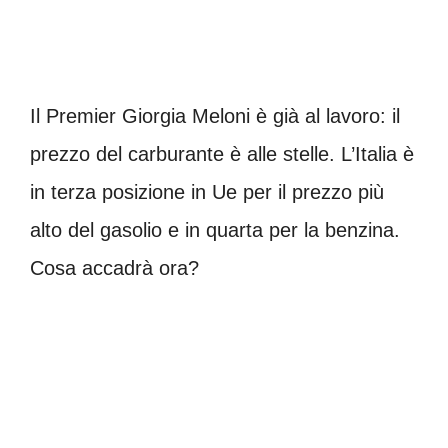
Il Premier Giorgia Meloni è già al lavoro: il
prezzo del carburante è alle stelle. L’Italia è
in terza posizione in Ue per il prezzo più
alto del gasolio e in quarta per la benzina.
Cosa accadrà ora?