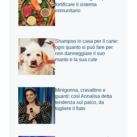
fortificare il sistema
immunitario
Shampoo in casa per il cane:
ogni quanto si può fare per
non danneggiare il suo
manto e la sua cute
Minigonna, cravattino e
guanti: così Annalisa detta
tendenza sul palco, da
togliere il fiato