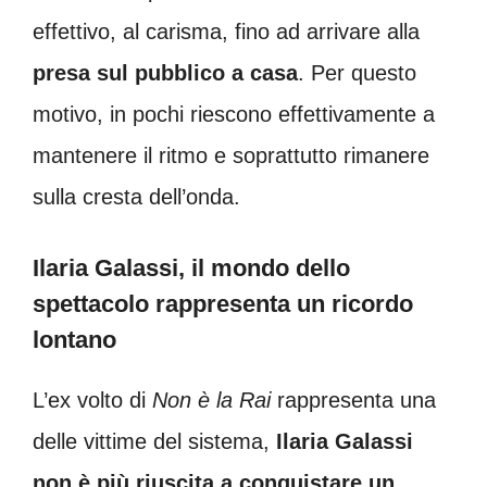
effettivo, al carisma, fino ad arrivare alla
presa sul pubblico a casa
. Per questo
motivo, in pochi riescono effettivamente a
mantenere il ritmo e soprattutto rimanere
sulla cresta dell’onda.
Ilaria Galassi, il mondo dello
spettacolo rappresenta un ricordo
lontano
L’ex volto di
Non è la Rai
rappresenta una
delle vittime del sistema,
Ilaria Galassi
non è più riuscita a conquistare un