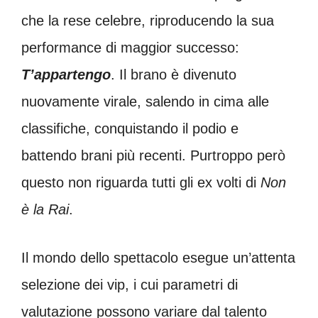
che la rese celebre, riproducendo la sua
performance di maggior successo:
T’appartengo
. Il brano è divenuto
nuovamente virale, salendo in cima alle
classifiche, conquistando il podio e
battendo brani più recenti. Purtroppo però
questo non riguarda tutti gli ex volti di
Non
è la Rai
.
Il mondo dello spettacolo esegue un’attenta
selezione dei vip, i cui parametri di
valutazione possono variare dal talento