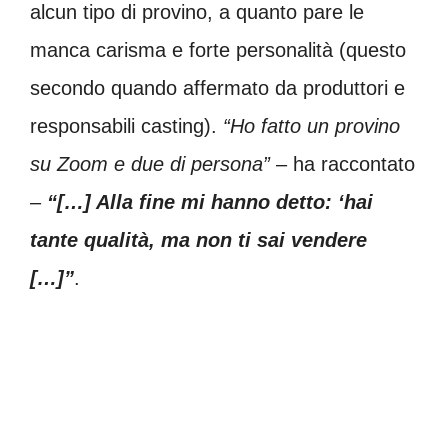
alcun tipo di provino, a quanto pare le
manca carisma e forte personalità (questo
secondo quando affermato da produttori e
responsabili casting).
“Ho fatto un provino
su Zoom e due di persona”
– ha raccontato
–
“[…] Alla fine mi hanno detto: ‘hai
tante qualità, ma non ti sai vendere
[…]”
.