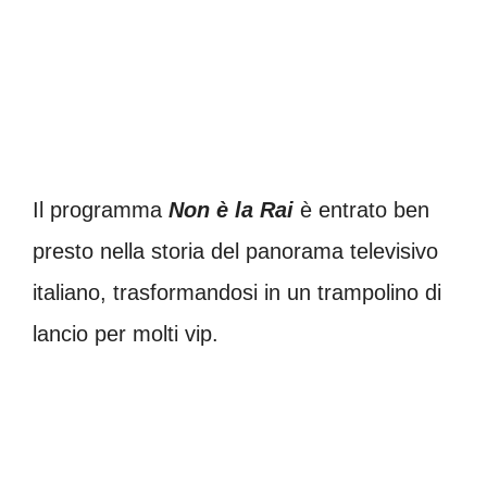
Il programma
Non è la Rai
è entrato ben
presto nella storia del panorama televisivo
italiano, trasformandosi in un trampolino di
lancio per molti vip.