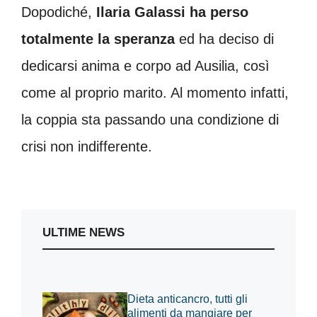
Dopodiché,
Ilaria Galassi ha perso
totalmente la speranza
ed ha deciso di
dedicarsi anima e corpo ad Ausilia, così
come al proprio marito. Al momento infatti,
la coppia sta passando una condizione di
crisi non indifferente.
ULTIME NEWS
Dieta anticancro, tutti gli
alimenti da mangiare per