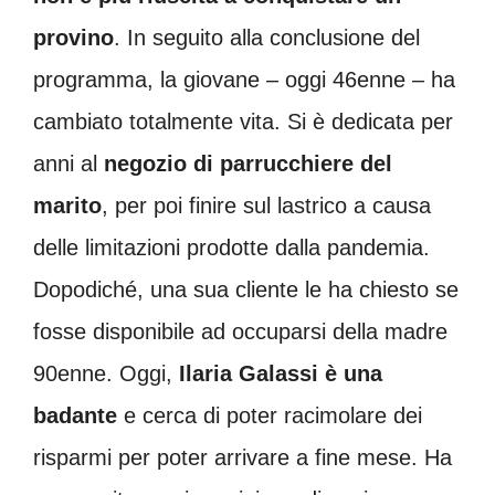
provino
. In seguito alla conclusione del
programma, la giovane – oggi 46enne – ha
cambiato totalmente vita. Si è dedicata per
anni al
negozio di parrucchiere del
marito
, per poi finire sul lastrico a causa
delle limitazioni prodotte dalla pandemia.
Dopodiché, una sua cliente le ha chiesto se
fosse disponibile ad occuparsi della madre
90enne. Oggi,
Ilaria Galassi è una
badante
e cerca di poter racimolare dei
risparmi per poter arrivare a fine mese. Ha