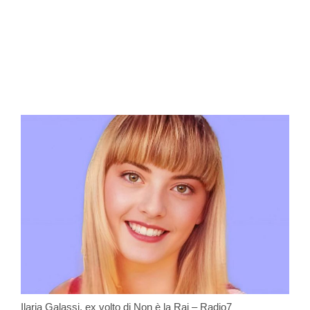
Ilaria Galassi, ex volto di Non è la Rai – Radio7