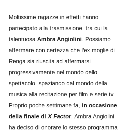
Moltissime ragazze in effetti hanno
partecipato alla trasmissione, tra cui la
talentuosa
Ambra Angiolini
. Possiamo
affermare con certezza che l’ex moglie di
Renga sia riuscita ad affermarsi
progressivamente nel mondo dello
spettacolo, spaziando dal mondo della
musica alla recitazione per film e serie tv.
Proprio poche settimane fa,
in occasione
della finale di
X Factor
, Ambra Angiolini
ha deciso di onorare lo stesso programma