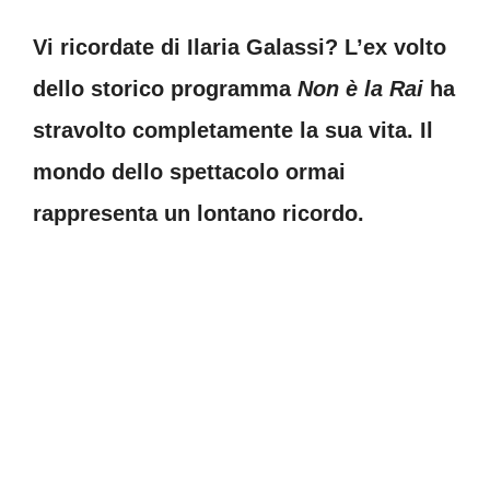
Vi ricordate di Ilaria Galassi? L’ex volto
dello storico programma
Non è la Rai
ha
stravolto completamente la sua vita. Il
mondo dello spettacolo ormai
rappresenta un lontano ricordo.