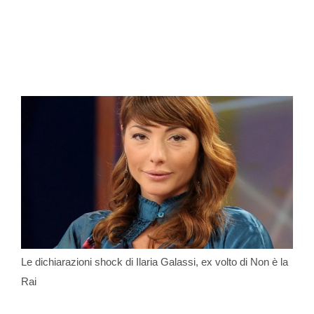
Le dichiarazioni shock di Ilaria Galassi, ex volto di Non è la
Rai