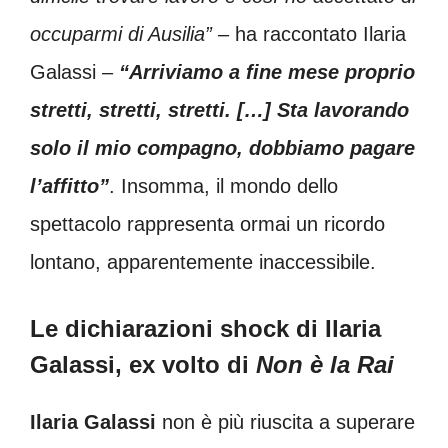
occuparmi di Ausilia”
– ha raccontato Ilaria
Galassi –
“Arriviamo a fine mese proprio
stretti, stretti, stretti. […] Sta lavorando
solo il mio compagno, dobbiamo pagare
l’affitto”
. Insomma, il mondo dello
spettacolo rappresenta ormai un ricordo
lontano, apparentemente inaccessibile.
Le dichiarazioni shock di Ilaria
Galassi, ex volto di
Non è la Rai
Ilaria Galassi
non è più riuscita a superare