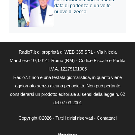
data di partenza e un volto
nuovo di zecca
Radio7.it di proprietà di WEB 365 SRL - Via Nicola
Marchese 10, 00141 Roma (RM) - Codice Fiscale e Partita
I.V.A. 12279101005
Radio7.it non è una testata giornalistica, in quanto viene
aggiornato senza alcuna periodicità. Non può pertanto
considerarsi un prodotto editoriale ai sensi della legge n. 62
del 07.03.2001
Copyright ©2026 - Tutti i diritti riservati -
Contattaci