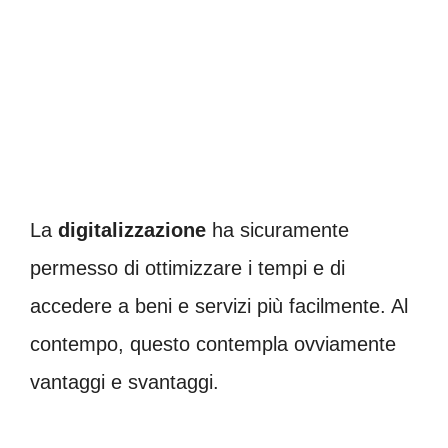
La
digitalizzazione
ha sicuramente
permesso di ottimizzare i tempi e di
accedere a beni e servizi più facilmente. Al
contempo, questo contempla ovviamente
vantaggi e svantaggi.