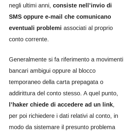
negli ultimi anni,
consiste nell’invio di
SMS oppure e-mail che comunicano
eventuali problemi
associati al proprio
conto corrente.
Generalmente si fa riferimento a movimenti
bancari ambigui oppure al blocco
temporaneo della carta prepagata o
addirittura del conto stesso. A quel punto,
l’haker chiede di accedere ad un link
,
per poi richiedere i dati relativi al conto, in
modo da sistemare il presunto problema