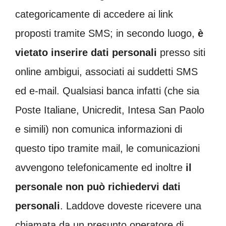
categoricamente di accedere ai link
proposti tramite SMS; in secondo luogo,
è
vietato inserire dati personali
presso siti
online ambigui, associati ai suddetti SMS
ed e-mail. Qualsiasi banca infatti (che sia
Poste Italiane, Unicredit, Intesa San Paolo
e simili) non comunica informazioni di
questo tipo tramite mail, le comunicazioni
avvengono telefonicamente ed inoltre
il
personale non può richiedervi dati
personali
. Laddove doveste ricevere una
chiamata da un presunto operatore di