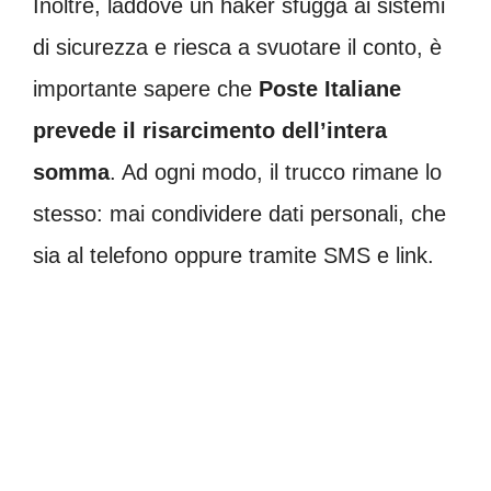
Inoltre, laddove un haker sfugga ai sistemi
di sicurezza e riesca a svuotare il conto, è
importante sapere che
Poste Italiane
prevede il risarcimento dell’intera
somma
. Ad ogni modo, il trucco rimane lo
stesso: mai condividere dati personali, che
sia al telefono oppure tramite SMS e link.