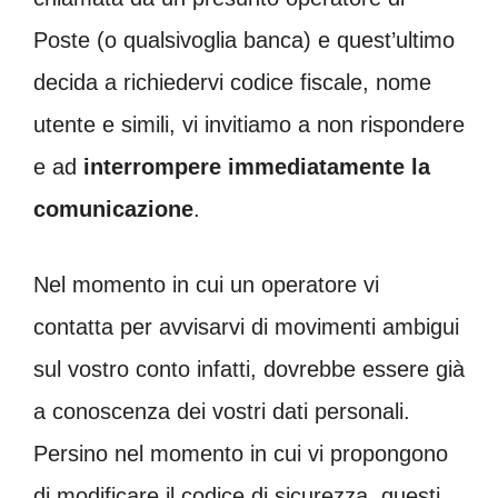
Poste (o qualsivoglia banca) e quest’ultimo
decida a richiedervi codice fiscale, nome
utente e simili, vi invitiamo a non rispondere
e ad
interrompere immediatamente la
comunicazione
.
Nel momento in cui un operatore vi
contatta per avvisarvi di movimenti ambigui
sul vostro conto infatti, dovrebbe essere già
a conoscenza dei vostri dati personali.
Persino nel momento in cui vi propongono
di modificare il codice di sicurezza, questi