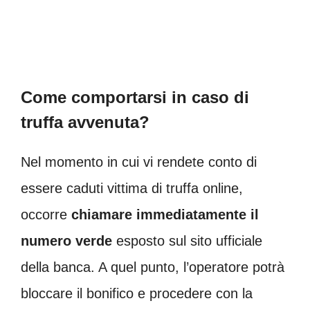
Come comportarsi in caso di
truffa avvenuta?
Nel momento in cui vi rendete conto di
essere caduti vittima di truffa online,
occorre
chiamare immediatamente il
numero verde
esposto sul sito ufficiale
della banca. A quel punto, l’operatore potrà
bloccare il bonifico e procedere con la