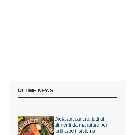
ULTIME NEWS
Dieta anticancro, tutti gli
alimenti da mangiare per
fortificare il sistema