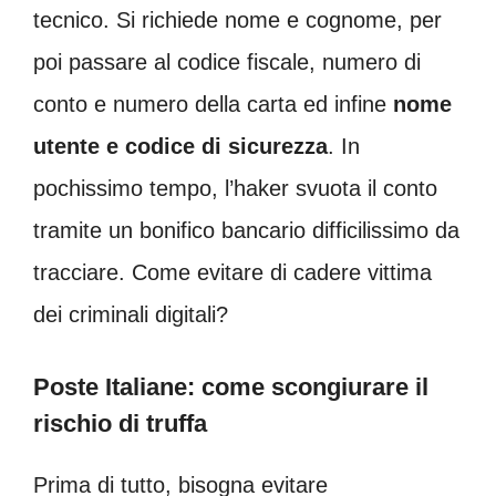
tecnico. Si richiede nome e cognome, per
poi passare al codice fiscale, numero di
conto e numero della carta ed infine
nome
utente e codice di sicurezza
. In
pochissimo tempo, l’haker svuota il conto
tramite un bonifico bancario difficilissimo da
tracciare. Come evitare di cadere vittima
dei criminali digitali?
Poste Italiane: come scongiurare il
rischio di truffa
Prima di tutto, bisogna evitare