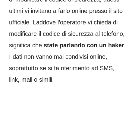
ultimi vi invitano a farlo online presso il sito
ufficiale. Laddove l’operatore vi chieda di
modificare il codice di sicurezza al telefono,
significa che
state parlando con un haker
.
I dati non vanno mai condivisi online,
soprattutto se si fa riferimento ad SMS,
link, mail o simili.