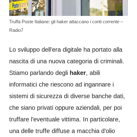
Truffa Poste Italiane: gli haker attaccano i conti corrente –
Radio7
Lo sviluppo dell’era digitale ha portato alla
nascita di una nuova categoria di criminali.
Stiamo parlando degli
haker
, abili
informatici che riescono ad ingannare i
sistemi di sicurezza di diverse banche dati,
che siano privati oppure aziendali, per poi
truffare l’eventuale vittima. In particolare,
una delle truffe diffuse a macchia d’olio