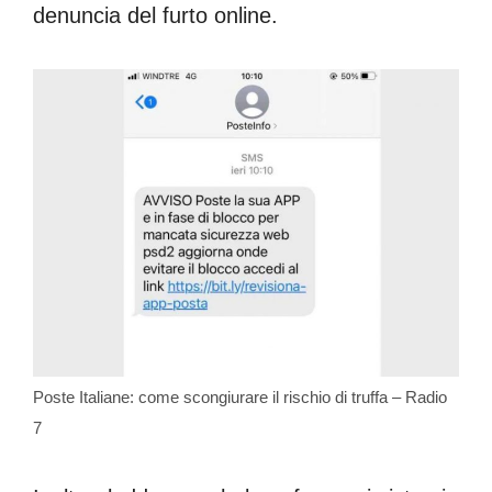
denuncia del furto online.
Poste Italiane: come scongiurare il rischio di truffa – Radio
7