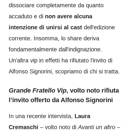
dissociare completamente da quanto
accaduto e di
non avere alcuna
intenzione di unirsi al cast
dell’edizione
corrente. Insomma, lo share deriva
fondamentalmente dall’indignazione.
Un’altra vip in effetti ha rifiutato l’invito di
Alfonso Signorini, scopriamo di chi si tratta.
Grande Fratello Vip
, volto noto rifiuta
l’invito offerto da Alfonso Signorini
In una recente intervista,
Laura
Cremaschi
– volto noto di
Avanti un altro
–