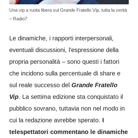
Una vip a ruota libera sul Grande Fratello Vip, tutta la verità
– Radio7
Le dinamiche, i rapporti interpersonali,
eventuali discussioni, l’espressione della
propria personalità – sono questi i fattori
che incidono sulla percentuale di share e
sul reale successo del
Grande Fratello
Vip
. La settima edizione sta conquistato il
pubblico sovrano, tuttavia non nel modo in
cui la redazione avrebbe sperato.
I
telespettatori commentano le dinamiche