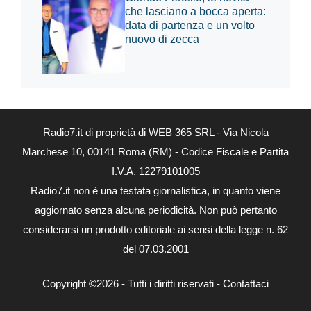
che lasciano a bocca aperta:
data di partenza e un volto
nuovo di zecca
Radio7.it di proprietà di WEB 365 SRL - Via Nicola
Marchese 10, 00141 Roma (RM) - Codice Fiscale e Partita
I.V.A. 12279101005
Radio7.it non è una testata giornalistica, in quanto viene
aggiornato senza alcuna periodicità. Non può pertanto
considerarsi un prodotto editoriale ai sensi della legge n. 62
del 07.03.2001
Copyright ©2026 - Tutti i diritti riservati -
Contattaci