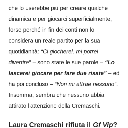
che lo userebbe più per creare qualche
dinamica e per giocarci superficialmente,
forse perché in fin dei conti non lo
considera un reale partito per la sua
quotidianità:
“Ci giocherei, mi potrei
divertire”
– sono state le sue parole –
“Lo
lascerei giocare per fare due risate”
– ed
ha poi concluso –
“Non mi attrae nessuno”
.
Insomma, sembra che nessuno abbia
attirato l’attenzione della Cremaschi.
Laura Cremaschi rifiuta il
Gf Vip
?