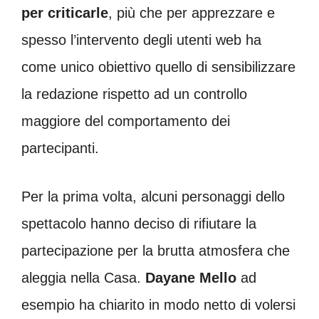
per criticarle
, più che per apprezzare e
spesso l’intervento degli utenti web ha
come unico obiettivo quello di sensibilizzare
la redazione rispetto ad un controllo
maggiore del comportamento dei
partecipanti.
Per la prima volta, alcuni personaggi dello
spettacolo hanno deciso di rifiutare la
partecipazione per la brutta atmosfera che
aleggia nella Casa.
Dayane Mello
ad
esempio ha chiarito in modo netto di volersi