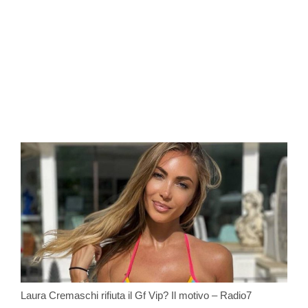
Laura Cremaschi rifiuta il Gf Vip? Il motivo – Radio7