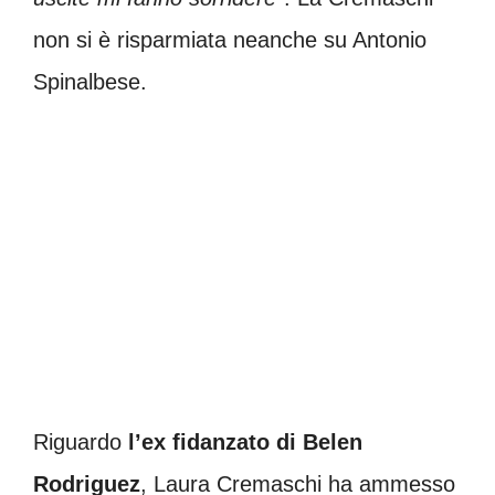
non si è risparmiata neanche su Antonio
Spinalbese.
Riguardo
l’ex fidanzato di Belen
Rodriguez
, Laura Cremaschi ha ammesso