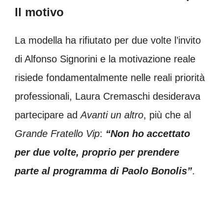
Il motivo
La modella ha rifiutato per due volte l’invito
di Alfonso Signorini e la motivazione reale
risiede fondamentalmente nelle reali priorità
professionali, Laura Cremaschi desiderava
partecipare ad
Avanti un altro
, più che al
Grande Fratello Vip
:
“Non ho accettato
per due volte, proprio per prendere
parte al programma di Paolo Bonolis”
.