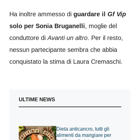
Ha inoltre ammesso di
guardare il
Gf Vip
solo per Sonia Bruganelli
, moglie del
conduttore di
Avanti un altro
. Per il resto,
nessun partecipante sembra che abbia
conquistato la stima di Laura Cremaschi.
ULTIME NEWS
Dieta anticancro, tutti gli
alimenti da mangiare per