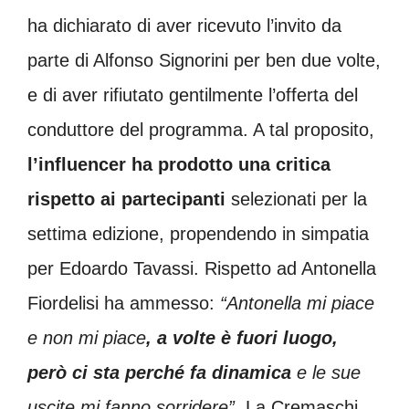
ha dichiarato di aver ricevuto l’invito da
parte di Alfonso Signorini per ben due volte,
e di aver rifiutato gentilmente l’offerta del
conduttore del programma. A tal proposito,
l’influencer ha prodotto una critica
rispetto ai partecipanti
selezionati per la
settima edizione, propendendo in simpatia
per Edoardo Tavassi. Rispetto ad Antonella
Fiordelisi ha ammesso:
“Antonella mi piace
e non mi piace
, a volte è fuori luogo,
però ci sta perché fa dinamica
e le sue
uscite mi fanno sorridere”
. La Cremaschi