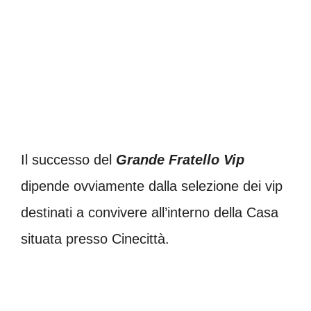
Il successo del
Grande Fratello Vip
dipende ovviamente dalla selezione dei vip
destinati a convivere all’interno della Casa
situata presso Cinecittà.