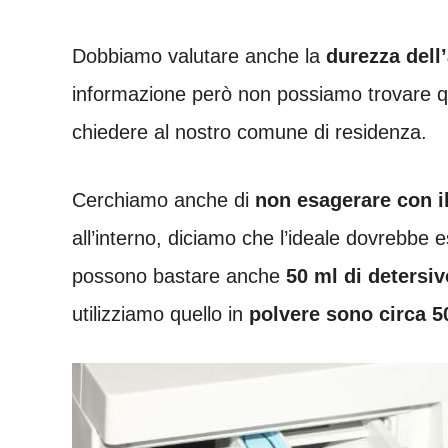
Dobbiamo valutare anche la
durezza dell
informazione però non possiamo trovare q
chiedere al nostro comune di residenza.
Cerchiamo anche di
non esagerare con il
all’interno, diciamo che l’ideale dovrebbe 
possono bastare anche
50 ml di detersiv
utilizziamo quello in
polvere sono circa 