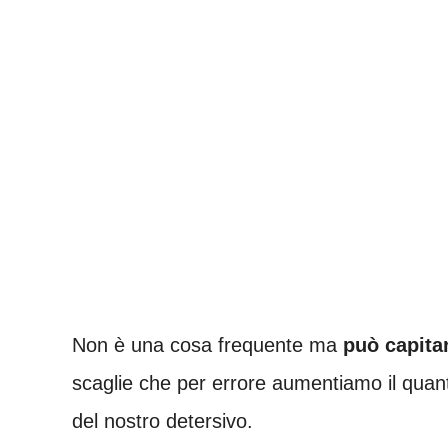
Non è una cosa frequente ma
può capita
scaglie che per errore aumentiamo il quan
del nostro detersivo.