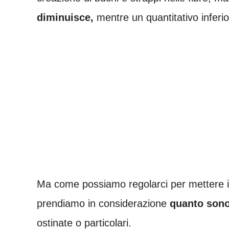
diminuisce,
mentre un quantitativo inferior
Ma come possiamo regolarci per mettere 
prendiamo in considerazione
quanto sono 
ostinate o particolari.