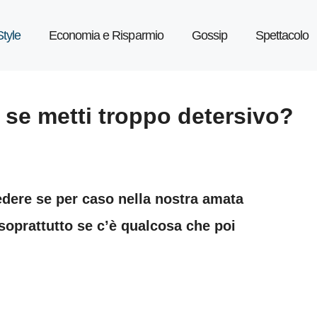
Style
Economia e Risparmio
Gossip
Spettacolo
 se metti troppo detersivo?
ere se per caso nella nostra amata
soprattutto se c’è qualcosa che poi