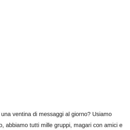
una ventina di messaggi al giorno? Usiamo
 abbiamo tutti mille gruppi, magari con amici e