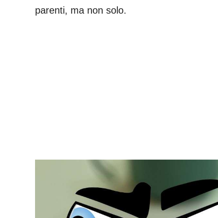
parenti, ma non solo.