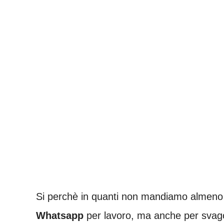
Si perchè in quanti non mandiamo almeno 
Whatsapp
per lavoro, ma anche per svago,