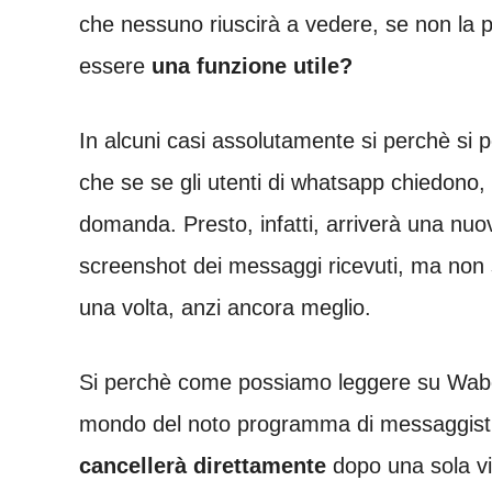
che nessuno riuscirà a vedere, se non la
essere
una funzione utile?
In alcuni casi assolutamente si perchè si 
che se se gli utenti di whatsapp chiedono, 
domanda. Presto, infatti, arriverà una nuo
screenshot dei messaggi ricevuti, ma non 
una volta, anzi ancora meglio.
Si perchè come possiamo leggere su Wabe
mondo del noto programma di messaggist
cancellerà direttamente
dopo una sola vi