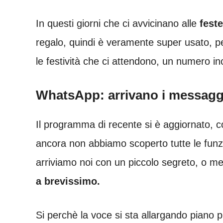
In questi giorni che ci avvicinano alle
feste
regalo, quindi è veramente super usato, 
le festività che ci attendono, un numero in
WhatsApp: arrivano i messaggi
Il programma di recente si è aggiornato,
ancora non abbiamo scoperto tutte le funz
arriviamo noi con un piccolo segreto, o m
a brevissimo.
Si perchè la voce si sta allargando piano 