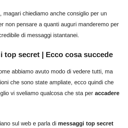
, magari chiediamo anche consiglio per un
per non pensare a quanti auguri manderemo per
credibile di messaggi istantanei.
 top secret | Ecco cosa succede
 come abbiamo avuto modo di vedere tutti, ma
ioni che sono state ampliate, ecco quindi che
eglio vi sveliamo qualcosa che sta per
accadere
piano sul web e parla di
messaggi top secret