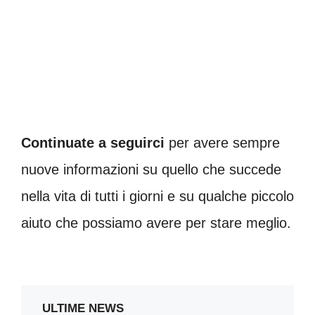
Continuate a seguirci
per avere sempre
nuove informazioni su quello che succede
nella vita di tutti i giorni e su qualche piccolo
aiuto che possiamo avere per stare meglio.
ULTIME NEWS