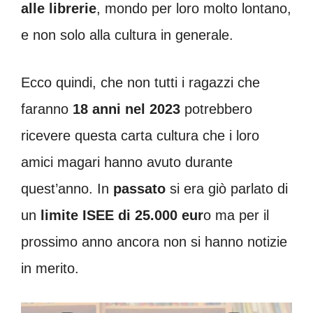
alle librerie
, mondo per loro molto lontano,
e non solo alla cultura in generale.
Ecco quindi, che non tutti i ragazzi che
faranno
18 anni nel 2023
potrebbero
ricevere questa carta cultura che i loro
amici magari hanno avuto durante
quest’anno. In
passato
si era giò parlato di
un
limite ISEE di 25.000 eur
o ma per il
prossimo anno ancora non si hanno notizie
in merito.