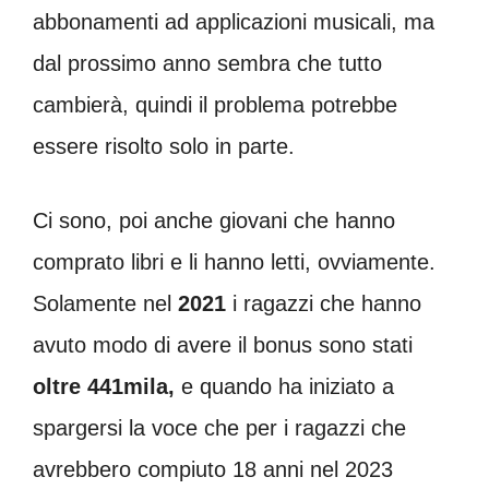
abbonamenti ad applicazioni musicali, ma
dal prossimo anno sembra che tutto
cambierà, quindi il problema potrebbe
essere risolto solo in parte.
Ci sono, poi anche giovani che hanno
comprato libri e li hanno letti, ovviamente.
Solamente nel
2021
i ragazzi che hanno
avuto modo di avere il bonus sono stati
oltre 441mila,
e quando ha iniziato a
spargersi la voce che per i ragazzi che
avrebbero compiuto 18 anni nel 2023