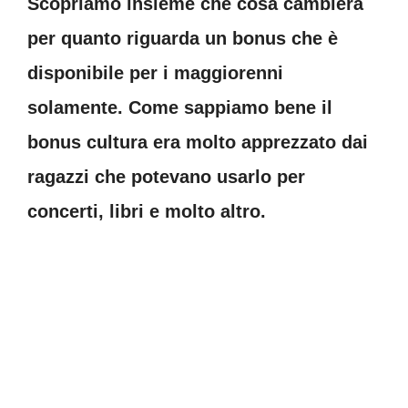
Scopriamo insieme che cosa cambierà
per quanto riguarda un bonus che è
disponibile per i maggiorenni
solamente. Come sappiamo bene il
bonus cultura era molto apprezzato dai
ragazzi che potevano usarlo per
concerti, libri e molto altro.