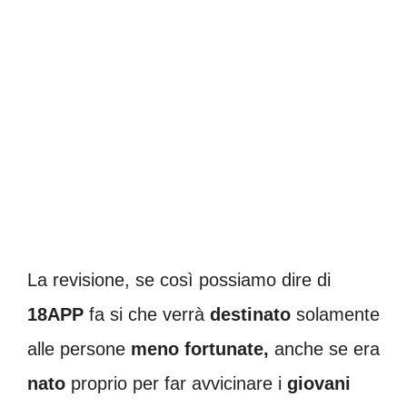
La revisione, se così possiamo dire di
18APP
fa si che verrà
destinato
solamente
alle persone
meno fortunate,
anche se era
nato
proprio per far avvicinare i
giovani