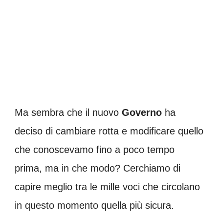
Ma sembra che il nuovo
Governo
ha
deciso di cambiare rotta e modificare quello
che conoscevamo fino a poco tempo
prima, ma in che modo? Cerchiamo di
capire meglio tra le mille voci che circolano
in questo momento quella più sicura.