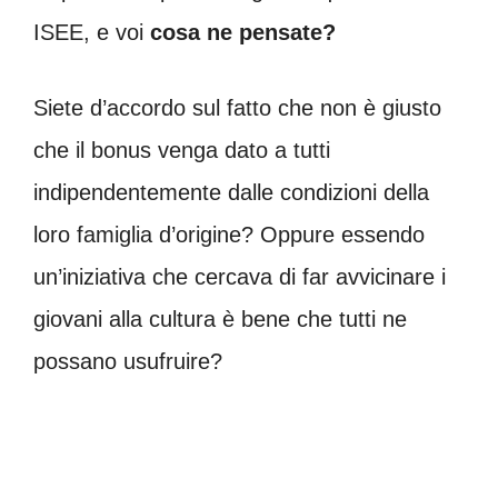
ISEE, e voi
cosa ne pensate?
Siete d’accordo sul fatto che non è giusto
che il bonus venga dato a tutti
indipendentemente dalle condizioni della
loro famiglia d’origine? Oppure essendo
un’iniziativa che cercava di far avvicinare i
giovani alla cultura è bene che tutti ne
possano usufruire?