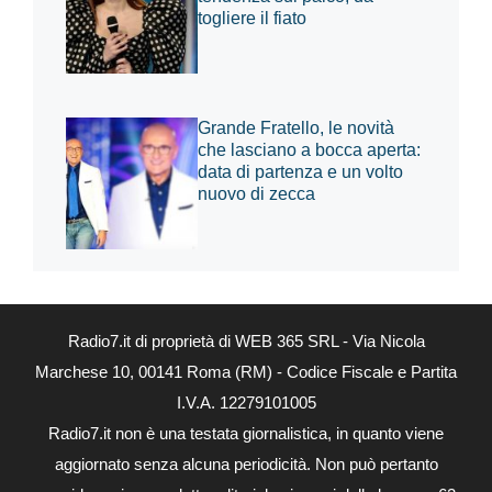
togliere il fiato
Grande Fratello, le novità
che lasciano a bocca aperta:
data di partenza e un volto
nuovo di zecca
Radio7.it di proprietà di WEB 365 SRL - Via Nicola
Marchese 10, 00141 Roma (RM) - Codice Fiscale e Partita
I.V.A. 12279101005
Radio7.it non è una testata giornalistica, in quanto viene
aggiornato senza alcuna periodicità. Non può pertanto