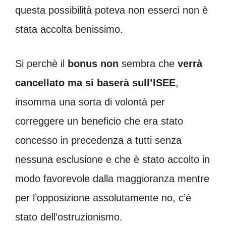
questa possibilità poteva non esserci non è
stata accolta benissimo.
Si perchè il
bonus
non
sembra che
verrà
cancellato ma si baserà sull’ISEE
,
insomma una sorta di volontà per
correggere un beneficio che era stato
concesso in precedenza a tutti senza
nessuna esclusione e che è stato accolto in
modo favorevole dalla maggioranza mentre
per l’opposizione assolutamente no, c’è
stato dell’ostruzionismo.