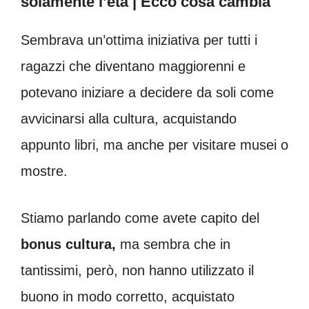
solamente l’età | Ecco cosa cambia
Sembrava un’ottima iniziativa per tutti i
ragazzi che diventano maggiorenni e
potevano iniziare a decidere da soli come
avvicinarsi alla cultura, acquistando
appunto libri, ma anche per visitare musei o
mostre.
Stiamo parlando come avete capito del
bonus cultura,
ma sembra che in
tantissimi, però, non hanno utilizzato il
buono in modo corretto, acquistato