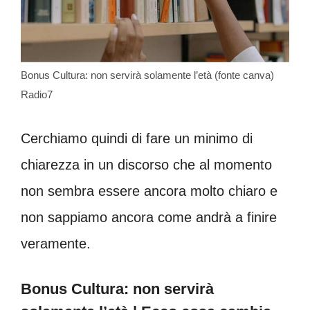
Bonus Cultura: non servirà solamente l’età (fonte canva)
Radio7
Cerchiamo quindi di fare un minimo di
chiarezza in un discorso che al momento
non sembra essere ancora molto chiaro e
non sappiamo ancora come andrà a finire
veramente.
Bonus Cultura: non servirà