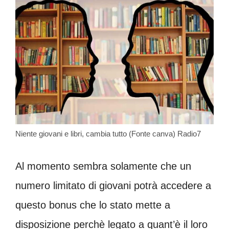
Niente giovani e libri, cambia tutto (Fonte canva) Radio7
Al momento sembra solamente che un
numero limitato di giovani potrà accedere a
questo bonus che lo stato mette a
disposizione perchè legato a quant’è il loro