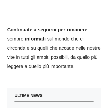
Continuate a seguirci per rimanere
sempre
informati
sul mondo che ci
circonda e su quelli che accade nelle nostre
vite in tutti gli ambiti possibili, da quello più
leggere a quello più importante.
ULTIME NEWS