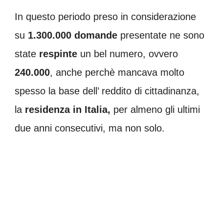
In questo periodo preso in considerazione
su
1.300.000 domande
presentate ne sono
state
respinte
un bel numero, ovvero
240.000
, anche perchè mancava molto
spesso la base dell’ reddito di cittadinanza,
la
residenza in Italia,
per almeno gli ultimi
due anni consecutivi, ma non solo.