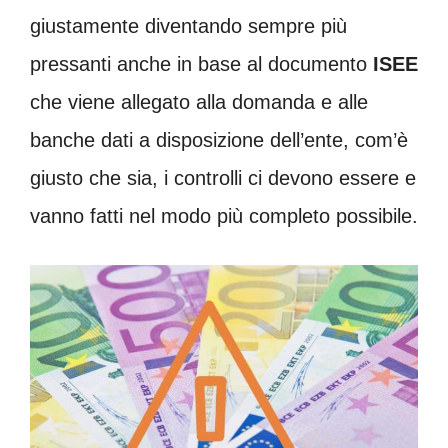
giustamente diventando sempre più
pressanti anche in base al documento
ISEE
che viene allegato alla domanda e alle
banche dati a disposizione dell’ente, com’è
giusto che sia, i controlli ci devono essere e
vanno fatti nel modo più completo possibile.