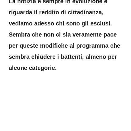
La notizia è sempre in evoluzione e
riguarda il reddito di cittadinanza,
vediamo adesso chi sono gli esclusi.
Sembra che non ci sia veramente pace
per queste modifiche al programma che
sembra chiudere i battenti, almeno per
alcune categorie.