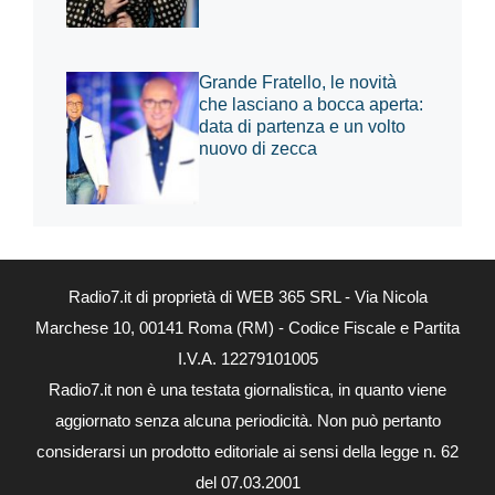
Grande Fratello, le novità
che lasciano a bocca aperta:
data di partenza e un volto
nuovo di zecca
Radio7.it di proprietà di WEB 365 SRL - Via Nicola
Marchese 10, 00141 Roma (RM) - Codice Fiscale e Partita
I.V.A. 12279101005
Radio7.it non è una testata giornalistica, in quanto viene
aggiornato senza alcuna periodicità. Non può pertanto
considerarsi un prodotto editoriale ai sensi della legge n. 62
del 07.03.2001