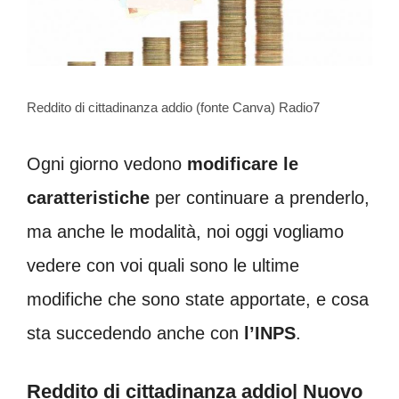
Reddito di cittadinanza addio (fonte Canva) Radio7
Ogni giorno vedono
modificare le
caratteristiche
per continuare a prenderlo,
ma anche le modalità, noi oggi vogliamo
vedere con voi quali sono le ultime
modifiche che sono state apportate, e cosa
sta succedendo anche con
l’INPS
.
Reddito di cittadinanza addio| Nuovo