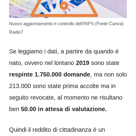
Nuovo aggiornamento e controllo dell’INPS (Fonte Canva)
Radio7
Se leggiamo i dati, a partire da quando è
nato, ovvero nel lontano
2019
sono state
respinte 1.750.000 domande
, ma non solo
213.000 sono state prima accolte ma in
seguito revocate, al momento ne risultano
ben
50.00 in attesa di valutazione.
Quindi il reddito di cittadinanza è un