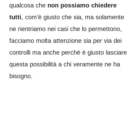
qualcosa che
non possiamo chiedere
tutti
, com’è giusto che sia, ma solamente
ne rientriamo nei casi che lo permettono,
facciamo molta attenzione sia per via dei
controlli ma anche perchè è giusto lasciare
questa possibilità a chi veramente ne ha
bisogno.