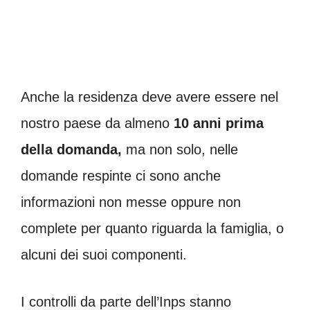
Anche la residenza deve avere essere nel
nostro paese da almeno
10 anni prima
della domanda,
ma non solo, nelle
domande respinte ci sono anche
informazioni non messe oppure non
complete per quanto riguarda la famiglia, o
alcuni dei suoi componenti.
I controlli da parte dell’Inps stanno