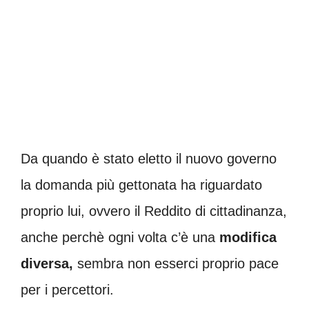
Da quando è stato eletto il nuovo governo
la domanda più gettonata ha riguardato
proprio lui, ovvero il Reddito di cittadinanza,
anche perchè ogni volta c’è una
modifica
diversa,
sembra non esserci proprio pace
per i percettori.