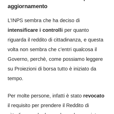
aggiornamento
L’INPS sembra che ha deciso di
intensificare i controlli
per quanto
riguarda il reddito di cittadinanza, e questa
volta non sembra che c’entri qualcosa il
Governo, perchè, come possiamo leggere
su Proiezioni di borsa tutto è iniziato da
tempo.
Per molte persone, infatti è stato
revocato
il requisito per prendere il Reddito di