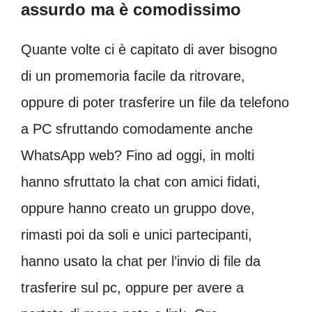
assurdo ma è comodissimo
Quante volte ci è capitato di aver bisogno
di un promemoria facile da ritrovare,
oppure di poter trasferire un file da telefono
a PC sfruttando comodamente anche
WhatsApp web? Fino ad oggi, in molti
hanno sfruttato la chat con amici fidati,
oppure hanno creato un gruppo dove,
rimasti poi da soli e unici partecipanti,
hanno usato la chat per l’invio di file da
trasferire sul pc, oppure per avere a