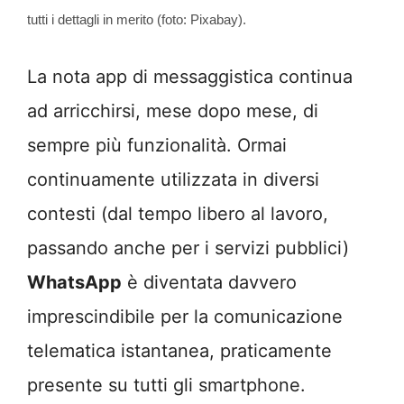
tutti i dettagli in merito (foto: Pixabay).
La nota app di messaggistica continua
ad arricchirsi, mese dopo mese, di
sempre più funzionalità. Ormai
continuamente utilizzata in diversi
contesti (dal tempo libero al lavoro,
passando anche per i servizi pubblici)
WhatsApp
è diventata davvero
imprescindibile per la comunicazione
telematica istantanea, praticamente
presente su tutti gli smartphone.