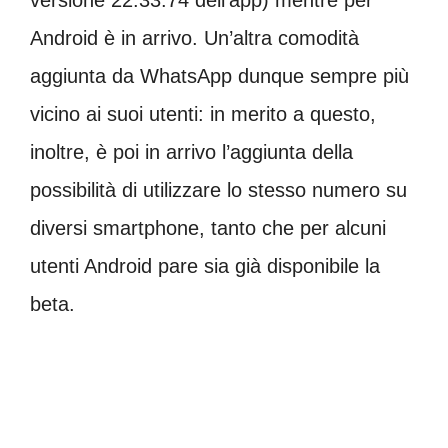
Android è in arrivo. Un’altra comodità
aggiunta da WhatsApp dunque sempre più
vicino ai suoi utenti: in merito a questo,
inoltre, è poi in arrivo l’aggiunta della
possibilità di utilizzare lo stesso numero su
diversi smartphone, tanto che per alcuni
utenti Android pare sia già disponibile la
beta.