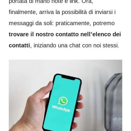
portata di mano note e link. Ora,
finalmente, arriva la possibilità di inviarsi i
messaggi da soli: praticamente, potremo
trovare il nostro contatto nell’elenco dei
contatti
, iniziando una chat con noi stessi.