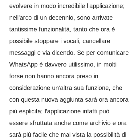
evolvere in modo incredibile l’applicazione;
nell’arco di un decennio, sono arrivate
tantissime funzionalità, tanto che ora è
possibile stoppare i vocali, cancellare
messaggi e via dicendo. Se per comunicare
WhatsApp è davvero utilissimo, in molti
forse non hanno ancora preso in
considerazione un’altra sua funzione, che
con questa nuova aggiunta sarà ora ancora
più esplicita; l’applicazione infatti può
essere sfruttata anche come archivio e ora
sarà più facile che mai vista la possibilità di