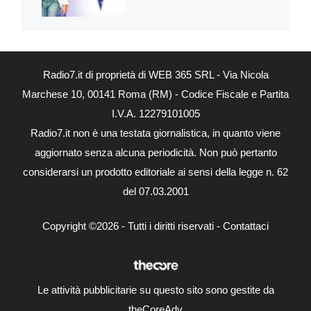
Radio7.it di proprietà di WEB 365 SRL - Via Nicola
Marchese 10, 00141 Roma (RM) - Codice Fiscale e Partita
I.V.A. 12279101005
Radio7.it non è una testata giornalistica, in quanto viene
aggiornato senza alcuna periodicità. Non può pertanto
considerarsi un prodotto editoriale ai sensi della legge n. 62
del 07.03.2001
Copyright ©2026 - Tutti i diritti riservati -
Contattaci
Le attività pubblicitarie su questo sito sono gestite da
theCoreAdv