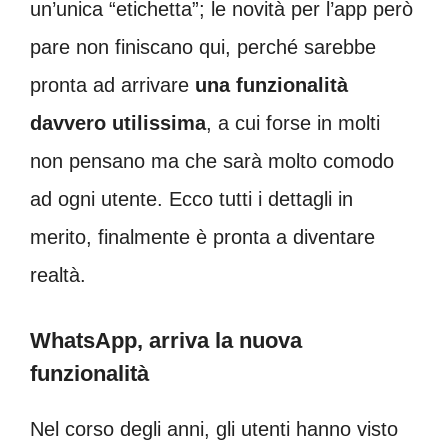
un’unica “etichetta”; le novità per l’app però
pare non finiscano qui, perché sarebbe
pronta ad arrivare
una funzionalità
davvero utilissima
, a cui forse in molti
non pensano ma che sarà molto comodo
ad ogni utente. Ecco tutti i dettagli in
merito, finalmente è pronta a diventare
realtà.
WhatsApp, arriva la nuova
funzionalità
Nel corso degli anni, gli utenti hanno visto