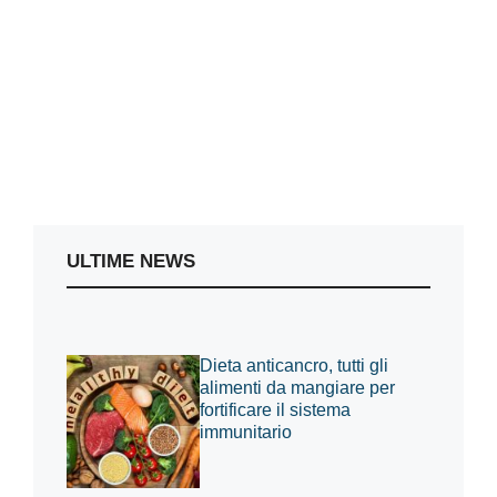
ULTIME NEWS
Dieta anticancro, tutti gli
alimenti da mangiare per
fortificare il sistema
immunitario