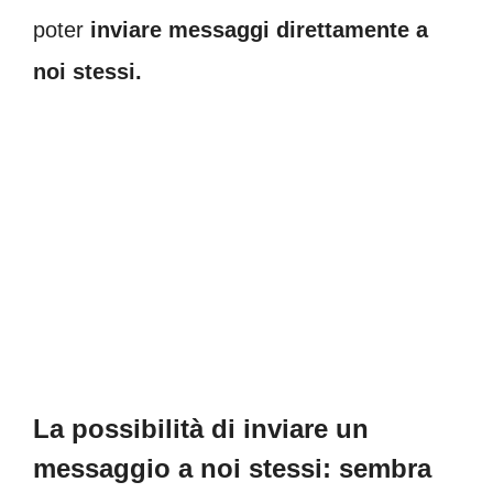
poter
inviare messaggi direttamente a
noi stessi.
La possibilità di inviare un
messaggio a noi stessi: sembra