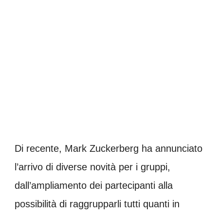
Di recente, Mark Zuckerberg ha annunciato
l’arrivo di diverse novità per i gruppi,
dall’ampliamento dei partecipanti alla
possibilità di raggrupparli tutti quanti in