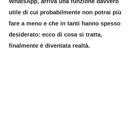
WhatsApp, arriva una funzione davvero
utile di cui probabilmente non potrai più
fare a meno e che in tanti hanno spesso
desiderato: ecco di cosa si tratta,
finalmente è diventata realtà.