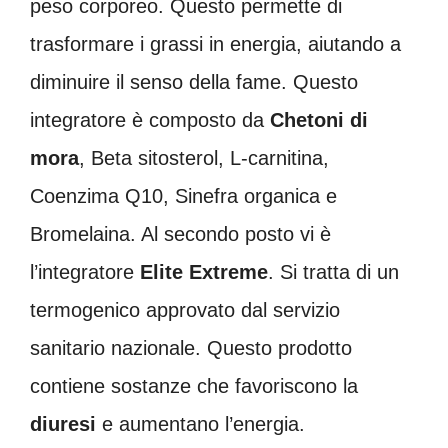
peso corporeo. Questo permette di
trasformare i grassi in energia, aiutando a
diminuire il senso della fame. Questo
integratore è composto da
Chetoni
di
mora
, Beta sitosterol, L-carnitina,
Coenzima Q10, Sinefra organica e
Bromelaina. Al secondo posto vi è
l’integratore
Elite
Extreme
. Si tratta di un
termogenico approvato dal servizio
sanitario nazionale. Questo prodotto
contiene sostanze che favoriscono la
diuresi
e aumentano l’energia.