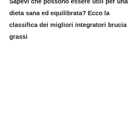
Sapevi che possono essere utili per una
dieta sana ed equilibrata? Ecco la
classifica dei migliori integratori brucia
grassi