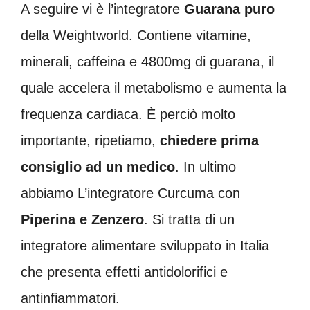
A seguire vi è l’integratore
Guarana puro
della Weightworld. Contiene vitamine,
minerali, caffeina e 4800mg di guarana, il
quale accelera il metabolismo e aumenta la
frequenza cardiaca. È perciò molto
importante, ripetiamo,
chiedere prima
consiglio ad un medico
. In ultimo
abbiamo L’integratore Curcuma con
Piperina
e Zenzero
. Si tratta di un
integratore alimentare sviluppato in Italia
che presenta effetti antidolorifici e
antinfiammatori.