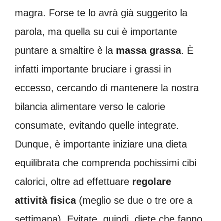
magra. Forse te lo avrà già suggerito la
parola, ma quella su cui è importante
puntare a smaltire è la
massa
grassa
. È
infatti importante bruciare i grassi in
eccesso, cercando di mantenere la nostra
bilancia alimentare verso le calorie
consumate, evitando quelle integrate.
Dunque, è importante iniziare una dieta
equilibrata che comprenda pochissimi cibi
calorici, oltre ad effettuare
regolare
attività fisica
(meglio se due o tre ore a
settimana). Evitate, quindi, diete che fanno