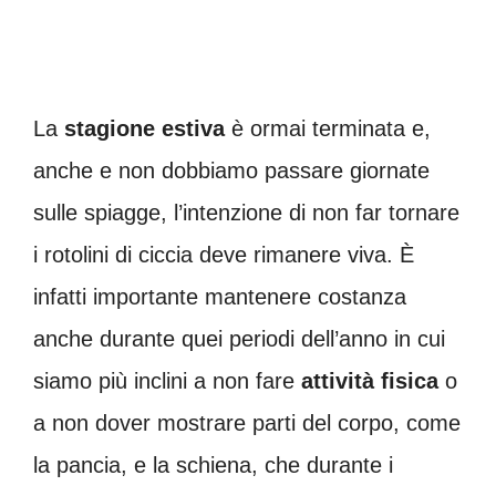
La
stagione estiva
è ormai terminata e,
anche e non dobbiamo passare giornate
sulle spiagge, l’intenzione di non far tornare
i rotolini di ciccia deve rimanere viva. È
infatti importante mantenere costanza
anche durante quei periodi dell’anno in cui
siamo più inclini a non fare
attività fisica
o
a non dover mostrare parti del corpo, come
la pancia, e la schiena, che durante i