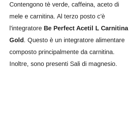
Contengono tè verde, caffeina, aceto di
mele e carnitina. Al terzo posto c’è
l’integratore
Be Perfect Acetil L Carnitina
Gold
. Questo è un integratore alimentare
composto principalmente da carnitina.
Inoltre, sono presenti Sali di magnesio.