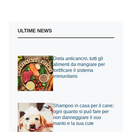
ULTIME NEWS
Dieta anticancro, tutti gli
alimenti da mangiare per
fortificare il sistema
immunitario
Shampoo in casa per il cane:
ogni quanto si può fare per
non danneggiare il suo
manto e la sua cute