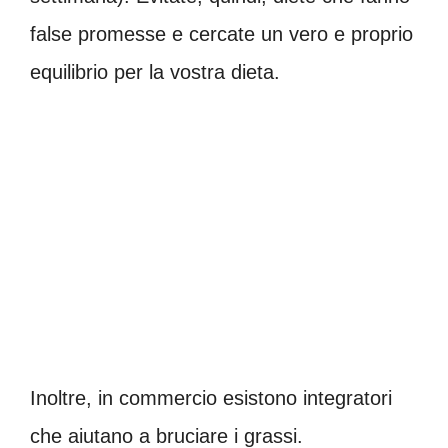
false promesse e cercate un vero e proprio
equilibrio per la vostra dieta.
Inoltre, in commercio esistono integratori
che aiutano a bruciare i grassi.