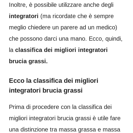
Inoltre, è possibile utilizzare anche degli
integratori
(ma ricordate che è sempre
meglio chiedere un parere ad un medico)
che possono darci una mano. Ecco, quindi,
la
classifica dei migliori integratori
brucia grassi.
Ecco la classifica dei migliori
integratori brucia grassi
Prima di procedere con la classifica dei
migliori integratori brucia grassi è utile fare
una distinzione tra massa grassa e massa