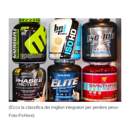
(Ecco la classifica dei migliori integratori per perdere peso-
Foto-PxHere)