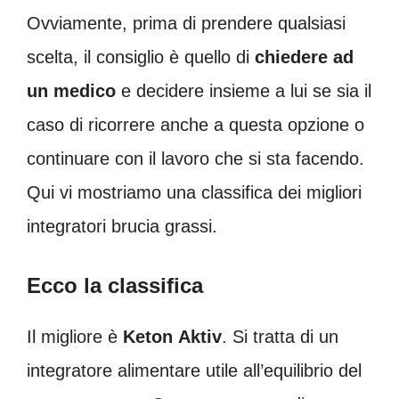
Ovviamente, prima di prendere qualsiasi
scelta, il consiglio è quello di
chiedere ad
un medico
e decidere insieme a lui se sia il
caso di ricorrere anche a questa opzione o
continuare con il lavoro che si sta facendo.
Qui vi mostriamo una classifica dei migliori
integratori brucia grassi.
Ecco la classifica
Il migliore è
Keton
Aktiv
. Si tratta di un
integratore alimentare utile all’equilibrio del