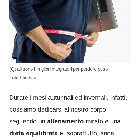
(Quali sono i migliori integratori per perdere peso-
Foto:Pixabay)
Durate i mesi autunnali ed invernali, infatti,
possiamo dedicarsi al nostro corpo
seguendo un
allenamento
mirato e una
dieta
equilibrata
e, soprattutto, sana.