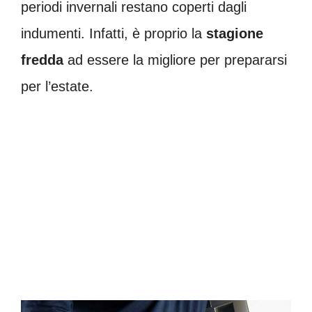
periodi invernali restano coperti dagli
indumenti. Infatti, è proprio la
stagione
fredda
ad essere la migliore per prepararsi
per l’estate.