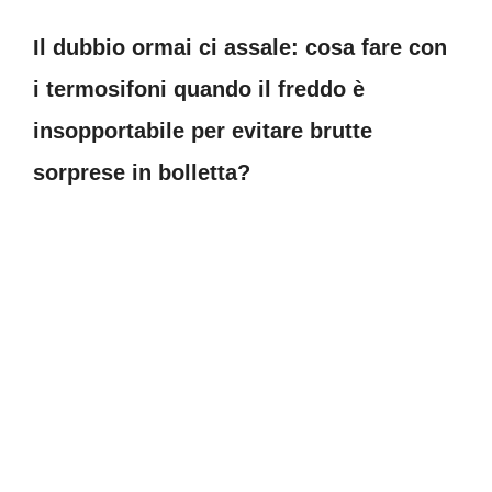
Il dubbio ormai ci assale: cosa fare con
i termosifoni quando il freddo è
insopportabile per evitare brutte
sorprese in bolletta?