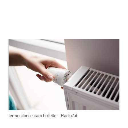
termosifoni e caro bollette – Radio7.it