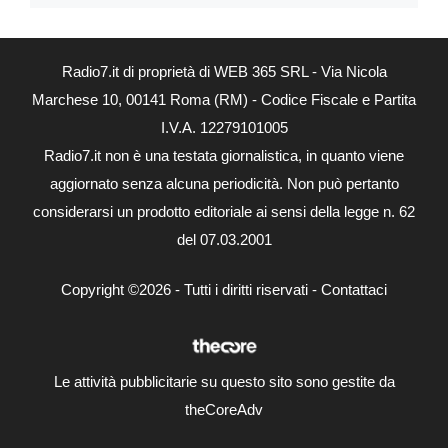
Radio7.it di proprietà di WEB 365 SRL - Via Nicola
Marchese 10, 00141 Roma (RM) - Codice Fiscale e Partita
I.V.A. 12279101005
Radio7.it non è una testata giornalistica, in quanto viene
aggiornato senza alcuna periodicità. Non può pertanto
considerarsi un prodotto editoriale ai sensi della legge n. 62
del 07.03.2001
Copyright ©2026 - Tutti i diritti riservati -
Contattaci
Le attività pubblicitarie su questo sito sono gestite da
theCoreAdv