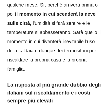
qualche mese. Sì, perché arriverà prima o
poi
il momento in cui scenderà la neve
sulle città
, l’umidità si farà sentire e le
temperature si abbasseranno. Sarà quello il
momento in cui diventerà inevitabile l’uso
della caldaia e dunque dei termosifoni per
riscaldare la propria casa e la propria
famiglia.
La risposta al più grande dubbio degli
italiani sul riscaldamento e i costi
sempre più elevati