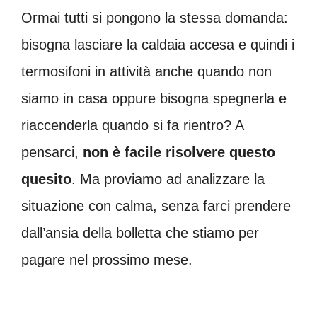
Ormai tutti si pongono la stessa domanda:
bisogna lasciare la caldaia accesa e quindi i
termosifoni in attività anche quando non
siamo in casa oppure bisogna spegnerla e
riaccenderla quando si fa rientro? A
pensarci,
non è facile risolvere questo
quesito
. Ma proviamo ad analizzare la
situazione con calma, senza farci prendere
dall’ansia della bolletta che stiamo per
pagare nel prossimo mese.