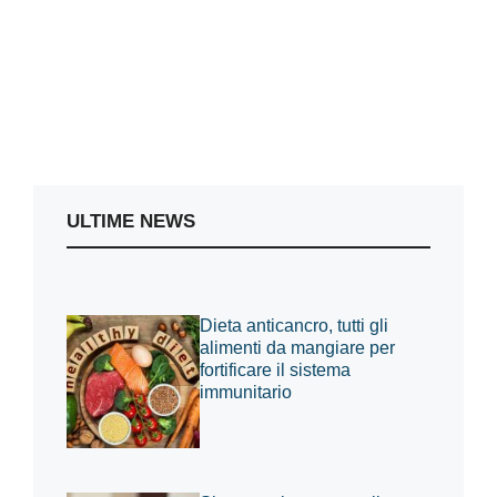
ULTIME NEWS
Dieta anticancro, tutti gli
alimenti da mangiare per
fortificare il sistema
immunitario