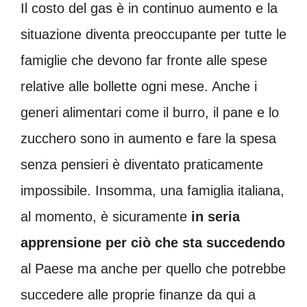
Il costo del gas è in continuo aumento e la
situazione diventa preoccupante per tutte le
famiglie che devono far fronte alle spese
relative alle bollette ogni mese. Anche i
generi alimentari come il burro, il pane e lo
zucchero sono in aumento e fare la spesa
senza pensieri è diventato praticamente
impossibile. Insomma, una famiglia italiana,
al momento, è sicuramente
in seria
apprensione per ciò che sta succedendo
al Paese ma anche per quello che potrebbe
succedere alle proprie finanze da qui a