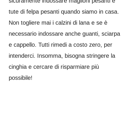
sicuramente indossare maglioni pesanti e
tute di felpa pesanti quando siamo in casa.
Non togliere mai i calzini di lana e se è
necessario indossare anche guanti, sciarpa
e cappello. Tutti rimedi a costo zero, per
intenderci. Insomma, bisogna stringere la
cinghia e cercare di risparmiare più
possibile!