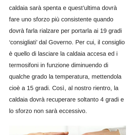
caldaia sarà spenta e quest’ultima dovrà
fare uno sforzo più consistente quando
dovrà farla rialzare per portarla ai 19 gradi
‘consigliati’ dal Governo. Per cui, il consiglio
è quello di lasciare la caldaia accesa ed i
termosifoni in funzione diminuendo di
qualche grado la temperatura, mettendola
cioè a 15 gradi. Così, al nostro rientro, la
caldaia dovrà recuperare soltanto 4 gradi e
lo sforzo non sarà eccessivo.