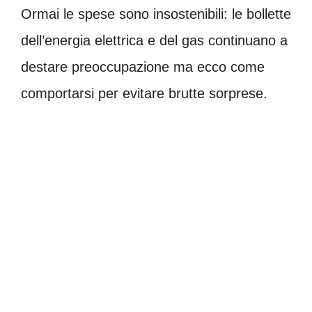
Ormai le spese sono insostenibili: le bollette
dell’energia elettrica e del gas continuano a
destare preoccupazione ma ecco come
comportarsi per evitare brutte sorprese.