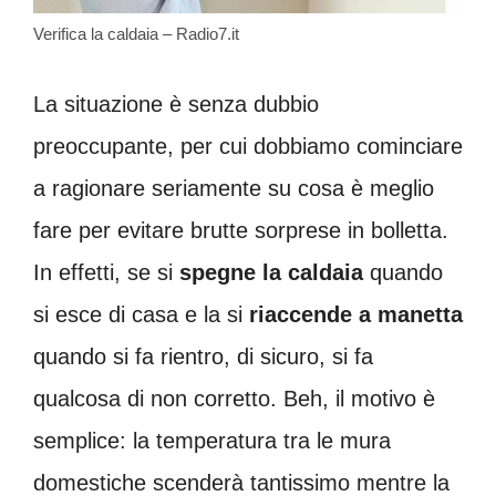
Verifica la caldaia – Radio7.it
La situazione è senza dubbio
preoccupante, per cui dobbiamo cominciare
a ragionare seriamente su cosa è meglio
fare per evitare brutte sorprese in bolletta.
In effetti, se si
spegne la caldaia
quando
si esce di casa e la si
riaccende a manetta
quando si fa rientro, di sicuro, si fa
qualcosa di non corretto. Beh, il motivo è
semplice: la temperatura tra le mura
domestiche scenderà tantissimo mentre la