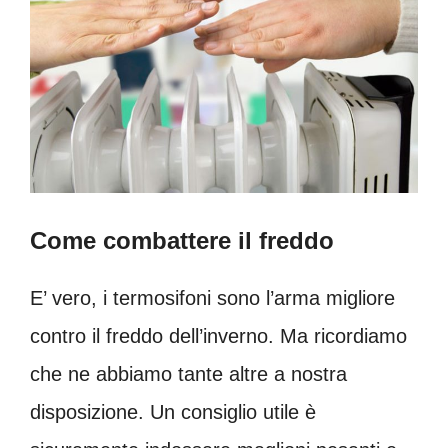
Come combattere il freddo
E’ vero, i termosifoni sono l’arma migliore
contro il freddo dell’inverno. Ma ricordiamo
che ne abbiamo tante altre a nostra
disposizione. Un consiglio utile è