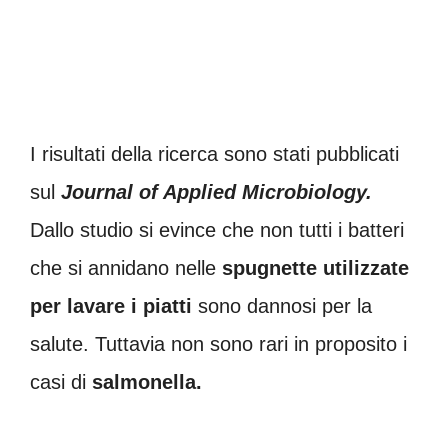
I risultati della ricerca sono stati pubblicati
sul
Journal of Applied Microbiology.
Dallo studio si evince che non tutti i batteri
che si annidano nelle
spugnette utilizzate
per lavare i piatti
sono dannosi per la
salute. Tuttavia non sono rari in proposito i
casi di
salmonella.