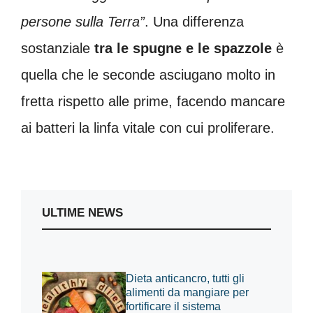
persone sulla Terra”
. Una differenza
sostanziale
tra le spugne e le spazzole
è
quella che le seconde asciugano molto in
fretta rispetto alle prime, facendo mancare
ai batteri la linfa vitale con cui proliferare.
ULTIME NEWS
Dieta anticancro, tutti gli
alimenti da mangiare per
fortificare il sistema