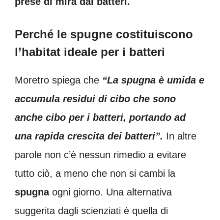
prese di mira dai batteri.
Perché le spugne costituiscono
l’habitat ideale per i batteri
Moretro spiega che
“La spugna è umida e
accumula residui di cibo che sono
anche cibo per i batteri, portando ad
una rapida crescita dei batteri”.
In altre
parole non c’è nessun rimedio a evitare
tutto ciò, a meno che non si cambi la
spugna
ogni giorno. Una alternativa
suggerita dagli scienziati è quella di