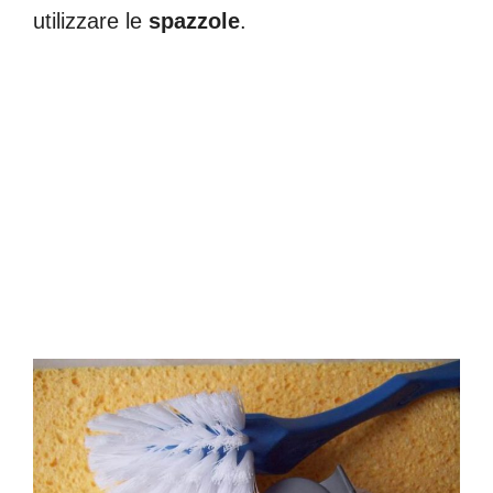
utilizzare le
spazzole
.