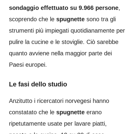
sondaggio effettuato su 9.966 persone
,
scoprendo che le
spugnette
sono tra gli
strumenti più impiegati quotidianamente per
pulire la cucine e le stoviglie. Ciò sarebbe
quanto avviene nella maggior parte dei
Paesi europei.
Le fasi dello studio
Anzitutto i ricercatori norvegesi hanno
constatato che le
spugnette
erano
ripetutamente usate per lavare piatti,