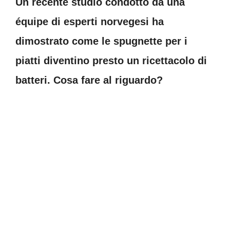
Un recente studio condotto da una
équipe di esperti norvegesi ha
dimostrato come le spugnette per i
piatti diventino presto un ricettacolo di
batteri. Cosa fare al riguardo?