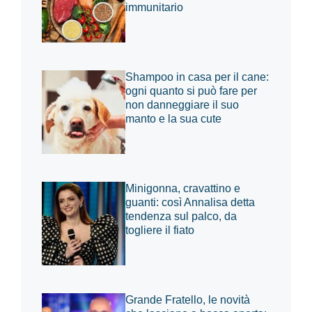
immunitario
Shampoo in casa per il cane:
ogni quanto si può fare per
non danneggiare il suo
manto e la sua cute
Minigonna, cravattino e
guanti: così Annalisa detta
tendenza sul palco, da
togliere il fiato
Grande Fratello, le novità