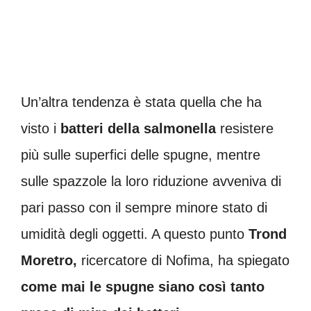
Un’altra tendenza è stata quella che ha
visto i
batteri della salmonella
resistere
più sulle superfici delle spugne, mentre
sulle spazzole la loro riduzione avveniva di
pari passo con il sempre minore stato di
umidità degli oggetti. A questo punto
Trond
Moretro,
ricercatore di Nofima, ha spiegato
come mai le spugne siano così tanto