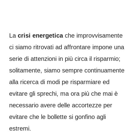
La
crisi energetica
che improvvisamente
ci siamo ritrovati ad affrontare impone una
serie di attenzioni in più circa il risparmio;
solitamente, siamo sempre continuamente
alla ricerca di modi pe risparmiare ed
evitare gli sprechi, ma ora più che mai è
necessario avere delle accortezze per
evitare che le bollette si gonfino agli
estremi.