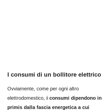
I consumi di un bollitore elettrico
Ovviamente, come per ogni altro
elettrodomestico,
i consumi dipendono in
primis dalla fascia energetica a cui