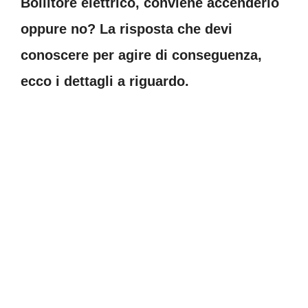
Bollitore elettrico, conviene accenderlo
oppure no? La risposta che devi
conoscere per agire di conseguenza,
ecco i dettagli a riguardo.