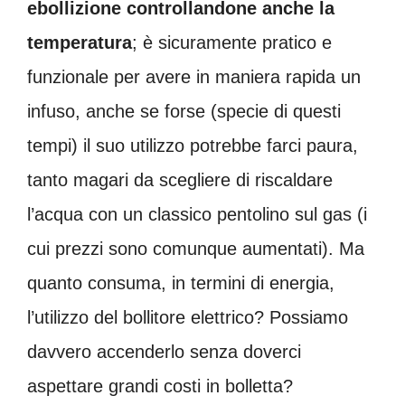
ebollizione controllandone anche la
temperatura
; è sicuramente pratico e
funzionale per avere in maniera rapida un
infuso, anche se forse (specie di questi
tempi) il suo utilizzo potrebbe farci paura,
tanto magari da scegliere di riscaldare
l’acqua con un classico pentolino sul gas (i
cui prezzi sono comunque aumentati). Ma
quanto consuma, in termini di energia,
l’utilizzo del bollitore elettrico? Possiamo
davvero accenderlo senza doverci
aspettare grandi costi in bolletta?