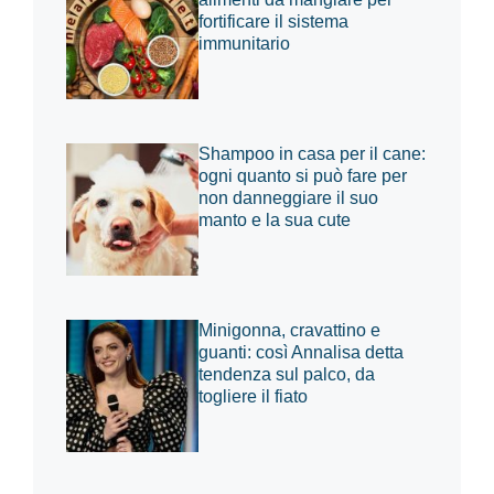
fortificare il sistema
immunitario
Shampoo in casa per il cane:
ogni quanto si può fare per
non danneggiare il suo
manto e la sua cute
Minigonna, cravattino e
guanti: così Annalisa detta
tendenza sul palco, da
togliere il fiato