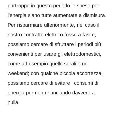
purtroppo in questo periodo le spese per
l’energia siano tutte aumentate a dismisura.
Per risparmiare ulteriormente, nel caso il
nostro contratto elettrico fosse a fasce,
possiamo cercare di sfruttare i periodi più
convenienti per usare gli elettrodomestici,
come ad esempio quelle serali e nel
weekend; con qualche piccola accortezza,
possiamo cercare di evitare i consumi di
energia pur non rinunciando davvero a
nulla.