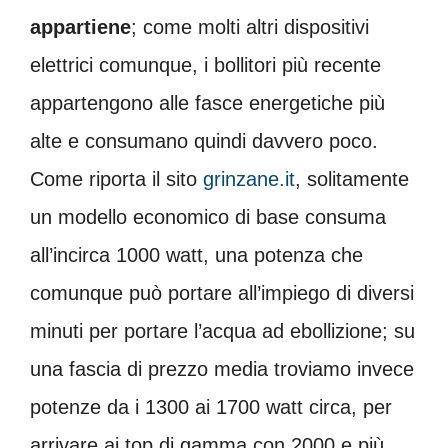
appartiene
; come molti altri dispositivi
elettrici comunque, i bollitori più recente
appartengono alle fasce energetiche più
alte e consumano quindi davvero poco.
Come riporta il sito
grinzane.it
, solitamente
un modello economico di base consuma
all’incirca 1000 watt, una potenza che
comunque può portare all’impiego di diversi
minuti per portare l’acqua ad ebollizione; su
una fascia di prezzo media troviamo invece
potenze da i 1300 ai 1700 watt circa, per
arrivare ai top di gamma con 2000 e più