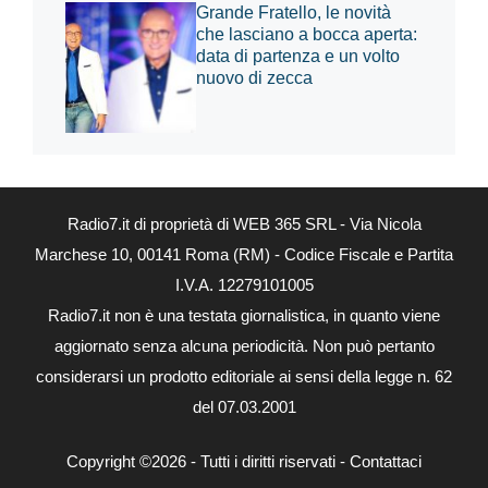
Grande Fratello, le novità
che lasciano a bocca aperta:
data di partenza e un volto
nuovo di zecca
Radio7.it di proprietà di WEB 365 SRL - Via Nicola
Marchese 10, 00141 Roma (RM) - Codice Fiscale e Partita
I.V.A. 12279101005
Radio7.it non è una testata giornalistica, in quanto viene
aggiornato senza alcuna periodicità. Non può pertanto
considerarsi un prodotto editoriale ai sensi della legge n. 62
del 07.03.2001
Copyright ©2026 - Tutti i diritti riservati -
Contattaci