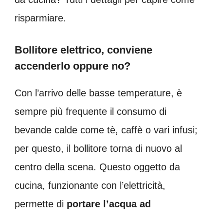
risparmiare.
Bollitore elettrico, conviene
accenderlo oppure no?
Con l’arrivo delle basse temperature, è
sempre più frequente il consumo di
bevande calde come tè, caffè o vari infusi;
per questo, il bollitore torna di nuovo al
centro della scena. Questo oggetto da
cucina, funzionante con l’elettricità,
permette di
portare l’acqua ad