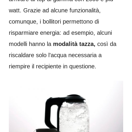
watt. Grazie ad alcune funzionalità,
comunque, i bollitori permettono di
risparmiare energia: ad esempio, alcuni
modelli hanno la
modalità tazza,
così da
riscaldare solo l’acqua necessaria a
riempire il recipiente in questione.