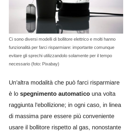
Ci sono diversi modelli di bollitore elettrico e molti hanno
funzionalità per farci risparmiare: importante comunque
evitare gli sprechi utilizzandolo solamente per il tempo
necessario (foto: Pixabay)
Un’altra modalità che può farci risparmiare
è lo
spegnimento automatico
una volta
raggiunta l’ebollizione; in ogni caso, in linea
di massima pare essere più conveniente
usare il bollitore rispetto al gas, nonostante