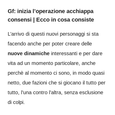
Gf: inizia l’operazione acchiappa
consensi | Ecco in cosa consiste
L’arrivo di questi nuovi personaggi si sta
facendo anche per poter creare delle
nuove
dinamiche
interessanti e per dare
vita ad un momento particolare, anche
perchè al momento ci sono, in modo quasi
netto, due fazioni che si giocano il tutto per
tutto, l’una contro l’altra, senza esclusione
di colpi.