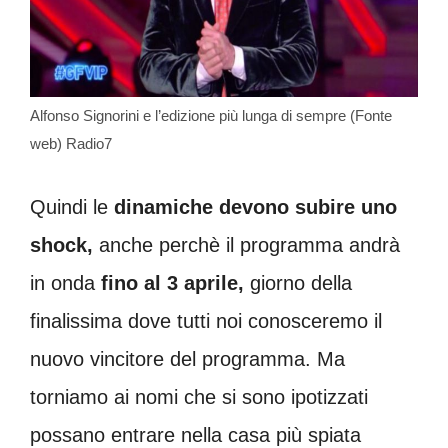
Alfonso Signorini e l’edizione più lunga di sempre (Fonte
web) Radio7
Quindi le
dinamiche devono subire uno
shock,
anche perchè il programma andrà
in onda
fino al 3 aprile,
giorno della
finalissima dove tutti noi conosceremo il
nuovo vincitore del programma. Ma
torniamo ai nomi che si sono ipotizzati
possano entrare nella casa più spiata