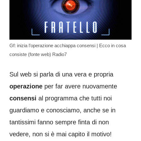
Gf: inizia l’operazione acchiappa consensi | Ecco in cosa
consiste (fonte web) Radio7
Sul web si parla di una vera e propria
operazione
per far avere nuovamente
consensi
al programma che tutti noi
guardiamo e conosciamo, anche se in
tantissimi fanno sempre finta di non
vedere, non si è mai capito il motivo!