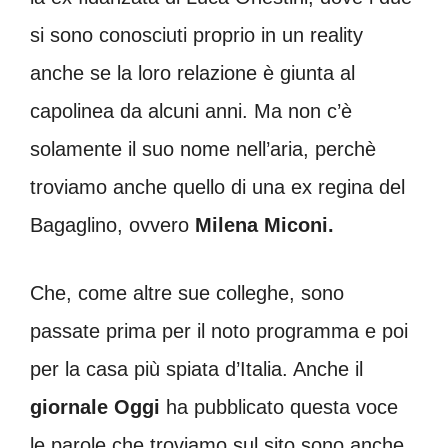
si sono conosciuti proprio in un reality
anche se la loro relazione è giunta al
capolinea da alcuni anni. Ma non c’è
solamente il suo nome nell’aria, perchè
troviamo anche quello di una ex regina del
Bagaglino, ovvero
Milena Miconi.
Che, come altre sue colleghe, sono
passate prima per il noto programma e poi
per la casa più spiata d’Italia. Anche il
giornale Oggi
ha pubblicato questa voce
le parole che troviamo sul sito sono anche