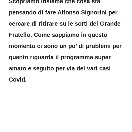
Scopriamo insieme che cosa sta
pensando di fare Alfonso Signorini per
cercare di ritirare su le sorti del Grande
Fratello. Come sappiamo in questo
momento ci sono un po’ di problemi per
quanto riguarda il programma super
amato e seguito per via dei vari casi
Covid.