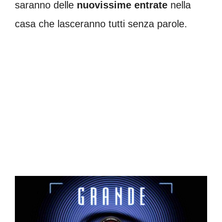
saranno delle
nuovissime entrate
nella
casa che lasceranno tutti senza parole.