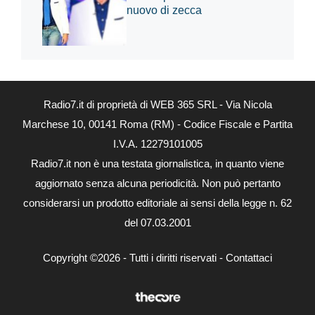
nuovo di zecca
Radio7.it di proprietà di WEB 365 SRL - Via Nicola
Marchese 10, 00141 Roma (RM) - Codice Fiscale e Partita
I.V.A. 12279101005
Radio7.it non è una testata giornalistica, in quanto viene
aggiornato senza alcuna periodicità. Non può pertanto
considerarsi un prodotto editoriale ai sensi della legge n. 62
del 07.03.2001
Copyright ©2026 - Tutti i diritti riservati -
Contattaci