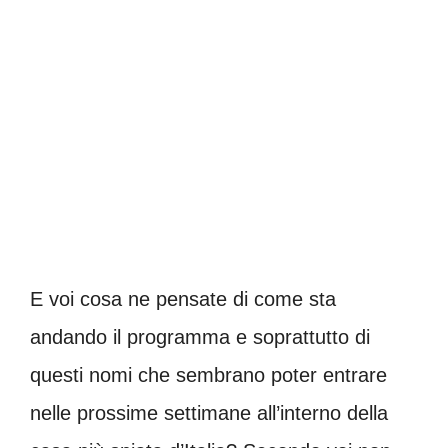
E voi cosa ne pensate di come sta
andando il programma e soprattutto di
questi nomi che sembrano poter entrare
nelle prossime settimane all’interno della