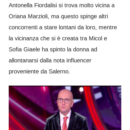
Antonella Fiordalisi si trova molto vicina a
Oriana Marzioli, ma questo spinge altri
concorrenti a stare lontani da loro, mentre
la vicinanza che si è creata tra Micol e
Sofia Giaele ha spinto la donna ad
allontanarsi dalla nota influencer
proveniente da Salerno.