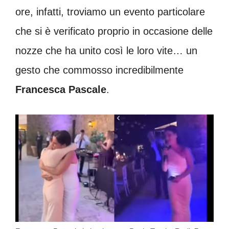
ore, infatti, troviamo un evento particolare
che si è verificato proprio in occasione delle
nozze che ha unito così le loro vite… un
gesto che commosso incredibilmente
Francesca Pascale
.