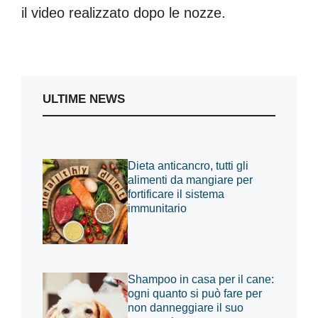
il video realizzato dopo le nozze.
ULTIME NEWS
Dieta anticancro, tutti gli
alimenti da mangiare per
fortificare il sistema
immunitario
Shampoo in casa per il cane:
ogni quanto si può fare per
non danneggiare il suo