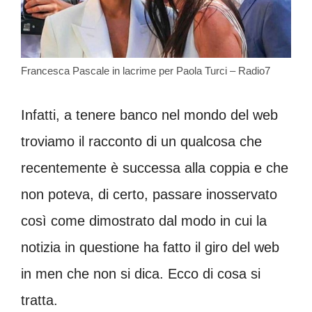
Francesca Pascale in lacrime per Paola Turci – Radio7
Infatti, a tenere banco nel mondo del web
troviamo il racconto di un qualcosa che
recentemente è successa alla coppia e che
non poteva, di certo, passare inosservato
così come dimostrato dal modo in cui la
notizia in questione ha fatto il giro del web
in men che non si dica. Ecco di cosa si
tratta.