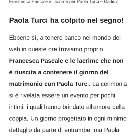
Francesca Pascale in lacrime per Paola Turci – Radio7
Paola Turci ha colpito nel segno!
Ebbene sì, a tenere banco nel mondo del
web in queste ore troviamo proprio
Francesca Pascale e le lacrime che non
è riuscita a contenere il giorno del
matrimonio con Paola Turc
i. La cerimonia
si è rivelata essere un evento per pochi
intimi, i quali hanno brindato all’amore della
coppia. Un giorno progettato in ogni minimo
dettaglio da parte di entrambe, ma Paola