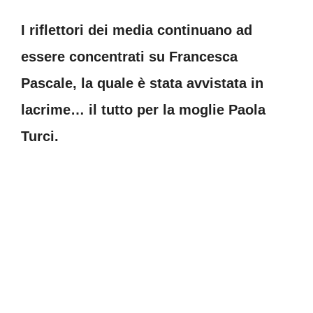
I riflettori dei media continuano ad
essere concentrati su Francesca
Pascale, la quale è stata avvistata in
lacrime… il tutto per la moglie Paola
Turci.