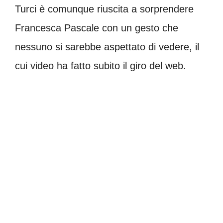
Turci è comunque riuscita a sorprendere
Francesca Pascale con un gesto che
nessuno si sarebbe aspettato di vedere, il
cui video ha fatto subito il giro del web.