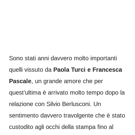
Sono stati anni davvero molto importanti
quelli vissuto da
Paola Turci e Francesca
Pascale
, un grande amore che per
quest’ultima è arrivato molto tempo dopo la
relazione con Silvio Berlusconi. Un
sentimento davvero travolgente che è stato
custodito agli occhi della stampa fino al