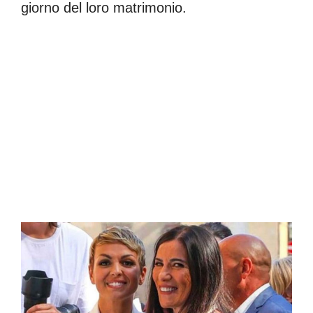
giorno del loro matrimonio.