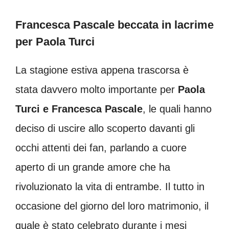
Francesca Pascale beccata in lacrime
per Paola Turci
La stagione estiva appena trascorsa è
stata davvero molto importante per
Paola
Turci e Francesca Pascale
, le quali hanno
deciso di uscire allo scoperto davanti gli
occhi attenti dei fan, parlando a cuore
aperto di un grande amore che ha
rivoluzionato la vita di entrambe. Il tutto in
occasione del giorno del loro matrimonio, il
quale è stato celebrato durante i mesi