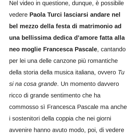
Nel video in questione, dunque, è possibile
vedere
Paola Turci lasciarsi andare nel
bel mezzo della festa di matrimonio ad
una bellissima dedica d’amore fatta alla
neo moglie Francesca Pascale
, cantando
per lei una delle canzone più romantiche
della storia della musica italiana, ovvero
Tu
si na cosa grande
. Un momento davvero
ricco di grande sentimento che ha
commosso sì Francesca Pascale ma anche
i sostenitori della coppia che nei giorni
avvenire hanno avuto modo, poi, di vedere