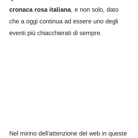
cronaca rosa italiana
, e non solo, dato
che a oggi continua ad essere uno degli
eventi più chiacchierati di sempre.
Nel mirino dell’attenzione del web in queste