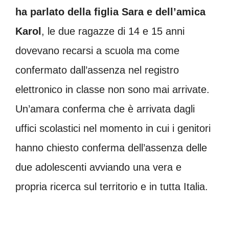
ha parlato della figlia Sara e dell’amica
Karol
, le due ragazze di 14 e 15 anni
dovevano recarsi a scuola ma come
confermato dall’assenza nel registro
elettronico in classe non sono mai arrivate.
Un’amara conferma che è arrivata dagli
uffici scolastici nel momento in cui i genitori
hanno chiesto conferma dell’assenza delle
due adolescenti avviando una vera e
propria ricerca sul territorio e in tutta Italia.