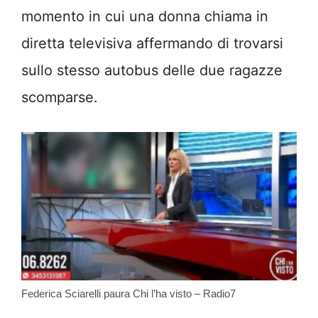
momento in cui una donna chiama in
diretta televisiva affermando di trovarsi
sullo stesso autobus delle due ragazze
scomparse.
Federica Sciarelli paura Chi l’ha visto – Radio7