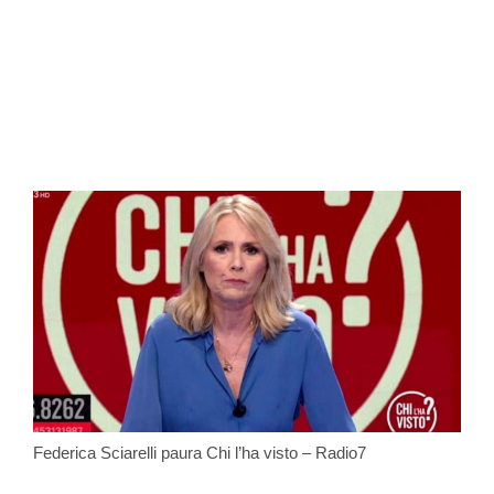
Federica Sciarelli paura Chi l’ha visto – Radio7