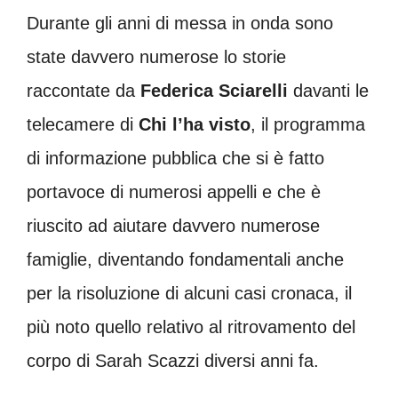
Durante gli anni di messa in onda sono
state davvero numerose lo storie
raccontate da
Federica Sciarelli
davanti le
telecamere di
Chi l’ha visto
, il programma
di informazione pubblica che si è fatto
portavoce di numerosi appelli e che è
riuscito ad aiutare davvero numerose
famiglie, diventando fondamentali anche
per la risoluzione di alcuni casi cronaca, il
più noto quello relativo al ritrovamento del
corpo di Sarah Scazzi diversi anni fa.