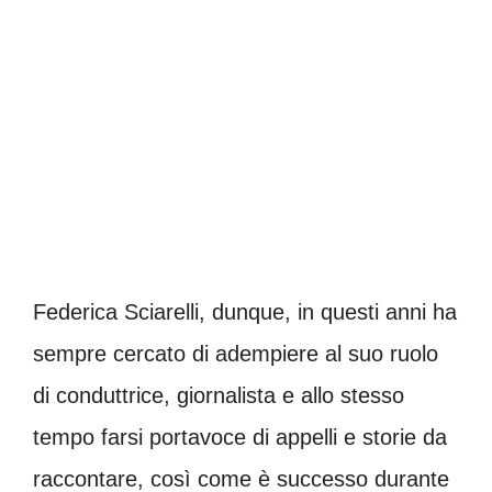
Federica Sciarelli, dunque, in questi anni ha
sempre cercato di adempiere al suo ruolo
di conduttrice, giornalista e allo stesso
tempo farsi portavoce di appelli e storie da
raccontare, così come è successo durante