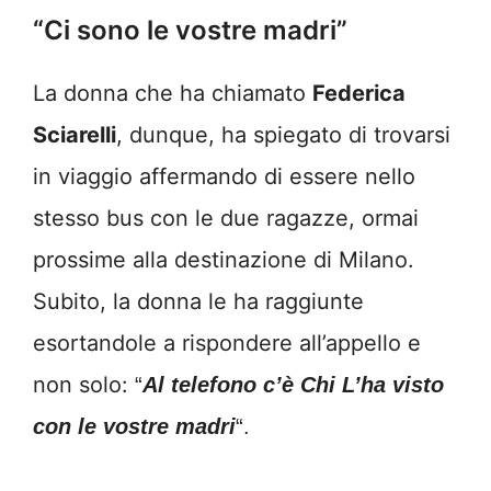
“Ci sono le vostre madri”
La donna che ha chiamato
Federica
Sciarelli
, dunque, ha spiegato di trovarsi
in viaggio affermando di essere nello
stesso bus con le due ragazze, ormai
prossime alla destinazione di Milano.
Subito, la donna le ha raggiunte
esortandole a rispondere all’appello e
non solo:
“
Al telefono c’è Chi L’ha visto
con le vostre madri
“.