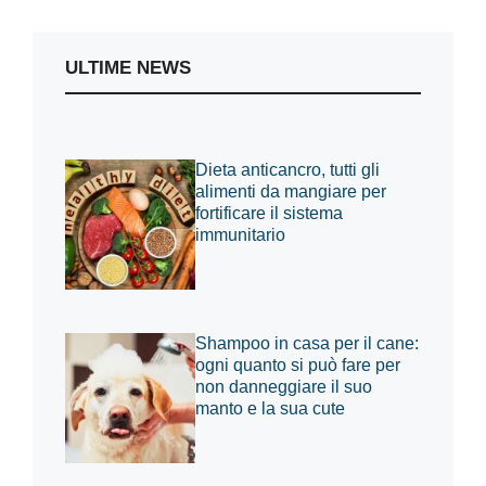
ULTIME NEWS
Dieta anticancro, tutti gli
alimenti da mangiare per
fortificare il sistema
immunitario
Shampoo in casa per il cane:
ogni quanto si può fare per
non danneggiare il suo
manto e la sua cute