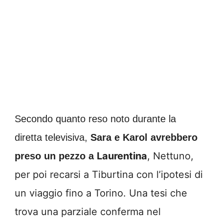
Secondo quanto reso noto durante la
diretta televisiva,
Sara e Karol avrebbero
Laurentina
, Nettuno,
preso un pezzo a
per poi recarsi a Tiburtina con l’ipotesi di
un viaggio fino a Torino. Una tesi che
trova una parziale conferma nel