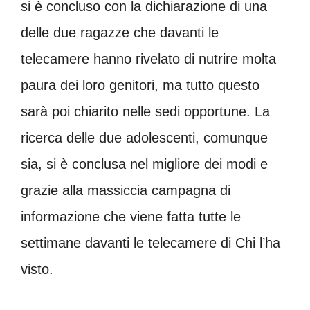
si è concluso con la dichiarazione di una
delle due ragazze che davanti le
telecamere hanno rivelato di nutrire molta
paura dei loro genitori, ma tutto questo
sarà poi chiarito nelle sedi opportune. La
ricerca delle due adolescenti, comunque
sia, si è conclusa nel migliore dei modi e
grazie alla massiccia campagna di
informazione che viene fatta tutte le
settimane davanti le telecamere di Chi l’ha
visto.