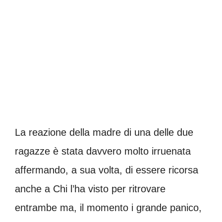
La reazione della madre di una delle due
ragazze è stata davvero molto irruenata
affermando, a sua volta, di essere ricorsa
anche a Chi l’ha visto per ritrovare
entrambe ma, il momento i grande panico,