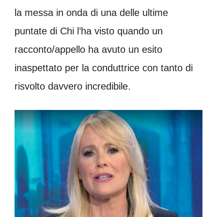
la messa in onda di una delle ultime
puntate di Chi l’ha visto quando un
racconto/appello ha avuto un esito
inaspettato per la conduttrice con tanto di
risvolto davvero incredibile.