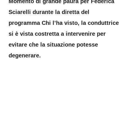
Momento di grande paura per Federica
Sciarelli durante la diretta del
programma Chi l’ha visto, la conduttrice
si è vista costretta a intervenire per
evitare che la situazione potesse
degenerare.