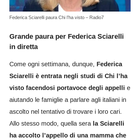
Federica Sciarelli paura Chi l’ha visto – Radio7
Grande paura per Federica Sciarelli
in diretta
Come ogni settimana, dunque,
Federica
Sciarelli è entrata negli studi di Chi l’ha
visto facendosi portavoce degli appelli
e
aiutando le famiglie a parlare agli italiani in
ascolto nel tentativo di trovare i loro cari.
Allo stesso modo, quella sera
la Sciarelli
ha accolto l’appello di una mamma che