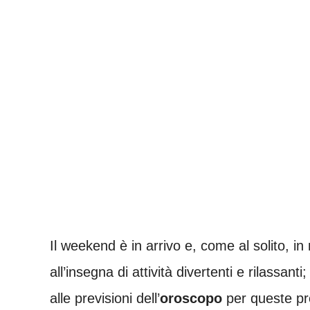
Il weekend è in arrivo e, come al solito, in
all’insegna di attività divertenti e rilassan
alle previsioni dell’
oroscopo
per queste pr