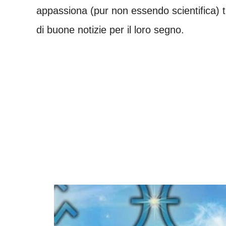
appassiona (pur non essendo scientifica) t
di buone notizie per il loro segno.