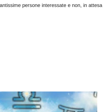
antissime persone interessate e non, in attesa