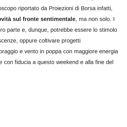
scopo riportato da Proiezioni di Borsa infatti,
vità sul fronte sentimentale
, ma non solo. I
loro parte e, dunque, potrebbe essere lo stimolo
scenze, oppure coltivare progetti
oraggio e vento in poppa con maggiore energia
 con fiducia a questo weekend e alla fine del