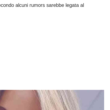
secondo alcuni rumors sarebbe legata al