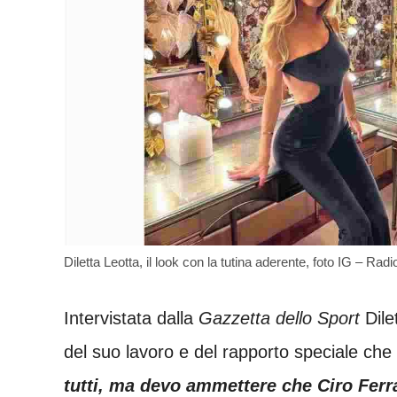
Diletta Leotta, il look con la tutina aderente, foto IG – Radio
Intervistata dalla
Gazzetta dello Sport
Dilet
del suo lavoro e del rapporto speciale che
tutti, ma devo ammettere che Ciro Ferra