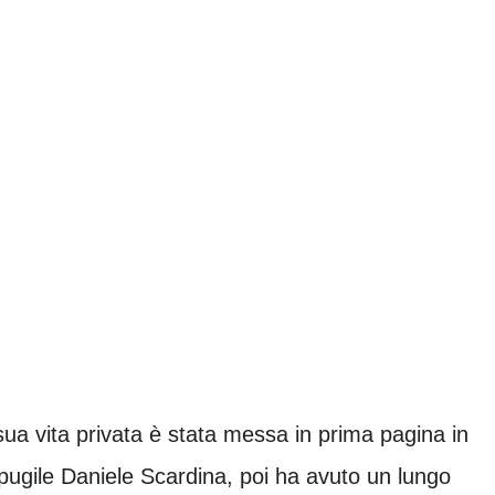
ua vita privata è stata messa in prima pagina in
 pugile Daniele Scardina, poi ha avuto un lungo