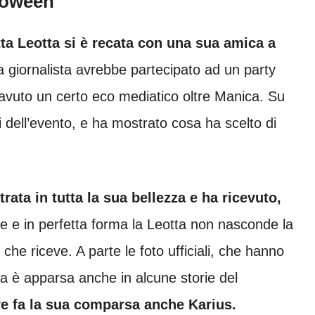
lloween
tta Leotta si è recata con una sua amica a
a giornalista avrebbe partecipato ad un party
avuto un certo eco mediatico oltre Manica. Su
i dell’evento, e ha mostrato cosa ha scelto di
trata in tutta la sua bellezza e ha ricevuto,
e e in perfetta forma la Leotta non nasconde la
che riceve. A parte le foto ufficiali, che hanno
a è apparsa anche in alcune storie del
e fa la sua comparsa anche Karius.