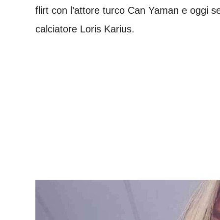
flirt con l’attore turco Can Yaman e oggi 
calciatore Loris Karius.