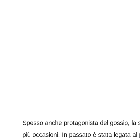
Spesso anche protagonista del gossip, la s
più occasioni. In passato è stata legata al