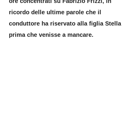
ore concentrati su Fabrizio Frizzi, in
ricordo delle ultime parole che il
conduttore ha riservato alla figlia Stella
prima che venisse a mancare.