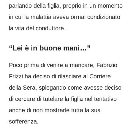
parlando della figlia, proprio in un momento
in cui la malattia aveva ormai condizionato
la vita del conduttore.
“Lei è in buone mani…”
Poco prima di venire a mancare, Fabrizio
Frizzi ha deciso di rilasciare al Corriere
della Sera, spiegando come avesse deciso
di cercare di tutelare la figlia nel tentativo
anche di non mostrarle tutta la sua
sofferenza.