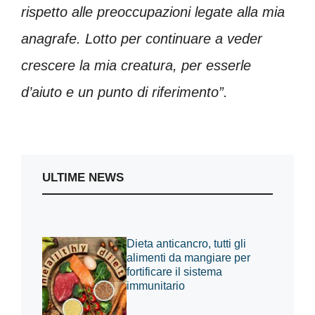
rispetto alle preoccupazioni legate alla mia
anagrafe. Lotto per continuare a veder
crescere la mia creatura, per esserle
d’aiuto e un punto di riferimento”.
ULTIME NEWS
Dieta anticancro, tutti gli
alimenti da mangiare per
fortificare il sistema
immunitario