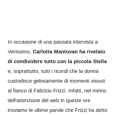
In occasione di una passata intervista a
Verissimo,
Carlotta Mantovan ha rivelato
di condividere tutto con la piccola Stella
e, soprattutto, tutti i ricordi che la donna
custodisce gelosamente di momenti vissuti
al fianco di Fabrizio Frizzi. Infatti, nel mirino
dell’attenzione del web in queste ore
troviamo le ultime parole che Frizzi ha detto