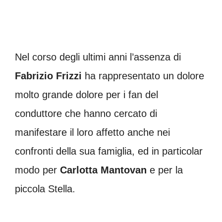
Nel corso degli ultimi anni l’assenza di
Fabrizio Frizzi
ha rappresentato un dolore
molto grande dolore per i fan del
conduttore che hanno cercato di
manifestare il loro affetto anche nei
confronti della sua famiglia, ed in particolar
modo per
Carlotta Mantovan
e per la
piccola Stella.