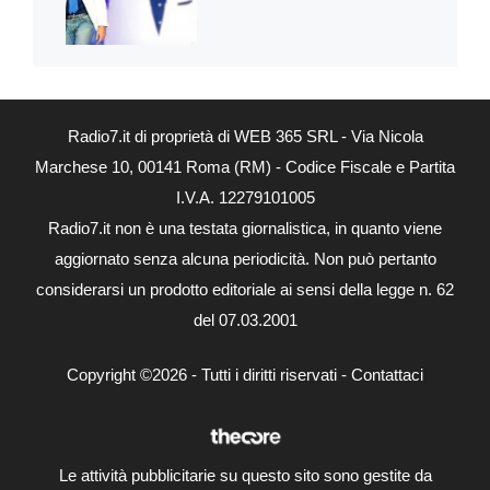
Radio7.it di proprietà di WEB 365 SRL - Via Nicola
Marchese 10, 00141 Roma (RM) - Codice Fiscale e Partita
I.V.A. 12279101005
Radio7.it non è una testata giornalistica, in quanto viene
aggiornato senza alcuna periodicità. Non può pertanto
considerarsi un prodotto editoriale ai sensi della legge n. 62
del 07.03.2001
Copyright ©2026 - Tutti i diritti riservati -
Contattaci
Le attività pubblicitarie su questo sito sono gestite da