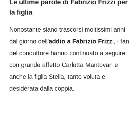
Le ultime parole di Fabrizio Frizzi per
la figlia
Nonostante siano trascorsi moltissimi anni
dal giorno dell’
addio a Fabrizio Frizz
i, i fan
del conduttore hanno continuato a seguire
con grande affetto Carlotta Mantovan e
anche la figlia Stella, tanto voluta e
desiderata dalla coppia.