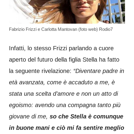
Fabrizio Frizzi e Carlotta Mantovan (foto web) Rodio7
Infatti, lo stesso Frizzi parlando a cuore
aperto del futuro della figlia Stella ha fatto
la seguente rivelazione:
“Diventare padre in
età avanzata, come è accaduto a me, è
stata una scelta d’amore e non un atto di
egoismo: avendo una compagna tanto più
giovane di me,
so che Stella è comunque
in buone mani e ciò mi fa sentire meglio