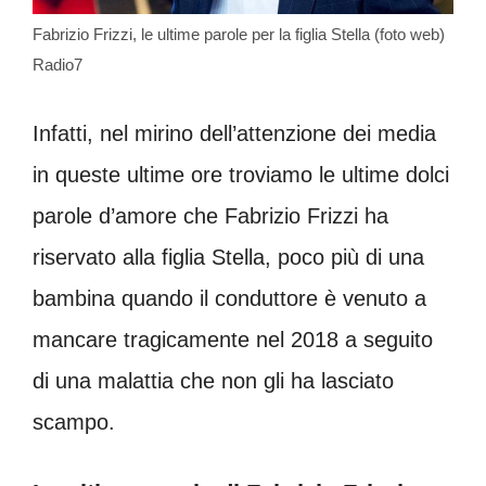
Fabrizio Frizzi, le ultime parole per la figlia Stella (foto web)
Radio7
Infatti, nel mirino dell’attenzione dei media
in queste ultime ore troviamo le ultime dolci
parole d’amore che Fabrizio Frizzi ha
riservato alla figlia Stella, poco più di una
bambina quando il conduttore è venuto a
mancare tragicamente nel 2018 a seguito
di una malattia che non gli ha lasciato
scampo.