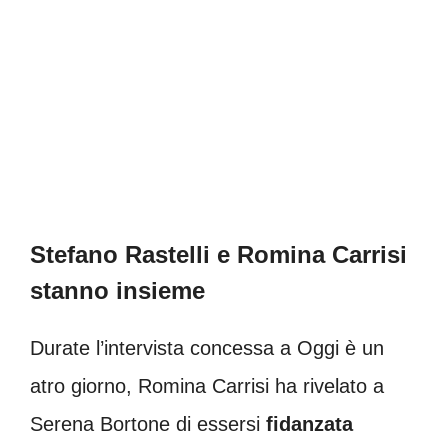
Stefano Rastelli e Romina Carrisi
stanno insieme
Durate l’intervista concessa a Oggi è un
atro giorno, Romina Carrisi ha rivelato a
Serena Bortone di essersi
fidanzata