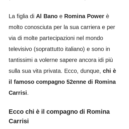
La figlia di
Al Bano
e
Romina
Power
è
molto conosciuta per la sua carriera e per
via di molte partecipazioni nel mondo
televisivo (soprattutto italiano) e sono in
tantissimi a volerne sapere ancora idi più
sulla sua vita privata. Ecco, dunque,
chi è
il famoso compagno 52enne di Romina
Carrisi
.
Ecco chi è il compagno di Romina
Carrisi