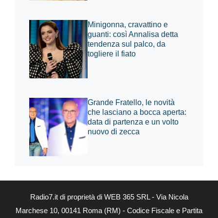
Minigonna, cravattino e
guanti: così Annalisa detta
tendenza sul palco, da
togliere il fiato
Grande Fratello, le novità
che lasciano a bocca aperta:
data di partenza e un volto
nuovo di zecca
Radio7.it di proprietà di WEB 365 SRL - Via Nicola
Marchese 10, 00141 Roma (RM) - Codice Fiscale e Partita