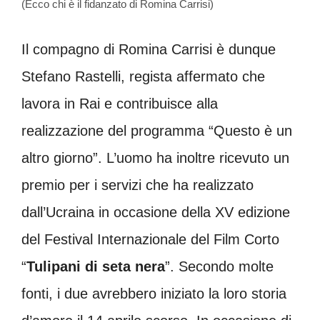
(Ecco chi è il fidanzato di Romina Carrisi)
Il compagno di Romina Carrisi è dunque
Stefano Rastelli, regista affermato che
lavora in Rai e contribuisce alla
realizzazione del programma “Questo è un
altro giorno”. L’uomo ha inoltre ricevuto un
premio per i servizi che ha realizzato
dall’Ucraina in occasione della XV edizione
del Festival Internazionale del Film Corto
“
Tulipani di seta nera
”. Secondo molte
fonti, i due avrebbero iniziato la loro storia