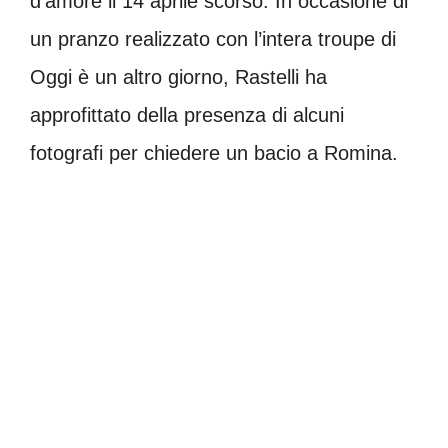
d’amore il 14 aprile scorso. In occasione di
un pranzo realizzato con l’intera troupe di
Oggi è un altro giorno, Rastelli ha
approfittato della presenza di alcuni
fotografi per chiedere un bacio a Romina.