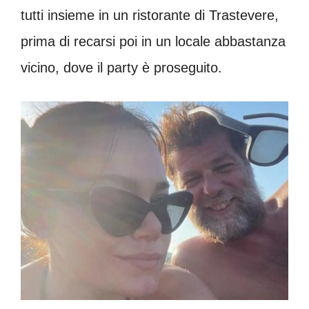
tutti insieme in un ristorante di Trastevere,
prima di recarsi poi in un locale abbastanza
vicino, dove il party è proseguito.