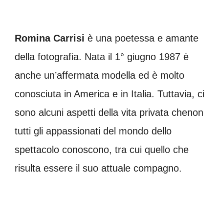
Romina Carrisi
è una poetessa e amante
della fotografia. Nata il 1° giugno 1987 è
anche un’affermata modella ed è molto
conosciuta in America e in Italia. Tuttavia, ci
sono alcuni aspetti della vita privata chenon
tutti gli appassionati del mondo dello
spettacolo conoscono, tra cui quello che
risulta essere il suo attuale compagno.