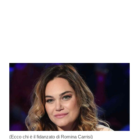
(Ecco chi è il fidanzato di Romina Carrisi)