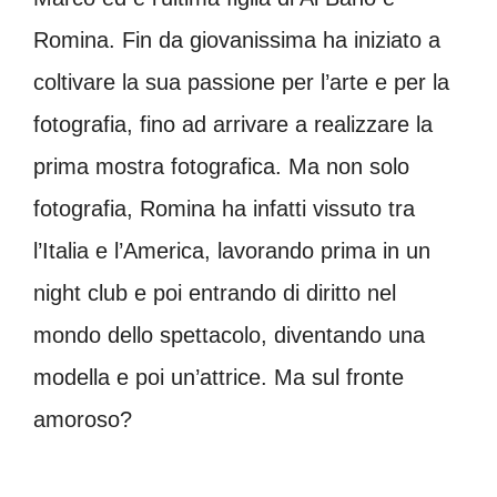
Romina. Fin da giovanissima ha iniziato a
coltivare la sua passione per l’arte e per la
fotografia, fino ad arrivare a realizzare la
prima mostra fotografica. Ma non solo
fotografia, Romina ha infatti vissuto tra
l’Italia e l’America, lavorando prima in un
night club e poi entrando di diritto nel
mondo dello spettacolo, diventando una
modella e poi un’attrice. Ma sul fronte
amoroso?