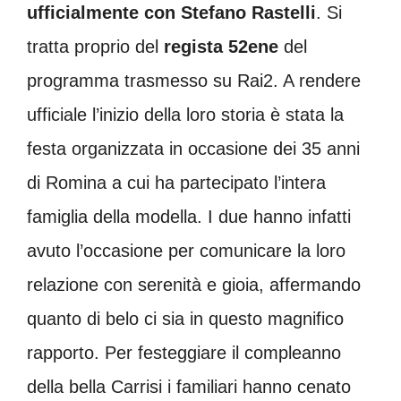
ufficialmente con Stefano Rastelli
. Si
tratta proprio del
regista 52ene
del
programma trasmesso su Rai2. A rendere
ufficiale l’inizio della loro storia è stata la
festa organizzata in occasione dei 35 anni
di Romina a cui ha partecipato l’intera
famiglia della modella. I due hanno infatti
avuto l’occasione per comunicare la loro
relazione con serenità e gioia, affermando
quanto di belo ci sia in questo magnifico
rapporto. Per festeggiare il compleanno
della bella Carrisi i familiari hanno cenato