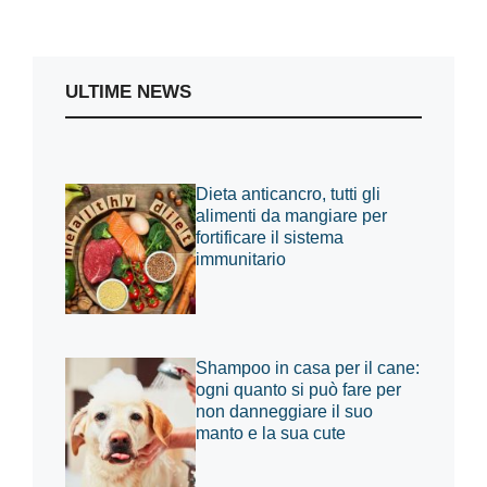
ULTIME NEWS
Dieta anticancro, tutti gli
alimenti da mangiare per
fortificare il sistema
immunitario
Shampoo in casa per il cane:
ogni quanto si può fare per
non danneggiare il suo
manto e la sua cute